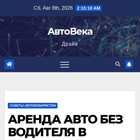
Перейти
Сб. Авг 8th, 2026
2:15:12 AM
к
содержимому
АвтоВека
Драйв
СОВЕТЫ АВТОМОБИЛИСТАМ
АРЕНДА АВТО БЕЗ
ВОДИТЕЛЯ В