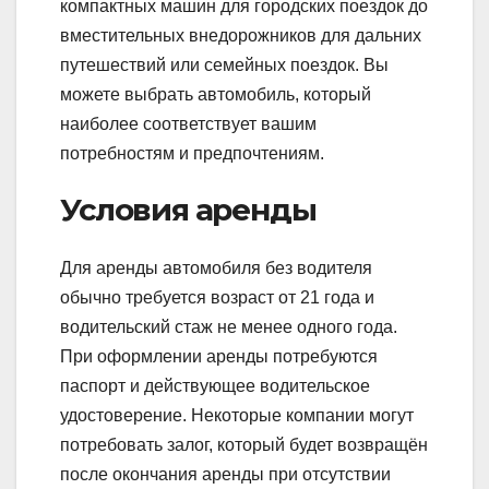
компактных машин для городских поездок до
вместительных внедорожников для дальних
путешествий или семейных поездок. Вы
можете выбрать автомобиль, который
наиболее соответствует вашим
потребностям и предпочтениям.
Условия аренды
Для аренды автомобиля без водителя
обычно требуется возраст от 21 года и
водительский стаж не менее одного года.
При оформлении аренды потребуются
паспорт и действующее водительское
удостоверение. Некоторые компании могут
потребовать залог, который будет возвращён
после окончания аренды при отсутствии