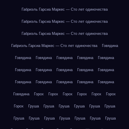
Габриэль Гарсиа Маркес — Сто лет одиночества
Габриэль Гарсиа Маркес — Сто лет одиночества
Габриэль Гарсиа Маркес — Сто лет одиночества
Габриэль Гарсиа Маркес — Сто лет одиночества
Говядина
Говядина
Говядина
Говядина
Говядина
Говядина
Говядина
Говядина
Говядина
Говядина
Говядина
Говядина
Говядина
Говядина
Говядина
Говядина
Говядина
Горох
Горох
Горох
Горох
Горох
Горох
Горох
Груша
Груша
Груша
Груша
Груша
Груша
Груша
Груша
Груша
Груша
Груша
Груша
Груша