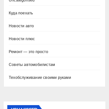
Uncategorised
Куда поехать
Новости авто
Новости плюс
Ремонт — это просто
Советы автомобилистам
Техобслуживание своими руками