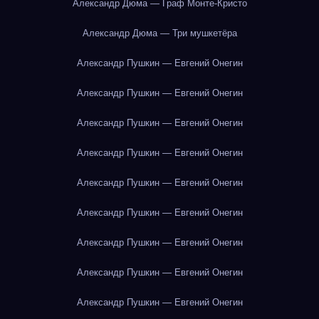
Александр Дюма — Граф Монте-Кристо
Александр Дюма — Три мушкетёра
Александр Пушкин — Евгений Онегин
Александр Пушкин — Евгений Онегин
Александр Пушкин — Евгений Онегин
Александр Пушкин — Евгений Онегин
Александр Пушкин — Евгений Онегин
Александр Пушкин — Евгений Онегин
Александр Пушкин — Евгений Онегин
Александр Пушкин — Евгений Онегин
Александр Пушкин — Евгений Онегин