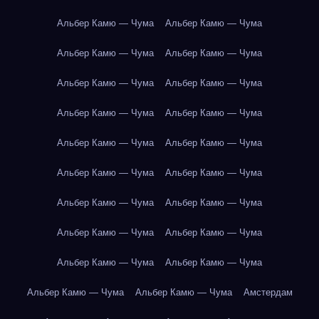
Альбер Камю — Чума
Альбер Камю — Чума
Альбер Камю — Чума
Альбер Камю — Чума
Альбер Камю — Чума
Альбер Камю — Чума
Альбер Камю — Чума
Альбер Камю — Чума
Альбер Камю — Чума
Альбер Камю — Чума
Альбер Камю — Чума
Альбер Камю — Чума
Альбер Камю — Чума
Альбер Камю — Чума
Альбер Камю — Чума
Альбер Камю — Чума
Альбер Камю — Чума
Альбер Камю — Чума
Альбер Камю — Чума
Альбер Камю — Чума
Амстердам