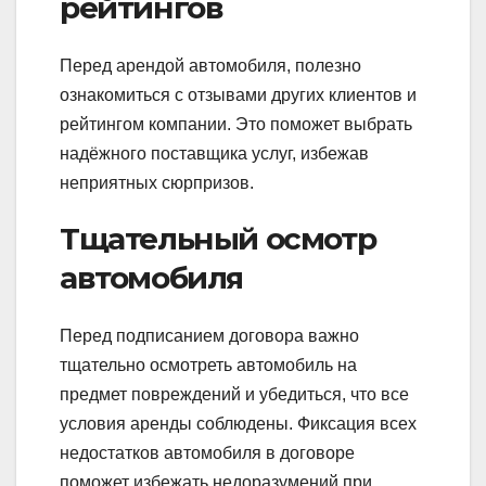
рейтингов
Перед арендой автомобиля, полезно
ознакомиться с отзывами других клиентов и
рейтингом компании. Это поможет выбрать
надёжного поставщика услуг, избежав
неприятных сюрпризов.
Тщательный осмотр
автомобиля
Перед подписанием договора важно
тщательно осмотреть автомобиль на
предмет повреждений и убедиться, что все
условия аренды соблюдены. Фиксация всех
недостатков автомобиля в договоре
поможет избежать недоразумений при