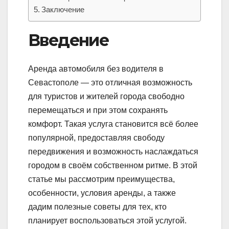
Заключение
Введение
Аренда автомобиля без водителя в
Севастополе — это отличная возможность
для туристов и жителей города свободно
перемещаться и при этом сохранять
комфорт. Такая услуга становится всё более
популярной, предоставляя свободу
передвижения и возможность наслаждаться
городом в своём собственном ритме. В этой
статье мы рассмотрим преимущества,
особенности, условия аренды, а также
дадим полезные советы для тех, кто
планирует воспользоваться этой услугой.