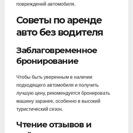
повреждений автомобиля.
Советы по аренде
авто без водителя
Заблаговременное
бронирование
Чтобы быть уверенным в наличии
подходящего автомобиля и получить
лучшую цену, рекомендуется бронировать
машину заранее, особенно в высокий
туристический сезон.
Чтение отзывов и