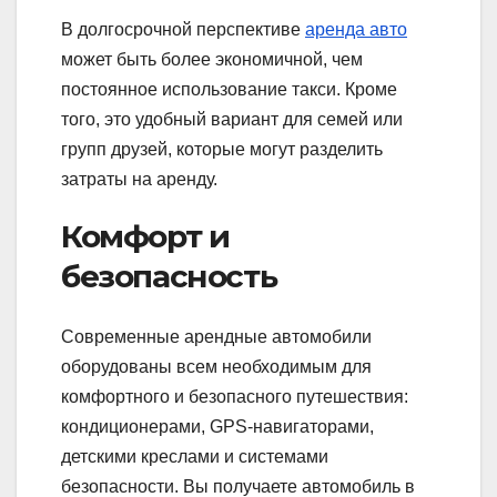
В долгосрочной перспективе
аренда авто
может быть более экономичной, чем
постоянное использование такси. Кроме
того, это удобный вариант для семей или
групп друзей, которые могут разделить
затраты на аренду.
Комфорт и
безопасность
Современные арендные автомобили
оборудованы всем необходимым для
комфортного и безопасного путешествия:
кондиционерами, GPS-навигаторами,
детскими креслами и системами
безопасности. Вы получаете автомобиль в