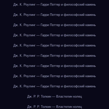
Дж. К. Роулинг — Гарри Поттер и философский камень
Дж. К. Роулинг — Гарри Поттер и философский камень
Дж. К. Роулинг — Гарри Поттер и философский камень
Дж. К. Роулинг — Гарри Поттер и философский камень
Дж. К. Роулинг — Гарри Поттер и философский камень
Дж. К. Роулинг — Гарри Поттер и философский камень
Дж. К. Роулинг — Гарри Поттер и философский камень
Дж. К. Роулинг — Гарри Поттер и философский камень
Дж. К. Роулинг — Гарри Поттер и философский камень
Дж. Р. Р. Толкин — Властелин колец
Дж. Р. Р. Толкин — Властелин колец