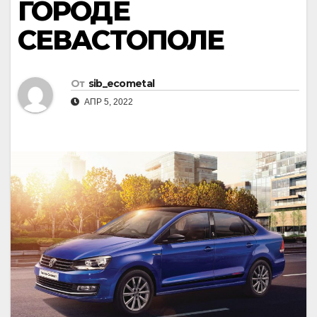
ГОРОДЕ
СЕВАСТОПОЛЕ
От
sib_ecometal
АПР 5, 2022