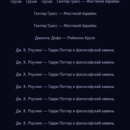
Груша
Груша
Груша
Гюнтер Грасс — Жестяной барабан
Гюнтер Грасс — Жестяной барабан
Гюнтер Грасс — Жестяной барабан
Даниэль Дефо — Робинзон Крузо
Дж. К. Роулинг — Гарри Поттер и философский камень
Дж. К. Роулинг — Гарри Поттер и философский камень
Дж. К. Роулинг — Гарри Поттер и философский камень
Дж. К. Роулинг — Гарри Поттер и философский камень
Дж. К. Роулинг — Гарри Поттер и философский камень
Дж. К. Роулинг — Гарри Поттер и философский камень
Дж. К. Роулинг — Гарри Поттер и философский камень