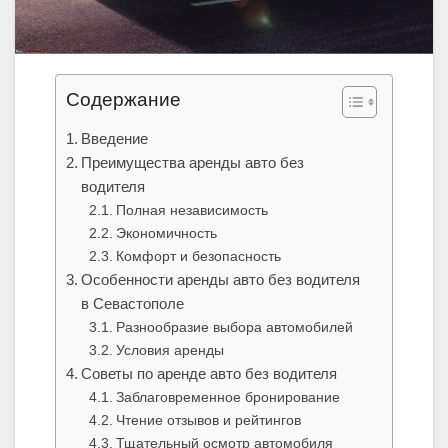
Содержание
Введение
Преимущества аренды авто без
водителя
Полная независимость
Экономичность
Комфорт и безопасность
Особенности аренды авто без водителя
в Севастополе
Разнообразие выбора автомобилей
Условия аренды
Советы по аренде авто без водителя
Заблаговременное бронирование
Чтение отзывов и рейтингов
Тщательный осмотр автомобиля