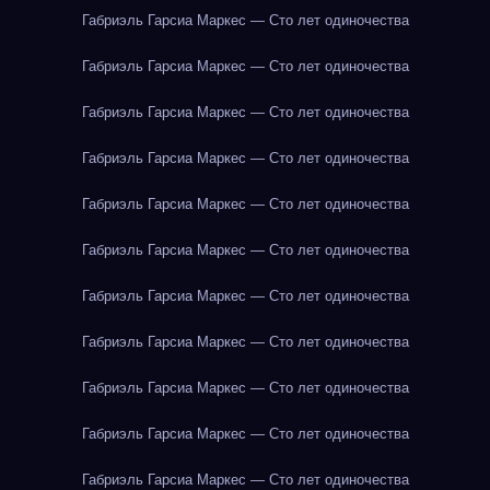
Габриэль Гарсиа Маркес — Сто лет одиночества
Габриэль Гарсиа Маркес — Сто лет одиночества
Габриэль Гарсиа Маркес — Сто лет одиночества
Габриэль Гарсиа Маркес — Сто лет одиночества
Габриэль Гарсиа Маркес — Сто лет одиночества
Габриэль Гарсиа Маркес — Сто лет одиночества
Габриэль Гарсиа Маркес — Сто лет одиночества
Габриэль Гарсиа Маркес — Сто лет одиночества
Габриэль Гарсиа Маркес — Сто лет одиночества
Габриэль Гарсиа Маркес — Сто лет одиночества
Габриэль Гарсиа Маркес — Сто лет одиночества