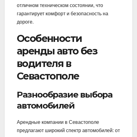
отличном техническом состоянии, что
гарантирует комфорт и безопасность на
дороге.
Особенности
аренды авто без
водителя в
Севастополе
Разнообразие выбора
автомобилей
Арендные компании в Севастополе
предлагают широкий спектр автомобилей: от