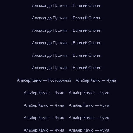
Александр Пушкин — Евгений Онегин
Александр Пушкин — Евгений Онегин
Александр Пушкин — Евгений Онегин
Александр Пушкин — Евгений Онегин
Александр Пушкин — Евгений Онегин
Александр Пушкин — Евгений Онегин
Альбер Камю — Посторонний
Альбер Камю — Чума
Альбер Камю — Чума
Альбер Камю — Чума
Альбер Камю — Чума
Альбер Камю — Чума
Альбер Камю — Чума
Альбер Камю — Чума
Альбер Камю — Чума
Альбер Камю — Чума