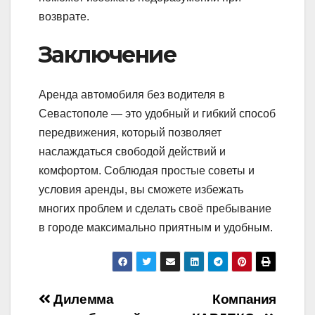
возврате.
Заключение
Аренда автомобиля без водителя в
Севастополе — это удобный и гибкий способ
передвижения, который позволяет
наслаждаться свободой действий и
комфортом. Соблюдая простые советы и
условия аренды, вы сможете избежать
многих проблем и сделать своё пребывание
в городе максимально приятным и удобным.
Навигация
Дилемма
Компания