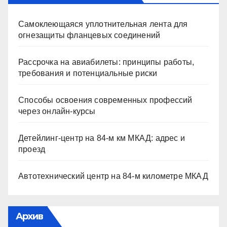
Самоклеющаяся уплотнительная лента для
огнезащиты фланцевых соединений
Рассрочка на авиабилеты: принципы работы,
требования и потенциальные риски
Способы освоения современных профессий
через онлайн-курсы
Детейлинг-центр на 84-м км МКАД: адрес и
проезд
Автотехнический центр на 84-м километре МКАД
Архив