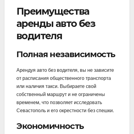
Преимущества
аренды авто без
водителя
Полная независимость
Арендуя авто без водителя, вы не зависите
от расписания общественного транспорта
или наличия такси. Выбираете свой
собственный маршрут и не ограничены
временем, что позволяет исследовать
Севастополь и его окрестности без спешки.
Экономичность