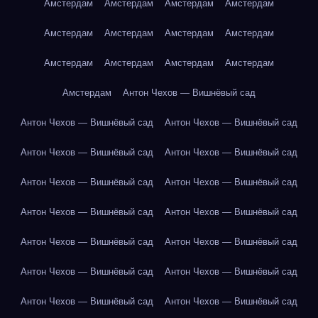
Амстердам
Амстердам
Амстердам
Амстердам
Амстердам
Амстердам
Амстердам
Амстердам
Амстердам
Амстердам
Амстердам
Амстердам
Амстердам
Антон Чехов — Вишнёвый сад
Антон Чехов — Вишнёвый сад
Антон Чехов — Вишнёвый сад
Антон Чехов — Вишнёвый сад
Антон Чехов — Вишнёвый сад
Антон Чехов — Вишнёвый сад
Антон Чехов — Вишнёвый сад
Антон Чехов — Вишнёвый сад
Антон Чехов — Вишнёвый сад
Антон Чехов — Вишнёвый сад
Антон Чехов — Вишнёвый сад
Антон Чехов — Вишнёвый сад
Антон Чехов — Вишнёвый сад
Антон Чехов — Вишнёвый сад
Антон Чехов — Вишнёвый сад