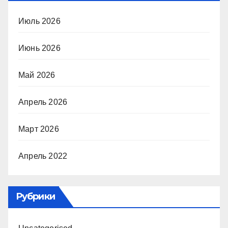
Июль 2026
Июнь 2026
Май 2026
Апрель 2026
Март 2026
Апрель 2022
Рубрики