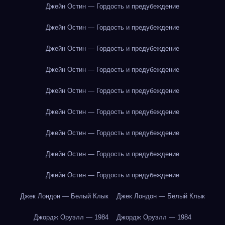
Джейн Остин — Гордость и предубеждение
Джейн Остин — Гордость и предубеждение
Джейн Остин — Гордость и предубеждение
Джейн Остин — Гордость и предубеждение
Джейн Остин — Гордость и предубеждение
Джейн Остин — Гордость и предубеждение
Джейн Остин — Гордость и предубеждение
Джейн Остин — Гордость и предубеждение
Джейн Остин — Гордость и предубеждение
Джек Лондон — Белый Клык
Джек Лондон — Белый Клык
Джордж Оруэлл — 1984
Джордж Оруэлл — 1984