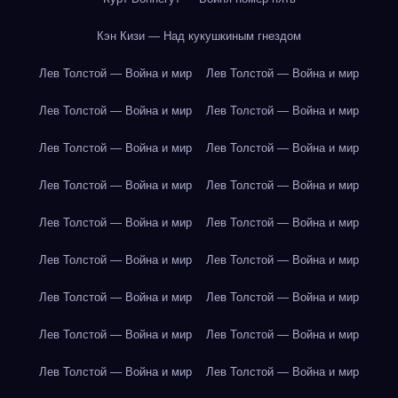
Кэн Кизи — Над кукушкиным гнездом
Лев Толстой — Война и мир
Лев Толстой — Война и мир
Лев Толстой — Война и мир
Лев Толстой — Война и мир
Лев Толстой — Война и мир
Лев Толстой — Война и мир
Лев Толстой — Война и мир
Лев Толстой — Война и мир
Лев Толстой — Война и мир
Лев Толстой — Война и мир
Лев Толстой — Война и мир
Лев Толстой — Война и мир
Лев Толстой — Война и мир
Лев Толстой — Война и мир
Лев Толстой — Война и мир
Лев Толстой — Война и мир
Лев Толстой — Война и мир
Лев Толстой — Война и мир