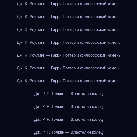
Дж. К. Роулинг — Гарри Поттер и философский камень
Дж. К. Роулинг — Гарри Поттер и философский камень
Дж. К. Роулинг — Гарри Поттер и философский камень
Дж. К. Роулинг — Гарри Поттер и философский камень
Дж. К. Роулинг — Гарри Поттер и философский камень
Дж. К. Роулинг — Гарри Поттер и философский камень
Дж. К. Роулинг — Гарри Поттер и философский камень
Дж. Р. Р. Толкин — Властелин колец
Дж. Р. Р. Толкин — Властелин колец
Дж. Р. Р. Толкин — Властелин колец
Дж. Р. Р. Толкин — Властелин колец