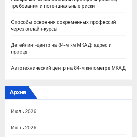
требования и потенциальные риски
Способы освоения современных профессий
через онлайн-курсы
Детейлинг-центр на 84-м км МКАД: адрес и
проезд
Автотехнический центр на 84-м километре МКАД
Архив
Июль 2026
Июнь 2026