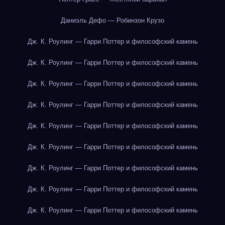
Даниэль Дефо — Робинзон Крузо
Дж. К. Роулинг — Гарри Поттер и философский камень
Дж. К. Роулинг — Гарри Поттер и философский камень
Дж. К. Роулинг — Гарри Поттер и философский камень
Дж. К. Роулинг — Гарри Поттер и философский камень
Дж. К. Роулинг — Гарри Поттер и философский камень
Дж. К. Роулинг — Гарри Поттер и философский камень
Дж. К. Роулинг — Гарри Поттер и философский камень
Дж. К. Роулинг — Гарри Поттер и философский камень
Дж. К. Роулинг — Гарри Поттер и философский камень