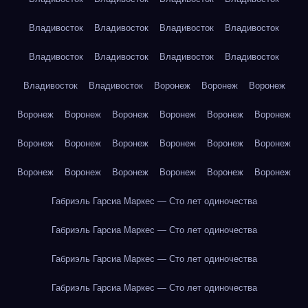
Владивосток
Владивосток
Владивосток
Владивосток
Владивосток
Владивосток
Владивосток
Владивосток
Владивосток
Владивосток
Воронеж
Воронеж
Воронеж
Воронеж
Воронеж
Воронеж
Воронеж
Воронеж
Воронеж
Воронеж
Воронеж
Воронеж
Воронеж
Воронеж
Воронеж
Воронеж
Воронеж
Воронеж
Воронеж
Воронеж
Воронеж
Габриэль Гарсиа Маркес — Сто лет одиночества
Габриэль Гарсиа Маркес — Сто лет одиночества
Габриэль Гарсиа Маркес — Сто лет одиночества
Габриэль Гарсиа Маркес — Сто лет одиночества