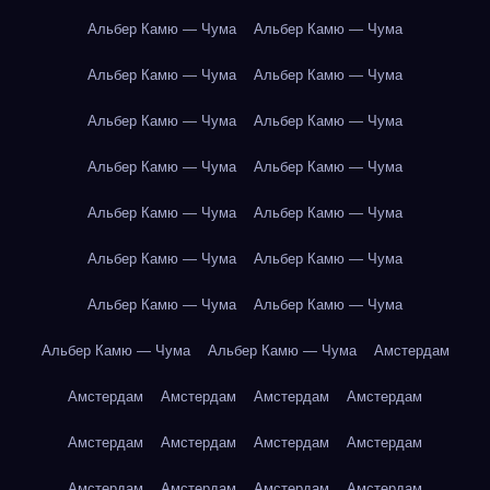
Альбер Камю — Чума
Альбер Камю — Чума
Альбер Камю — Чума
Альбер Камю — Чума
Альбер Камю — Чума
Альбер Камю — Чума
Альбер Камю — Чума
Альбер Камю — Чума
Альбер Камю — Чума
Альбер Камю — Чума
Альбер Камю — Чума
Альбер Камю — Чума
Альбер Камю — Чума
Альбер Камю — Чума
Альбер Камю — Чума
Альбер Камю — Чума
Амстердам
Амстердам
Амстердам
Амстердам
Амстердам
Амстердам
Амстердам
Амстердам
Амстердам
Амстердам
Амстердам
Амстердам
Амстердам