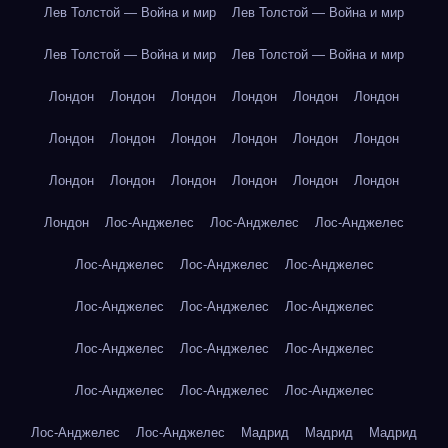
Лев Толстой — Война и мир
Лев Толстой — Война и мир
Лев Толстой — Война и мир
Лев Толстой — Война и мир
Лондон
Лондон
Лондон
Лондон
Лондон
Лондон
Лондон
Лондон
Лондон
Лондон
Лондон
Лондон
Лондон
Лондон
Лондон
Лондон
Лондон
Лондон
Лондон
Лос-Анджелес
Лос-Анджелес
Лос-Анджелес
Лос-Анджелес
Лос-Анджелес
Лос-Анджелес
Лос-Анджелес
Лос-Анджелес
Лос-Анджелес
Лос-Анджелес
Лос-Анджелес
Лос-Анджелес
Лос-Анджелес
Лос-Анджелес
Лос-Анджелес
Лос-Анджелес
Лос-Анджелес
Мадрид
Мадрид
Мадрид