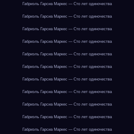
Габриэль Гарсиа Маркес — Сто лет одиночества
Габриэль Гарсиа Маркес — Сто лет одиночества
Габриэль Гарсиа Маркес — Сто лет одиночества
Габриэль Гарсиа Маркес — Сто лет одиночества
Габриэль Гарсиа Маркес — Сто лет одиночества
Габриэль Гарсиа Маркес — Сто лет одиночества
Габриэль Гарсиа Маркес — Сто лет одиночества
Габриэль Гарсиа Маркес — Сто лет одиночества
Габриэль Гарсиа Маркес — Сто лет одиночества
Габриэль Гарсиа Маркес — Сто лет одиночества
Габриэль Гарсиа Маркес — Сто лет одиночества