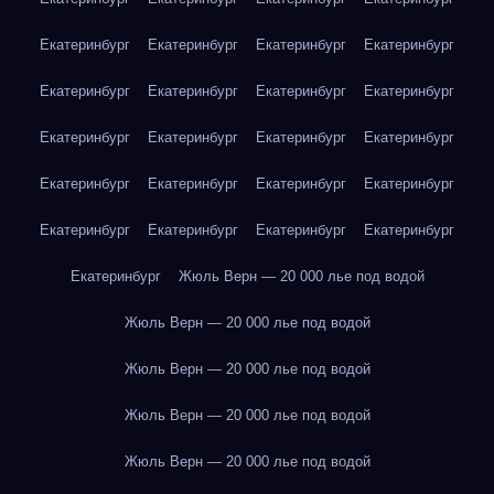
Екатеринбург
Екатеринбург
Екатеринбург
Екатеринбург
Екатеринбург
Екатеринбург
Екатеринбург
Екатеринбург
Екатеринбург
Екатеринбург
Екатеринбург
Екатеринбург
Екатеринбург
Екатеринбург
Екатеринбург
Екатеринбург
Екатеринбург
Екатеринбург
Екатеринбург
Екатеринбург
Екатеринбург
Жюль Верн — 20 000 лье под водой
Жюль Верн — 20 000 лье под водой
Жюль Верн — 20 000 лье под водой
Жюль Верн — 20 000 лье под водой
Жюль Верн — 20 000 лье под водой