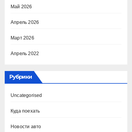
Май 2026
Апрель 2026
Март 2026
Апрель 2022
Рубрики
Uncategorised
Куда поехать
Новости авто