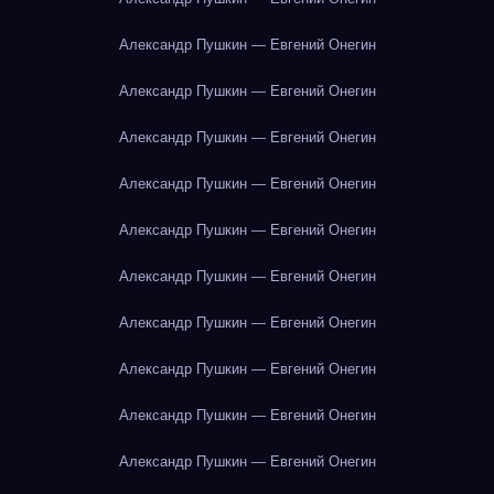
Александр Пушкин — Евгений Онегин
Александр Пушкин — Евгений Онегин
Александр Пушкин — Евгений Онегин
Александр Пушкин — Евгений Онегин
Александр Пушкин — Евгений Онегин
Александр Пушкин — Евгений Онегин
Александр Пушкин — Евгений Онегин
Александр Пушкин — Евгений Онегин
Александр Пушкин — Евгений Онегин
Александр Пушкин — Евгений Онегин