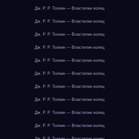
Дж. Р. Р. Толкин — Властелин колец
Дж. Р. Р. Толкин — Властелин колец
Дж. Р. Р. Толкин — Властелин колец
Дж. Р. Р. Толкин — Властелин колец
Дж. Р. Р. Толкин — Властелин колец
Дж. Р. Р. Толкин — Властелин колец
Дж. Р. Р. Толкин — Властелин колец
Дж. Р. Р. Толкин — Властелин колец
Дж. Р. Р. Толкин — Властелин колец
Дж. Р. Р. Толкин — Властелин колец
Дж. Р. Р. Толкин — Властелин колец