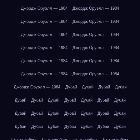
Джордж Оруэлл — 1984
Джордж Оруэлл — 1984
Джордж Оруэлл — 1984
Джордж Оруэлл — 1984
Джордж Оруэлл — 1984
Джордж Оруэлл — 1984
Джордж Оруэлл — 1984
Джордж Оруэлл — 1984
Джордж Оруэлл — 1984
Джордж Оруэлл — 1984
Джордж Оруэлл — 1984
Джордж Оруэлл — 1984
Джордж Оруэлл — 1984
Дубай
Дубай
Дубай
Дубай
Дубай
Дубай
Дубай
Дубай
Дубай
Дубай
Дубай
Дубай
Дубай
Дубай
Дубай
Дубай
Дубай
Дубай
Дубай
Дубай
Дубай
Дубай
Дубай
Дубай
Дубай
Екатеринбург
Екатеринбург
Екатеринбург
Екатеринбург