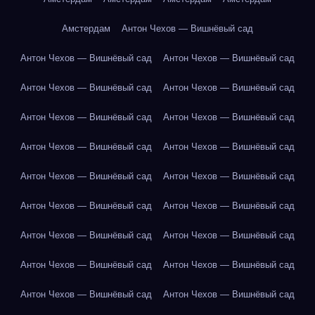
Амстердам
Антон Чехов — Вишнёвый сад
Антон Чехов — Вишнёвый сад
Антон Чехов — Вишнёвый сад
Антон Чехов — Вишнёвый сад
Антон Чехов — Вишнёвый сад
Антон Чехов — Вишнёвый сад
Антон Чехов — Вишнёвый сад
Антон Чехов — Вишнёвый сад
Антон Чехов — Вишнёвый сад
Антон Чехов — Вишнёвый сад
Антон Чехов — Вишнёвый сад
Антон Чехов — Вишнёвый сад
Антон Чехов — Вишнёвый сад
Антон Чехов — Вишнёвый сад
Антон Чехов — Вишнёвый сад
Антон Чехов — Вишнёвый сад
Антон Чехов — Вишнёвый сад
Антон Чехов — Вишнёвый сад
Антон Чехов — Вишнёвый сад