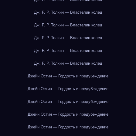
Дж. Р. Р. Толкин — Властелин колец
Дж. Р. Р. Толкин — Властелин колец
Дж. Р. Р. Толкин — Властелин колец
Дж. Р. Р. Толкин — Властелин колец
Дж. Р. Р. Толкин — Властелин колец
Джейн Остин — Гордость и предубеждение
Джейн Остин — Гордость и предубеждение
Джейн Остин — Гордость и предубеждение
Джейн Остин — Гордость и предубеждение
Джейн Остин — Гордость и предубеждение