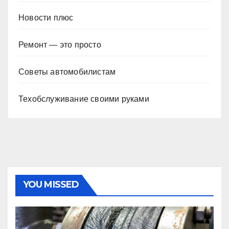
Новости плюс
Ремонт — это просто
Советы автомобилистам
Техобслуживание своими руками
YOU MISSED