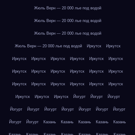
Жюль Верн — 20 000 лье под водой
Жюль Верн — 20 000 лье под водой
Жюль Верн — 20 000 лье под водой
Жюль Верн — 20 000 лье под водой
Иркутск
Иркутск
Иркутск
Иркутск
Иркутск
Иркутск
Иркутск
Иркутск
Иркутск
Иркутск
Иркутск
Иркутск
Иркутск
Иркутск
Иркутск
Иркутск
Иркутск
Иркутск
Иркутск
Иркутск
Иркутск
Иркутск
Иркутск
Йогурт
Йогурт
Йогурт
Йогурт
Йогурт
Йогурт
Йогурт
Йогурт
Йогурт
Йогурт
Йогурт
Йогурт
Казань
Казань
Казань
Казань
Казань
Казань
Казань
Казань
Казань
Казань
Казань
Казань