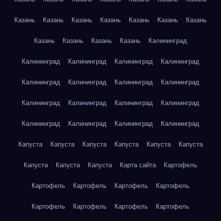
Казань
Казань
Казань
Казань
Казань
Казань
Казань
Казань
Казань
Казань
Казань
Калининград
Калининград
Калининград
Калининград
Калининград
Калининград
Калининград
Калининград
Калининград
Калининград
Калининград
Калининград
Калининград
Калининград
Калининград
Калининград
Калининград
Капуста
Капуста
Капуста
Капуста
Капуста
Капуста
Капуста
Капуста
Капуста
Карта сайта
Картофель
Картофель
Картофель
Картофель
Картофель
Картофель
Картофель
Картофель
Картофель