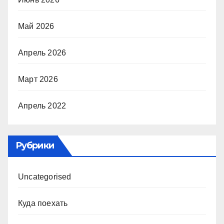
Май 2026
Апрель 2026
Март 2026
Апрель 2022
Рубрики
Uncategorised
Куда поехать