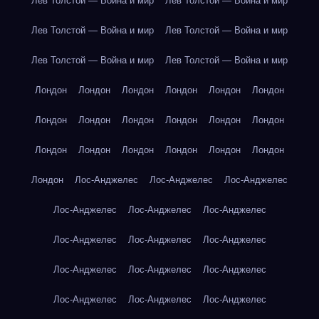
Лев Толстой — Война и мир
Лев Толстой — Война и мир
Лев Толстой — Война и мир
Лев Толстой — Война и мир
Лев Толстой — Война и мир
Лев Толстой — Война и мир
Лондон
Лондон
Лондон
Лондон
Лондон
Лондон
Лондон
Лондон
Лондон
Лондон
Лондон
Лондон
Лондон
Лондон
Лондон
Лондон
Лондон
Лондон
Лондон
Лос-Анджелес
Лос-Анджелес
Лос-Анджелес
Лос-Анджелес
Лос-Анджелес
Лос-Анджелес
Лос-Анджелес
Лос-Анджелес
Лос-Анджелес
Лос-Анджелес
Лос-Анджелес
Лос-Анджелес
Лос-Анджелес
Лос-Анджелес
Лос-Анджелес