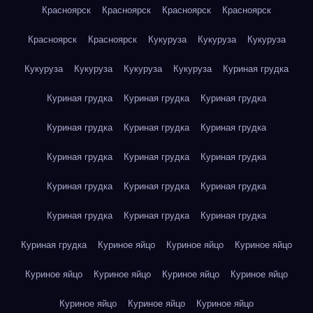
Красноярск
Красноярск
Красноярск
Красноярск
Красноярск
Красноярск
Кукуруза
Кукуруза
Кукуруза
Кукуруза
Кукуруза
Кукуруза
Кукуруза
Куриная грудка
Куриная грудка
Куриная грудка
Куриная грудка
Куриная грудка
Куриная грудка
Куриная грудка
Куриная грудка
Куриная грудка
Куриная грудка
Куриная грудка
Куриная грудка
Куриная грудка
Куриная грудка
Куриная грудка
Куриная грудка
Куриная грудка
Куриное яйцо
Куриное яйцо
Куриное яйцо
Куриное яйцо
Куриное яйцо
Куриное яйцо
Куриное яйцо
Куриное яйцо
Куриное яйцо
Куриное яйцо