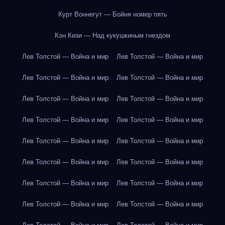
Курт Воннегут — Бойня номер пять
Кэн Кизи — Над кукушкиным гнездом
Лев Толстой — Война и мир
Лев Толстой — Война и мир
Лев Толстой — Война и мир
Лев Толстой — Война и мир
Лев Толстой — Война и мир
Лев Толстой — Война и мир
Лев Толстой — Война и мир
Лев Толстой — Война и мир
Лев Толстой — Война и мир
Лев Толстой — Война и мир
Лев Толстой — Война и мир
Лев Толстой — Война и мир
Лев Толстой — Война и мир
Лев Толстой — Война и мир
Лев Толстой — Война и мир
Лев Толстой — Война и мир