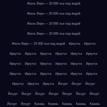
Жюль Верн — 20 000 лье под водой
Жюль Верн — 20 000 лье под водой
Жюль Верн — 20 000 лье под водой
Жюль Верн — 20 000 лье под водой
Жюль Верн — 20 000 лье под водой
Иркутск
Иркутск
Иркутск
Иркутск
Иркутск
Иркутск
Иркутск
Иркутск
Иркутск
Иркутск
Иркутск
Иркутск
Иркутск
Иркутск
Иркутск
Иркутск
Иркутск
Иркутск
Иркутск
Иркутск
Иркутск
Иркутск
Иркутск
Йогурт
Йогурт
Йогурт
Йогурт
Йогурт
Йогурт
Йогурт
Йогурт
Йогурт
Йогурт
Йогурт
Йогурт
Казань
Казань
Казань
Казань
Казань