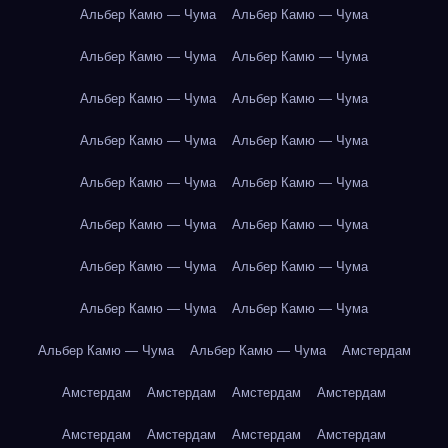
Альбер Камю — Чума
Альбер Камю — Чума
Альбер Камю — Чума
Альбер Камю — Чума
Альбер Камю — Чума
Альбер Камю — Чума
Альбер Камю — Чума
Альбер Камю — Чума
Альбер Камю — Чума
Альбер Камю — Чума
Альбер Камю — Чума
Альбер Камю — Чума
Альбер Камю — Чума
Альбер Камю — Чума
Альбер Камю — Чума
Альбер Камю — Чума
Альбер Камю — Чума
Альбер Камю — Чума
Амстердам
Амстердам
Амстердам
Амстердам
Амстердам
Амстердам
Амстердам
Амстердам
Амстердам