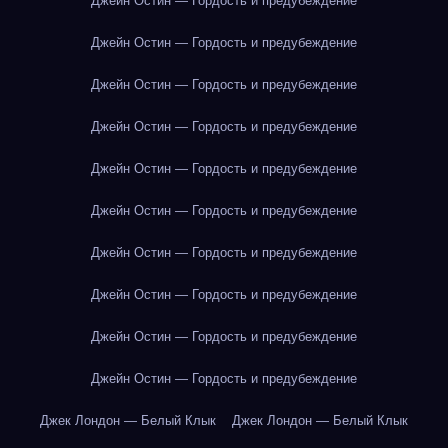
Джейн Остин — Гордость и предубеждение
Джейн Остин — Гордость и предубеждение
Джейн Остин — Гордость и предубеждение
Джейн Остин — Гордость и предубеждение
Джейн Остин — Гордость и предубеждение
Джейн Остин — Гордость и предубеждение
Джейн Остин — Гордость и предубеждение
Джейн Остин — Гордость и предубеждение
Джейн Остин — Гордость и предубеждение
Джейн Остин — Гордость и предубеждение
Джек Лондон — Белый Клык
Джек Лондон — Белый Клык