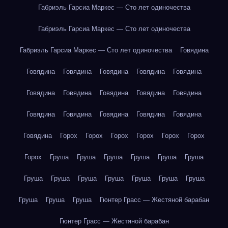
Габриэль Гарсиа Маркес — Сто лет одиночества
Габриэль Гарсиа Маркес — Сто лет одиночества
Габриэль Гарсиа Маркес — Сто лет одиночества
Говядина
Говядина
Говядина
Говядина
Говядина
Говядина
Говядина
Говядина
Говядина
Говядина
Говядина
Говядина
Говядина
Говядина
Говядина
Говядина
Говядина
Горох
Горох
Горох
Горох
Горох
Горох
Горох
Груша
Груша
Груша
Груша
Груша
Груша
Груша
Груша
Груша
Груша
Груша
Груша
Груша
Груша
Груша
Груша
Гюнтер Грасс — Жестяной барабан
Гюнтер Грасс — Жестяной барабан