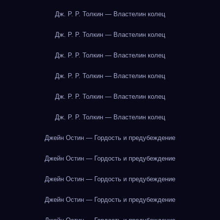
Дж. Р. Р. Толкин — Властелин колец
Дж. Р. Р. Толкин — Властелин колец
Дж. Р. Р. Толкин — Властелин колец
Дж. Р. Р. Толкин — Властелин колец
Дж. Р. Р. Толкин — Властелин колец
Дж. Р. Р. Толкин — Властелин колец
Джейн Остин — Гордость и предубеждение
Джейн Остин — Гордость и предубеждение
Джейн Остин — Гордость и предубеждение
Джейн Остин — Гордость и предубеждение