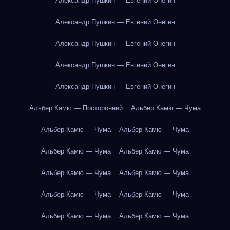
Александр Пушкин — Евгений Онегин
Александр Пушкин — Евгений Онегин
Александр Пушкин — Евгений Онегин
Александр Пушкин — Евгений Онегин
Александр Пушкин — Евгений Онегин
Альбер Камю — Посторонний
Альбер Камю — Чума
Альбер Камю — Чума
Альбер Камю — Чума
Альбер Камю — Чума
Альбер Камю — Чума
Альбер Камю — Чума
Альбер Камю — Чума
Альбер Камю — Чума
Альбер Камю — Чума
Альбер Камю — Чума
Альбер Камю — Чума