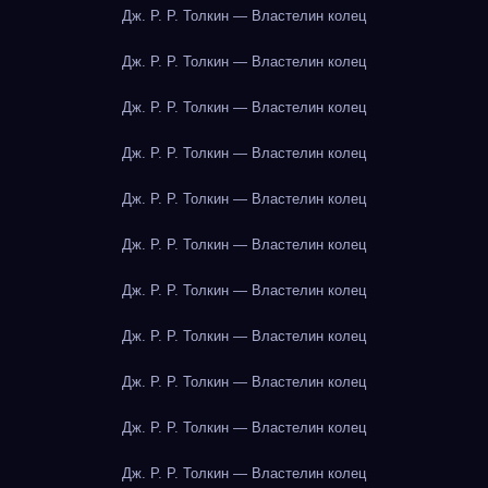
Дж. Р. Р. Толкин — Властелин колец
Дж. Р. Р. Толкин — Властелин колец
Дж. Р. Р. Толкин — Властелин колец
Дж. Р. Р. Толкин — Властелин колец
Дж. Р. Р. Толкин — Властелин колец
Дж. Р. Р. Толкин — Властелин колец
Дж. Р. Р. Толкин — Властелин колец
Дж. Р. Р. Толкин — Властелин колец
Дж. Р. Р. Толкин — Властелин колец
Дж. Р. Р. Толкин — Властелин колец
Дж. Р. Р. Толкин — Властелин колец