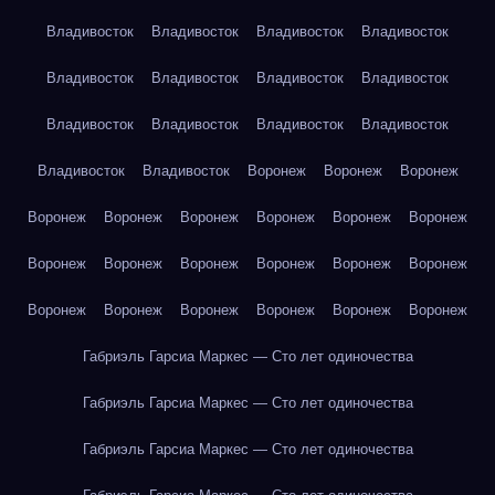
Владивосток
Владивосток
Владивосток
Владивосток
Владивосток
Владивосток
Владивосток
Владивосток
Владивосток
Владивосток
Владивосток
Владивосток
Владивосток
Владивосток
Воронеж
Воронеж
Воронеж
Воронеж
Воронеж
Воронеж
Воронеж
Воронеж
Воронеж
Воронеж
Воронеж
Воронеж
Воронеж
Воронеж
Воронеж
Воронеж
Воронеж
Воронеж
Воронеж
Воронеж
Воронеж
Габриэль Гарсиа Маркес — Сто лет одиночества
Габриэль Гарсиа Маркес — Сто лет одиночества
Габриэль Гарсиа Маркес — Сто лет одиночества