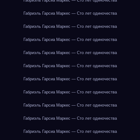
Габриэль Гарсиа Маркес — Сто лет одиночества
Габриэль Гарсиа Маркес — Сто лет одиночества
Габриэль Гарсиа Маркес — Сто лет одиночества
Габриэль Гарсиа Маркес — Сто лет одиночества
Габриэль Гарсиа Маркес — Сто лет одиночества
Габриэль Гарсиа Маркес — Сто лет одиночества
Габриэль Гарсиа Маркес — Сто лет одиночества
Габриэль Гарсиа Маркес — Сто лет одиночества
Габриэль Гарсиа Маркес — Сто лет одиночества
Габриэль Гарсиа Маркес — Сто лет одиночества
Габриэль Гарсиа Маркес — Сто лет одиночества