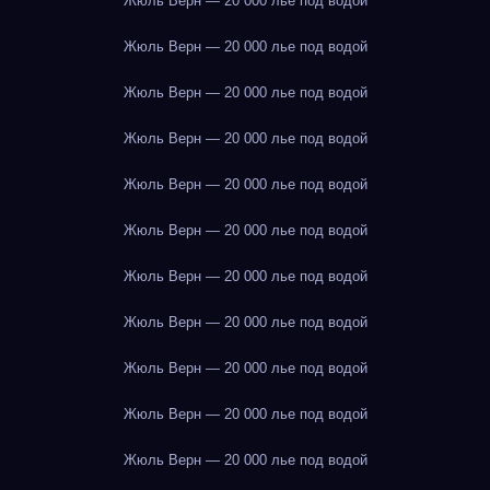
Жюль Верн — 20 000 лье под водой
Жюль Верн — 20 000 лье под водой
Жюль Верн — 20 000 лье под водой
Жюль Верн — 20 000 лье под водой
Жюль Верн — 20 000 лье под водой
Жюль Верн — 20 000 лье под водой
Жюль Верн — 20 000 лье под водой
Жюль Верн — 20 000 лье под водой
Жюль Верн — 20 000 лье под водой
Жюль Верн — 20 000 лье под водой
Жюль Верн — 20 000 лье под водой