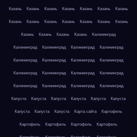
Казань
Казань
Казань
Казань
Казань
Казань
Казань
Казань
Казань
Казань
Казань
Казань
Казань
Казань
Казань
Казань
Казань
Казань
Калининград
Калининград
Калининград
Калининград
Калининград
Калининград
Калининград
Калининград
Калининград
Калининград
Калининград
Калининград
Калининград
Калининград
Калининград
Калининград
Калининград
Капуста
Капуста
Капуста
Капуста
Капуста
Капуста
Капуста
Капуста
Капуста
Карта сайта
Картофель
Картофель
Картофель
Картофель
Картофель