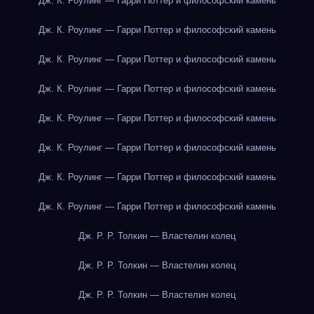
Дж. К. Роулинг — Гарри Поттер и философский камень
Дж. К. Роулинг — Гарри Поттер и философский камень
Дж. К. Роулинг — Гарри Поттер и философский камень
Дж. К. Роулинг — Гарри Поттер и философский камень
Дж. К. Роулинг — Гарри Поттер и философский камень
Дж. К. Роулинг — Гарри Поттер и философский камень
Дж. К. Роулинг — Гарри Поттер и философский камень
Дж. К. Роулинг — Гарри Поттер и философский камень
Дж. Р. Р. Толкин — Властелин колец
Дж. Р. Р. Толкин — Властелин колец
Дж. Р. Р. Толкин — Властелин колец