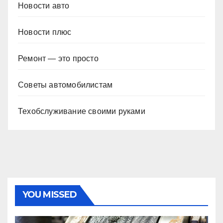
Новости авто
Новости плюс
Ремонт — это просто
Советы автомобилистам
Техобслуживание своими руками
YOU MISSED