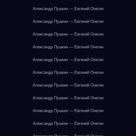
Александр Пушкин — Евгений Онегин
Александр Пушкин — Евгений Онегин
Александр Пушкин — Евгений Онегин
Александр Пушкин — Евгений Онегин
Александр Пушкин — Евгений Онегин
Александр Пушкин — Евгений Онегин
Александр Пушкин — Евгений Онегин
Александр Пушкин — Евгений Онегин
Александр Пушкин — Евгений Онегин
Александр Пушкин — Евгений Онегин