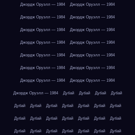
Джордж Оруэлл — 1984
Джордж Оруэлл — 1984
Джордж Оруэлл — 1984
Джордж Оруэлл — 1984
Джордж Оруэлл — 1984
Джордж Оруэлл — 1984
Джордж Оруэлл — 1984
Джордж Оруэлл — 1984
Джордж Оруэлл — 1984
Джордж Оруэлл — 1984
Джордж Оруэлл — 1984
Джордж Оруэлл — 1984
Джордж Оруэлл — 1984
Джордж Оруэлл — 1984
Джордж Оруэлл — 1984
Дубай
Дубай
Дубай
Дубай
Дубай
Дубай
Дубай
Дубай
Дубай
Дубай
Дубай
Дубай
Дубай
Дубай
Дубай
Дубай
Дубай
Дубай
Дубай
Дубай
Дубай
Дубай
Дубай
Дубай
Дубай