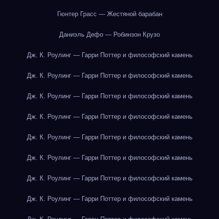
Гюнтер Грасс — Жестяной барабан
Даниэль Дефо — Робинзон Крузо
Дж. К. Роулинг — Гарри Поттер и философский камень
Дж. К. Роулинг — Гарри Поттер и философский камень
Дж. К. Роулинг — Гарри Поттер и философский камень
Дж. К. Роулинг — Гарри Поттер и философский камень
Дж. К. Роулинг — Гарри Поттер и философский камень
Дж. К. Роулинг — Гарри Поттер и философский камень
Дж. К. Роулинг — Гарри Поттер и философский камень
Дж. К. Роулинг — Гарри Поттер и философский камень