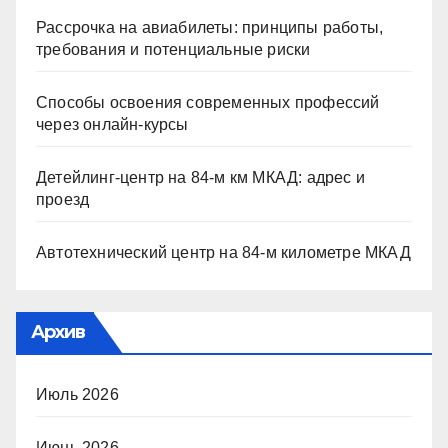
Рассрочка на авиабилеты: принципы работы,
требования и потенциальные риски
Способы освоения современных профессий
через онлайн-курсы
Детейлинг-центр на 84-м км МКАД: адрес и
проезд
Автотехнический центр на 84-м километре МКАД
Архив
Июль 2026
Июнь 2026