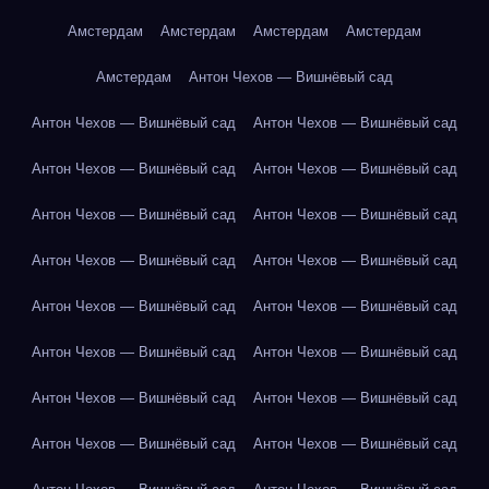
Амстердам
Амстердам
Амстердам
Амстердам
Амстердам
Антон Чехов — Вишнёвый сад
Антон Чехов — Вишнёвый сад
Антон Чехов — Вишнёвый сад
Антон Чехов — Вишнёвый сад
Антон Чехов — Вишнёвый сад
Антон Чехов — Вишнёвый сад
Антон Чехов — Вишнёвый сад
Антон Чехов — Вишнёвый сад
Антон Чехов — Вишнёвый сад
Антон Чехов — Вишнёвый сад
Антон Чехов — Вишнёвый сад
Антон Чехов — Вишнёвый сад
Антон Чехов — Вишнёвый сад
Антон Чехов — Вишнёвый сад
Антон Чехов — Вишнёвый сад
Антон Чехов — Вишнёвый сад
Антон Чехов — Вишнёвый сад