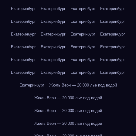
Екатеринбург
Екатеринбург
Екатеринбург
Екатеринбург
Екатеринбург
Екатеринбург
Екатеринбург
Екатеринбург
Екатеринбург
Екатеринбург
Екатеринбург
Екатеринбург
Екатеринбург
Екатеринбург
Екатеринбург
Екатеринбург
Екатеринбург
Екатеринбург
Екатеринбург
Екатеринбург
Екатеринбург
Екатеринбург
Екатеринбург
Екатеринбург
Екатеринбург
Жюль Верн — 20 000 лье под водой
Жюль Верн — 20 000 лье под водой
Жюль Верн — 20 000 лье под водой
Жюль Верн — 20 000 лье под водой