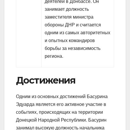
деятелей в Донбассе. Он
занимает должность
заместителя министра
обороны ДНР и считается
одним из самых авторитетных
и опытных командиров
борьбы за независимость
региона.
Достижения
Одним из основных достижений Басурина
Эдуарда является его активное участие в
событиях, происходящих на территории
Донецкой Народной Республики. Басурин
занимал высокую должность начальника