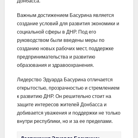
Донбасса.
Важным достижением Басурина является
создание условий для развития экономики и
социальной сферы в ДНР. Под его
руководством были введены меры по
созданию новых рабочих мест, поддержке
предпринимательства и развитию
образования и здравоохранения.
Лидерство Эдуарда Басурина отличается
открытостью, прозрачностью и стремлением
к развитию ДНР. Он решительно стоит на
защите интересов жителей Донбасса и
добивается уважения и поддержки не только
внутри республики, но и за ее пределами.