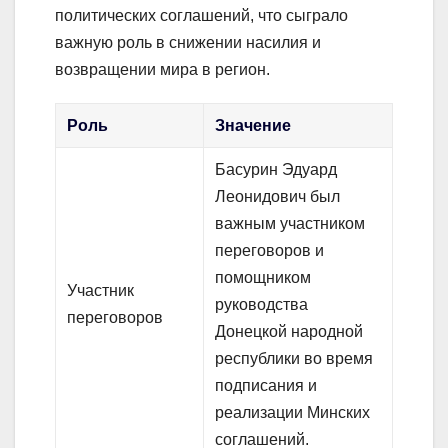
политических соглашений, что сыграло
важную роль в снижении насилия и
возвращении мира в регион.
Роль
Значение
Басурин Эдуард
Леонидович был
важным участником
переговоров и
помощником
Участник
руководства
переговоров
Донецкой народной
республики во время
подписания и
реализации Минских
соглашений.