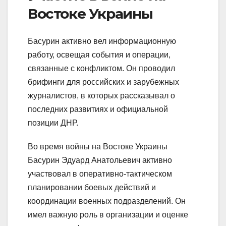
Востоке Украины
Басурин активно вел информационную
работу, освещая события и операции,
связанные с конфликтом. Он проводил
брифинги для российских и зарубежных
журналистов, в которых рассказывал о
последних развитиях и официальной
позиции ДНР.
Во время войны на Востоке Украины
Басурин Эдуард Анатольевич активно
участвовал в оперативно-тактическом
планировании боевых действий и
координации военных подразделений. Он
имел важную роль в организации и оценке