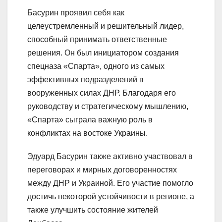
Басурин проявил себя как
целеустремленный и решительный лидер,
способный принимать ответственные
решения. Он был инициатором создания
спецназа «Спарта», одного из самых
эффективных подразделений в
вооруженных силах ДНР. Благодаря его
руководству и стратегическому мышлению,
«Спарта» сыграла важную роль в
конфликтах на востоке Украины.
Эдуард Басурин также активно участвовал в
переговорах и мирных договоренностях
между ДНР и Украиной. Его участие помогло
достичь некоторой устойчивости в регионе, а
также улучшить состояние жителей