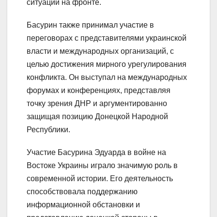
ситуации на фронте.
Басурин также принимал участие в
переговорах с представителями украинской
власти и международных организаций, с
целью достижения мирного урегулирования
конфликта. Он выступал на международных
форумах и конференциях, представляя
точку зрения ДНР и аргументированно
защищая позицию Донецкой Народной
Республики.
Участие Басурина Эдуарда в войне на
Востоке Украины играло значимую роль в
современной истории. Его деятельность
способствовала поддержанию
информационной обстановки и