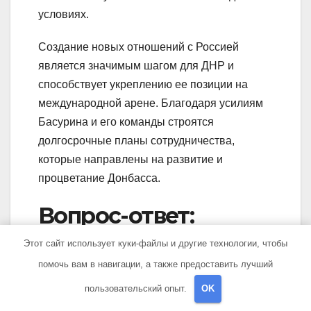
условиях.
Создание новых отношений с Россией
является значимым шагом для ДНР и
способствует укреплению ее позиции на
международной арене. Благодаря усилиям
Басурина и его команды строятся
долгосрочные планы сотрудничества,
которые направлены на развитие и
процветание Донбасса.
Вопрос-ответ:
Этот сайт использует куки-файлы и другие технологии, чтобы
Кто такой Эдуард
помочь вам в навигации, а также предоставить лучший
Басурин?
пользовательский опыт.
OK