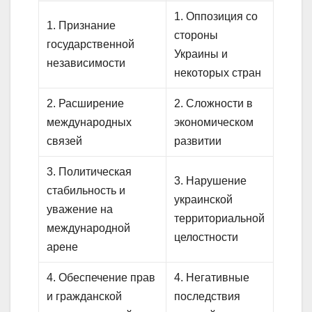
1. Оппозиция со
1. Признание
стороны
государственной
Украины и
независимости
некоторых стран
2. Расширение
2. Сложности в
международных
экономическом
связей
развитии
3. Политическая
3. Нарушение
стабильность и
украинской
уважение на
территориальной
международной
целостности
арене
4. Обеспечение прав
4. Негативные
и гражданской
последствия