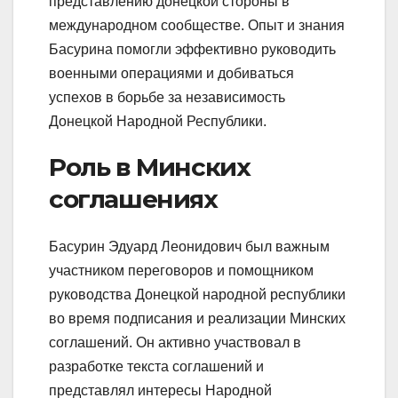
представлению донецкой стороны в
международном сообществе. Опыт и знания
Басурина помогли эффективно руководить
военными операциями и добиваться
успехов в борьбе за независимость
Донецкой Народной Республики.
Роль в Минских
соглашениях
Басурин Эдуард Леонидович был важным
участником переговоров и помощником
руководства Донецкой народной республики
во время подписания и реализации Минских
соглашений. Он активно участвовал в
разработке текста соглашений и
представлял интересы Народной