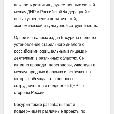
важность развития дружественных связей
между ДНР и Российской Федерацией с
целью укрепления политической,
экономической и культурной сотрудничества.
Одной из главных задач Басурина является
установление стабильного диалога с
российскими официальными лицами и
деятелями в различных областях. Он
активно проводит переговоры, участвует в
международных форумах и встречах, на
которых обсуждаются вопросы
сотрудничества и поддержки ДНР со
стороны России.
Басурин также разрабатывает и
поддерживает различные проекты по