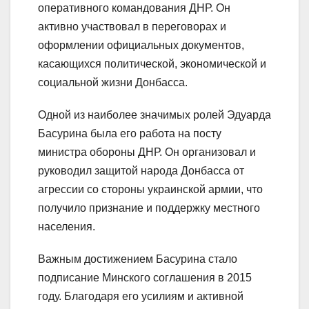
оперативного командования ДНР. Он
активно участвовал в переговорах и
оформлении официальных документов,
касающихся политической, экономической и
социальной жизни Донбасса.
Одной из наиболее значимых ролей Эдуарда
Басурина была его работа на посту
министра обороны ДНР. Он организовал и
руководил защитой народа Донбасса от
агрессии со стороны украинской армии, что
получило признание и поддержку местного
населения.
Важным достижением Басурина стало
подписание Минского соглашения в 2015
году. Благодаря его усилиям и активной