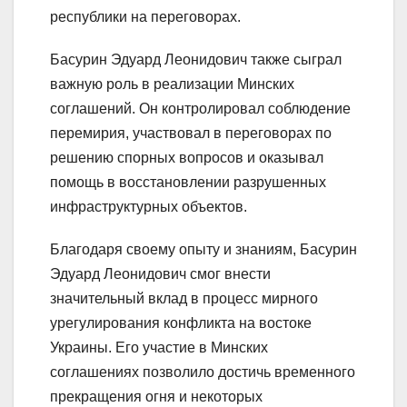
республики на переговорах.
Басурин Эдуард Леонидович также сыграл
важную роль в реализации Минских
соглашений. Он контролировал соблюдение
перемирия, участвовал в переговорах по
решению спорных вопросов и оказывал
помощь в восстановлении разрушенных
инфраструктурных объектов.
Благодаря своему опыту и знаниям, Басурин
Эдуард Леонидович смог внести
значительный вклад в процесс мирного
урегулирования конфликта на востоке
Украины. Его участие в Минских
соглашениях позволило достичь временного
прекращения огня и некоторых