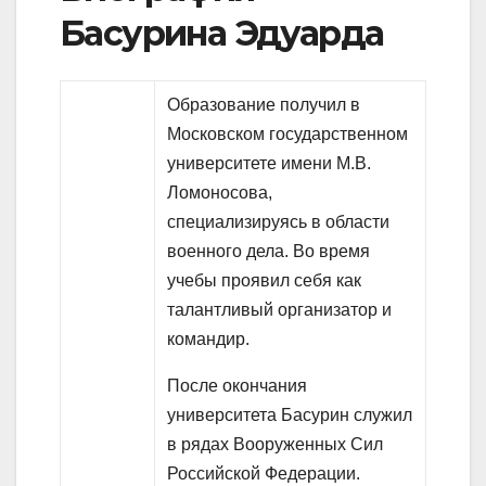
Басурина Эдуарда
Образование получил в
Московском государственном
университете имени М.В.
Ломоносова,
специализируясь в области
военного дела. Во время
учебы проявил себя как
талантливый организатор и
командир.
После окончания
университета Басурин служил
в рядах Вооруженных Сил
Российской Федерации.