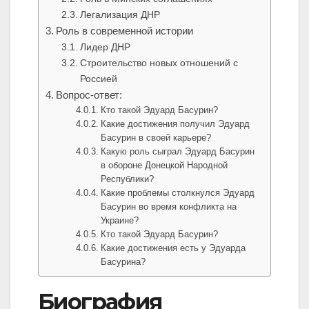
Легализация ДНР
Роль в современной истории
Лидер ДНР
Строительство новых отношений с
Россией
Вопрос-ответ:
Кто такой Эдуард Басурин?
Какие достижения получил Эдуард
Басурин в своей карьере?
Какую роль сыграл Эдуард Басурин
в обороне Донецкой Народной
Республики?
Какие проблемы столкнулся Эдуард
Басурин во время конфликта на
Украине?
Кто такой Эдуард Басурин?
Какие достижения есть у Эдуарда
Басурина?
Биография