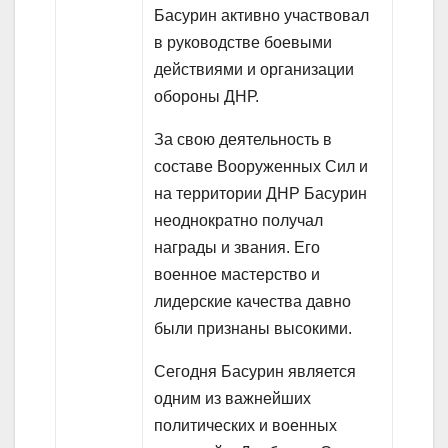
Басурин активно участвовал
в руководстве боевыми
действиями и организации
обороны ДНР.
За свою деятельность в
составе Вооруженных Сил и
на территории ДНР Басурин
неоднократно получал
награды и звания. Его
военное мастерство и
лидерские качества давно
были признаны высокими.
Сегодня Басурин является
одним из важнейших
политических и военных