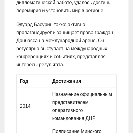
дипломатической работе, удалось достичь
перемирия и установить мир в регионе.
Эдуард Басурин также активно
пропагандирует и защищает права граждан
Донбасса на международной арене. Он
регулярно выступает на международных
конференциях и событиях, представляя
интересы результата.
Год
Достижения
Назначение официальным
представителем
2014
оперативного
командования ДНР
Подписание Минского