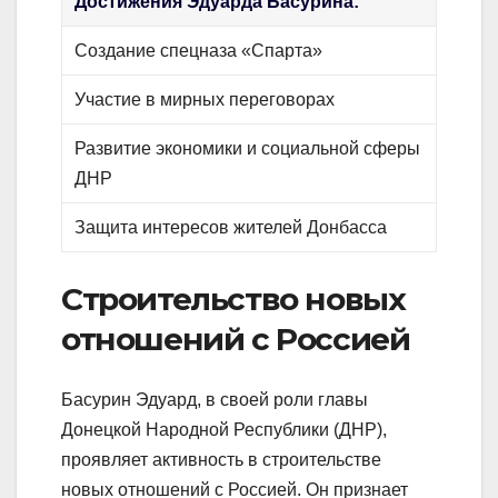
Достижения Эдуарда Басурина:
Создание спецназа «Спарта»
Участие в мирных переговорах
Развитие экономики и социальной сферы
ДНР
Защита интересов жителей Донбасса
Строительство новых
отношений с Россией
Басурин Эдуард, в своей роли главы
Донецкой Народной Республики (ДНР),
проявляет активность в строительстве
новых отношений с Россией. Он признает