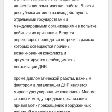
является дипломатическая работа. Власти
республики активно взаимодействуют с
отдельными государствами и
международными организациями в попытке
добиться их признания. Ведутся
переговоры, проводятся встречи, в рамках
которых освещаются причины
возникновения конфликта и
аргументируется необходимость
легализации ДНР.
Кроме дипломатической работы, важным
фактором в легализации ДНР является
мирное урегулирование конфликта. Многие
страны и международные организации
призывают к прекращению вооруженных