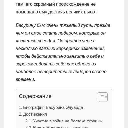
тем, его скромный происхождение не
помешало ему достичь великих высот.
Басурину был очень тяжелый путь, прежде
чем он смог стать лидером, которым он
является сегодня. Он прошел через
несколько важных карьерных изменений,
чтобы действительно заявить о себе и
зарекомендовать себя как одного из
наиболее авторитетных лидеров своего
времени.
Содержание
Биография Басурина Эдуарда
Достижения
Участие в войне на Востоке Украины
Роль в Минских соглашениях