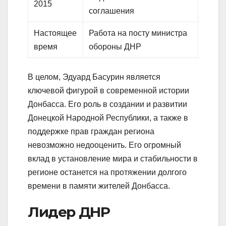
2015
соглашения
Настоящее
Работа на посту министра
время
обороны ДНР
В целом, Эдуард Басурин является
ключевой фигурой в современной истории
Донбасса. Его роль в создании и развитии
Донецкой Народной Республики, а также в
поддержке прав граждан региона
невозможно недооценить. Его огромный
вклад в установление мира и стабильности в
регионе останется на протяжении долгого
времени в памяти жителей Донбасса.
Лидер ДНР