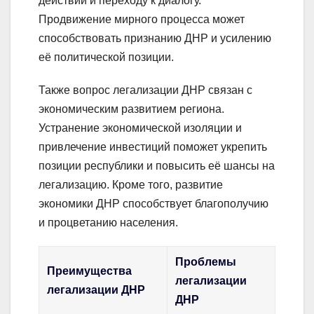
действий и переходу к диалогу.
Продвижение мирного процесса может
способствовать признанию ДНР и усилению
её политической позиции.
Также вопрос легализации ДНР связан с
экономическим развитием региона.
Устранение экономической изоляции и
привлечение инвестиций поможет укрепить
позиции республики и повысить её шансы на
легализацию. Кроме того, развитие
экономики ДНР способствует благополучию
и процветанию населения.
Проблемы
Преимущества
легализации
легализации ДНР
ДНР