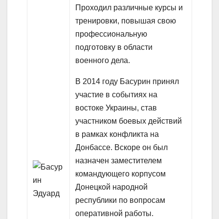
Проходил различные курсы и
тренировки, повышая свою
профессиональную
подготовку в области
военного дела.
В 2014 году Басурин принял
участие в событиях на
востоке Украины, став
участником боевых действий
в рамках конфликта на
Донбассе. Вскоре он был
назначен заместителем
командующего корпусом
Донецкой народной
республики по вопросам
оперативной работы.