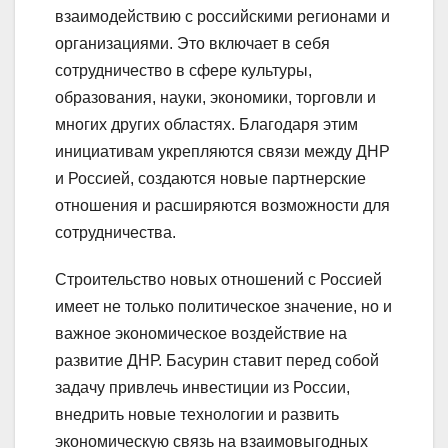
взаимодействию с российскими регионами и
организациями. Это включает в себя
сотрудничество в сфере культуры,
образования, науки, экономики, торговли и
многих других областях. Благодаря этим
инициативам укрепляются связи между ДНР
и Россией, создаются новые партнерские
отношения и расширяются возможности для
сотрудничества.
Строительство новых отношений с Россией
имеет не только политическое значение, но и
важное экономическое воздействие на
развитие ДНР. Басурин ставит перед собой
задачу привлечь инвестиции из России,
внедрить новые технологии и развить
экономическую связь на взаимовыгодных