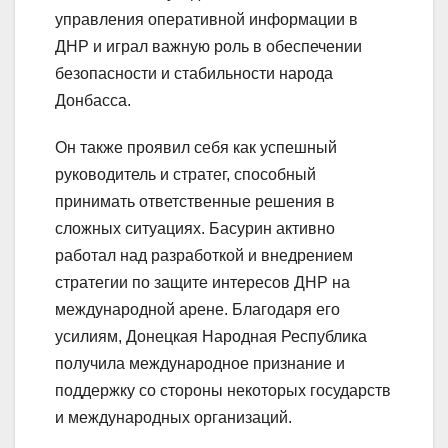
управления оперативной информации в
ДНР и играл важную роль в обеспечении
безопасности и стабильности народа
Донбасса.
Он также проявил себя как успешный
руководитель и стратег, способный
принимать ответственные решения в
сложных ситуациях. Басурин активно
работал над разработкой и внедрением
стратегии по защите интересов ДНР на
международной арене. Благодаря его
усилиям, Донецкая Народная Республика
получила международное признание и
поддержку со стороны некоторых государств
и международных организаций.