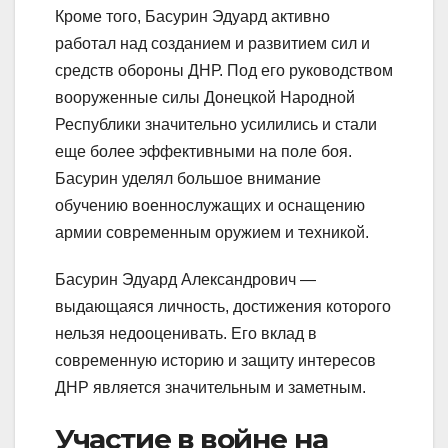
Кроме того, Басурин Эдуард активно
работал над созданием и развитием сил и
средств обороны ДНР. Под его руководством
вооруженные силы Донецкой Народной
Республики значительно усилились и стали
еще более эффективными на поле боя.
Басурин уделял большое внимание
обучению военнослужащих и оснащению
армии современным оружием и техникой.
Басурин Эдуард Александрович —
выдающаяся личность, достижения которого
нельзя недооценивать. Его вклад в
современную историю и защиту интересов
ДНР является значительным и заметным.
Участие в войне на