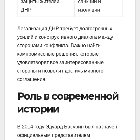
защиты жителей
санкций и
ДНР
изоляции
Легализация ДНР требует долгосрочных
усилий и конструктивного диалога между
сторонами конфликта. Важно найти
компромиссные решения, которые
удовлетворят все заинтересованные
стороны и позволят достичь мирного
соглашения.
Роль в современной
истории
В 2014 году Эдуард Басурин был назначен
официальным представителем