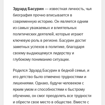
Эдуард Басурин
— известная личность, чья
биография прочно вписывается в
современную историю. Он является одним
из самых уважаемых и влиятельных
политических деятелей, которые играют
ключевую роль в регионе. Басурин достиг
заметных успехов в политике, благодаря
своему выдающемуся лидерству и
глубокому пониманию ситуации.
Родился Эдуард Басурин в бедной семье, и
его детство было отмечено трудностями и
лишениями. Однако, будучи человеком с
ярким умом и способностями к быстрому
обучению, он смог преодолеть все трудности
и обрести свое место в обществе. Вместе с