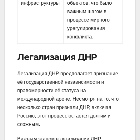
инфраструктуры
объектов, что было
важным шагом в
процессе мирного
урегулирования
конфликта.
Легализация ДНР
Легализация ДНР предполагает признание
её государственной независимости и
правомерности её статуса на
международной арене. Несмотря на то, что
несколько стран признали ДНР, включая
Россию, этот процесс остается долгим и
сложным.
Важным этапом в легализации ДНР