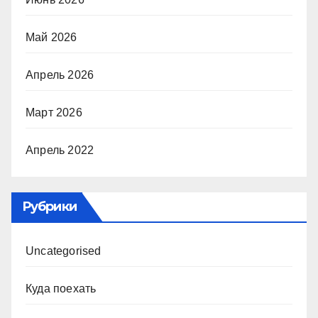
Май 2026
Апрель 2026
Март 2026
Апрель 2022
Рубрики
Uncategorised
Куда поехать