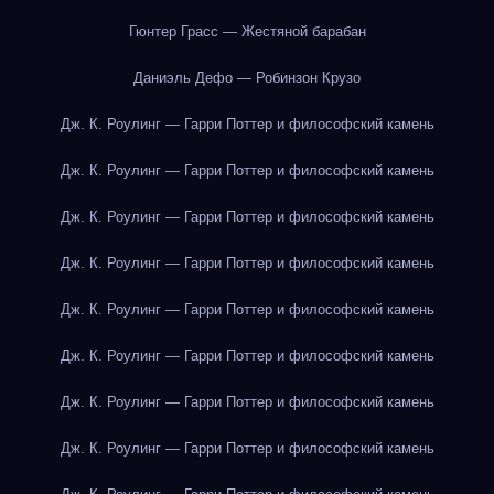
Гюнтер Грасс — Жестяной барабан
Даниэль Дефо — Робинзон Крузо
Дж. К. Роулинг — Гарри Поттер и философский камень
Дж. К. Роулинг — Гарри Поттер и философский камень
Дж. К. Роулинг — Гарри Поттер и философский камень
Дж. К. Роулинг — Гарри Поттер и философский камень
Дж. К. Роулинг — Гарри Поттер и философский камень
Дж. К. Роулинг — Гарри Поттер и философский камень
Дж. К. Роулинг — Гарри Поттер и философский камень
Дж. К. Роулинг — Гарри Поттер и философский камень