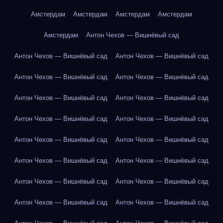
Амстердам
Амстердам
Амстердам
Амстердам
Амстердам
Антон Чехов — Вишнёвый сад
Антон Чехов — Вишнёвый сад
Антон Чехов — Вишнёвый сад
Антон Чехов — Вишнёвый сад
Антон Чехов — Вишнёвый сад
Антон Чехов — Вишнёвый сад
Антон Чехов — Вишнёвый сад
Антон Чехов — Вишнёвый сад
Антон Чехов — Вишнёвый сад
Антон Чехов — Вишнёвый сад
Антон Чехов — Вишнёвый сад
Антон Чехов — Вишнёвый сад
Антон Чехов — Вишнёвый сад
Антон Чехов — Вишнёвый сад
Антон Чехов — Вишнёвый сад
Антон Чехов — Вишнёвый сад
Антон Чехов — Вишнёвый сад