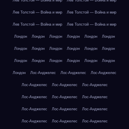
Лев Толстой — Война и мир
Лев Толстой — Война и мир
Лев Толстой — Война и мир
Лев Толстой — Война и мир
Лев Толстой — Война и мир
Лев Толстой — Война и мир
Лондон
Лондон
Лондон
Лондон
Лондон
Лондон
Лондон
Лондон
Лондон
Лондон
Лондон
Лондон
Лондон
Лондон
Лондон
Лондон
Лондон
Лондон
Лондон
Лос-Анджелес
Лос-Анджелес
Лос-Анджелес
Лос-Анджелес
Лос-Анджелес
Лос-Анджелес
Лос-Анджелес
Лос-Анджелес
Лос-Анджелес
Лос-Анджелес
Лос-Анджелес
Лос-Анджелес
Лос-Анджелес
Лос-Анджелес
Лос-Анджелес