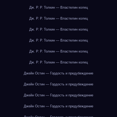
Дж. Р. Р. Толкин — Властелин колец
Дж. Р. Р. Толкин — Властелин колец
Дж. Р. Р. Толкин — Властелин колец
Дж. Р. Р. Толкин — Властелин колец
Дж. Р. Р. Толкин — Властелин колец
Дж. Р. Р. Толкин — Властелин колец
Джейн Остин — Гордость и предубеждение
Джейн Остин — Гордость и предубеждение
Джейн Остин — Гордость и предубеждение
Джейн Остин — Гордость и предубеждение