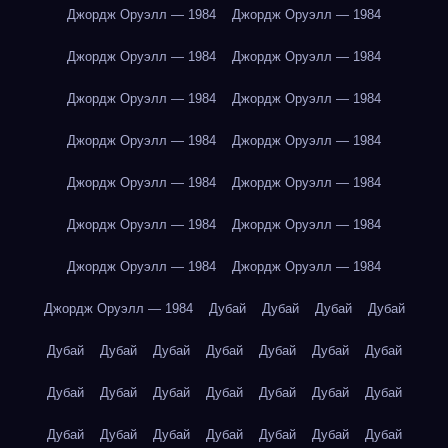
Джордж Оруэлл — 1984
Джордж Оруэлл — 1984
Джордж Оруэлл — 1984
Джордж Оруэлл — 1984
Джордж Оруэлл — 1984
Джордж Оруэлл — 1984
Джордж Оруэлл — 1984
Джордж Оруэлл — 1984
Джордж Оруэлл — 1984
Джордж Оруэлл — 1984
Джордж Оруэлл — 1984
Джордж Оруэлл — 1984
Джордж Оруэлл — 1984
Джордж Оруэлл — 1984
Джордж Оруэлл — 1984
Дубай
Дубай
Дубай
Дубай
Дубай
Дубай
Дубай
Дубай
Дубай
Дубай
Дубай
Дубай
Дубай
Дубай
Дубай
Дубай
Дубай
Дубай
Дубай
Дубай
Дубай
Дубай
Дубай
Дубай
Дубай