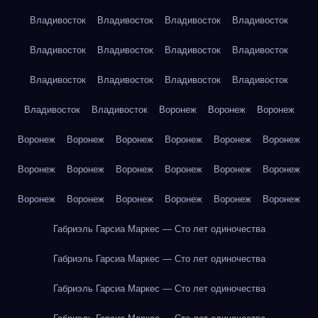
Владивосток
Владивосток
Владивосток
Владивосток
Владивосток
Владивосток
Владивосток
Владивосток
Владивосток
Владивосток
Владивосток
Владивосток
Владивосток
Владивосток
Воронеж
Воронеж
Воронеж
Воронеж
Воронеж
Воронеж
Воронеж
Воронеж
Воронеж
Воронеж
Воронеж
Воронеж
Воронеж
Воронеж
Воронеж
Воронеж
Воронеж
Воронеж
Воронеж
Воронеж
Воронеж
Габриэль Гарсиа Маркес — Сто лет одиночества
Габриэль Гарсиа Маркес — Сто лет одиночества
Габриэль Гарсиа Маркес — Сто лет одиночества