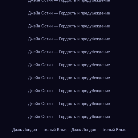
Джейн Остин — Гордость и предубеждение
Джейн Остин — Гордость и предубеждение
Джейн Остин — Гордость и предубеждение
Джейн Остин — Гордость и предубеждение
Джейн Остин — Гордость и предубеждение
Джейн Остин — Гордость и предубеждение
Джейн Остин — Гордость и предубеждение
Джейн Остин — Гордость и предубеждение
Джейн Остин — Гордость и предубеждение
Джейн Остин — Гордость и предубеждение
Джек Лондон — Белый Клык
Джек Лондон — Белый Клык