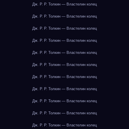
Дж. Р. Р. Толкин — Властелин колец
Дж. Р. Р. Толкин — Властелин колец
Дж. Р. Р. Толкин — Властелин колец
Дж. Р. Р. Толкин — Властелин колец
Дж. Р. Р. Толкин — Властелин колец
Дж. Р. Р. Толкин — Властелин колец
Дж. Р. Р. Толкин — Властелин колец
Дж. Р. Р. Толкин — Властелин колец
Дж. Р. Р. Толкин — Властелин колец
Дж. Р. Р. Толкин — Властелин колец
Дж. Р. Р. Толкин — Властелин колец