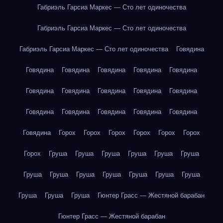
Габриэль Гарсиа Маркес — Сто лет одиночества
Габриэль Гарсиа Маркес — Сто лет одиночества
Габриэль Гарсиа Маркес — Сто лет одиночества
Говядина
Говядина
Говядина
Говядина
Говядина
Говядина
Говядина
Говядина
Говядина
Говядина
Говядина
Говядина
Говядина
Говядина
Говядина
Говядина
Говядина
Горох
Горох
Горох
Горох
Горох
Горох
Горох
Груша
Груша
Груша
Груша
Груша
Груша
Груша
Груша
Груша
Груша
Груша
Груша
Груша
Груша
Груша
Груша
Гюнтер Грасс — Жестяной барабан
Гюнтер Грасс — Жестяной барабан