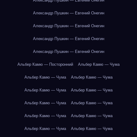
Александр Пушкин — Евгений Онегин
Александр Пушкин — Евгений Онегин
Александр Пушкин — Евгений Онегин
Александр Пушкин — Евгений Онегин
Александр Пушкин — Евгений Онегин
Альбер Камю — Посторонний
Альбер Камю — Чума
Альбер Камю — Чума
Альбер Камю — Чума
Альбер Камю — Чума
Альбер Камю — Чума
Альбер Камю — Чума
Альбер Камю — Чума
Альбер Камю — Чума
Альбер Камю — Чума
Альбер Камю — Чума
Альбер Камю — Чума