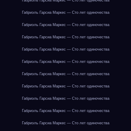
Габриэль Гарсиа Маркес — Сто лет одиночества
Габриэль Гарсиа Маркес — Сто лет одиночества
Габриэль Гарсиа Маркес — Сто лет одиночества
Габриэль Гарсиа Маркес — Сто лет одиночества
Габриэль Гарсиа Маркес — Сто лет одиночества
Габриэль Гарсиа Маркес — Сто лет одиночества
Габриэль Гарсиа Маркес — Сто лет одиночества
Габриэль Гарсиа Маркес — Сто лет одиночества
Габриэль Гарсиа Маркес — Сто лет одиночества
Габриэль Гарсиа Маркес — Сто лет одиночества
Габриэль Гарсиа Маркес — Сто лет одиночества