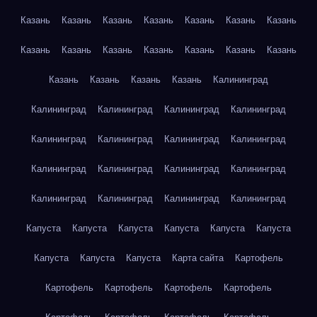
Казань
Казань
Казань
Казань
Казань
Казань
Казань
Казань
Казань
Казань
Казань
Казань
Казань
Казань
Казань
Казань
Казань
Казань
Калининград
Калининград
Калининград
Калининград
Калининград
Калининград
Калининград
Калининград
Калининград
Калининград
Калининград
Калининград
Калининград
Калининград
Калининград
Калининград
Калининград
Капуста
Капуста
Капуста
Капуста
Капуста
Капуста
Капуста
Капуста
Капуста
Карта сайта
Картофель
Картофель
Картофель
Картофель
Картофель