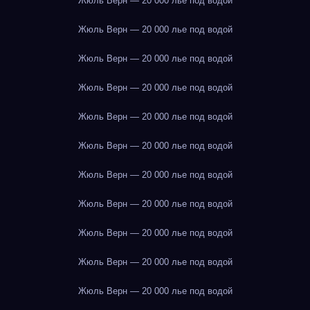
Жюль Верн — 20 000 лье под водой
Жюль Верн — 20 000 лье под водой
Жюль Верн — 20 000 лье под водой
Жюль Верн — 20 000 лье под водой
Жюль Верн — 20 000 лье под водой
Жюль Верн — 20 000 лье под водой
Жюль Верн — 20 000 лье под водой
Жюль Верн — 20 000 лье под водой
Жюль Верн — 20 000 лье под водой
Жюль Верн — 20 000 лье под водой
Жюль Верн — 20 000 лье под водой