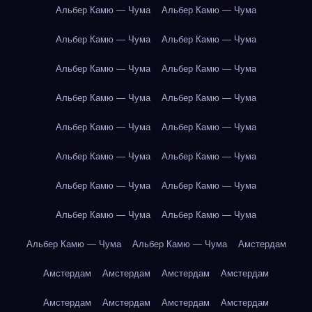
Альбер Камю — Чума
Альбер Камю — Чума
Альбер Камю — Чума
Альбер Камю — Чума
Альбер Камю — Чума
Альбер Камю — Чума
Альбер Камю — Чума
Альбер Камю — Чума
Альбер Камю — Чума
Альбер Камю — Чума
Альбер Камю — Чума
Альбер Камю — Чума
Альбер Камю — Чума
Альбер Камю — Чума
Альбер Камю — Чума
Альбер Камю — Чума
Альбер Камю — Чума
Альбер Камю — Чума
Амстердам
Амстердам
Амстердам
Амстердам
Амстердам
Амстердам
Амстердам
Амстердам
Амстердам