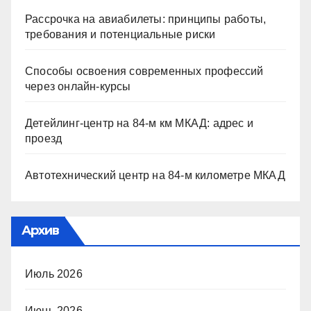
Рассрочка на авиабилеты: принципы работы,
требования и потенциальные риски
Способы освоения современных профессий
через онлайн-курсы
Детейлинг-центр на 84-м км МКАД: адрес и
проезд
Автотехнический центр на 84-м километре МКАД
Архив
Июль 2026
Июнь 2026