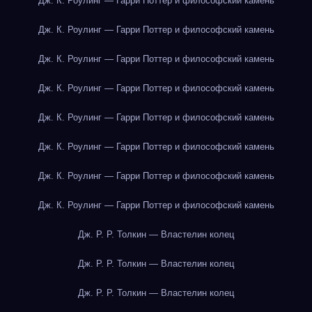
Дж. К. Роулинг — Гарри Поттер и философский камень
Дж. К. Роулинг — Гарри Поттер и философский камень
Дж. К. Роулинг — Гарри Поттер и философский камень
Дж. К. Роулинг — Гарри Поттер и философский камень
Дж. К. Роулинг — Гарри Поттер и философский камень
Дж. К. Роулинг — Гарри Поттер и философский камень
Дж. К. Роулинг — Гарри Поттер и философский камень
Дж. К. Роулинг — Гарри Поттер и философский камень
Дж. Р. Р. Толкин — Властелин колец
Дж. Р. Р. Толкин — Властелин колец
Дж. Р. Р. Толкин — Властелин колец