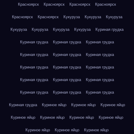
Красноярск
Красноярск
Красноярск
Красноярск
Красноярск
Красноярск
Кукуруза
Кукуруза
Кукуруза
Кукуруза
Кукуруза
Кукуруза
Кукуруза
Куриная грудка
Куриная грудка
Куриная грудка
Куриная грудка
Куриная грудка
Куриная грудка
Куриная грудка
Куриная грудка
Куриная грудка
Куриная грудка
Куриная грудка
Куриная грудка
Куриная грудка
Куриная грудка
Куриная грудка
Куриная грудка
Куриная грудка
Куриное яйцо
Куриное яйцо
Куриное яйцо
Куриное яйцо
Куриное яйцо
Куриное яйцо
Куриное яйцо
Куриное яйцо
Куриное яйцо
Куриное яйцо