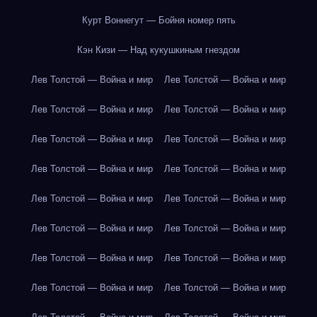
Курт Воннегут — Бойня номер пять
Кэн Кизи — Над кукушкиным гнездом
Лев Толстой — Война и мир
Лев Толстой — Война и мир
Лев Толстой — Война и мир
Лев Толстой — Война и мир
Лев Толстой — Война и мир
Лев Толстой — Война и мир
Лев Толстой — Война и мир
Лев Толстой — Война и мир
Лев Толстой — Война и мир
Лев Толстой — Война и мир
Лев Толстой — Война и мир
Лев Толстой — Война и мир
Лев Толстой — Война и мир
Лев Толстой — Война и мир
Лев Толстой — Война и мир
Лев Толстой — Война и мир