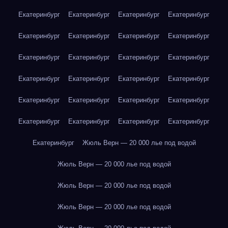
Екатеринбург
Екатеринбург
Екатеринбург
Екатеринбург
Екатеринбург
Екатеринбург
Екатеринбург
Екатеринбург
Екатеринбург
Екатеринбург
Екатеринбург
Екатеринбург
Екатеринбург
Екатеринбург
Екатеринбург
Екатеринбург
Екатеринбург
Екатеринбург
Екатеринбург
Екатеринбург
Екатеринбург
Екатеринбург
Екатеринбург
Екатеринбург
Екатеринбург
Жюль Верн — 20 000 лье под водой
Жюль Верн — 20 000 лье под водой
Жюль Верн — 20 000 лье под водой
Жюль Верн — 20 000 лье под водой