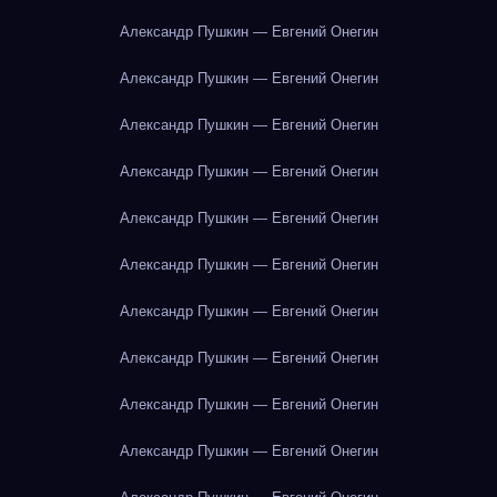
Александр Пушкин — Евгений Онегин
Александр Пушкин — Евгений Онегин
Александр Пушкин — Евгений Онегин
Александр Пушкин — Евгений Онегин
Александр Пушкин — Евгений Онегин
Александр Пушкин — Евгений Онегин
Александр Пушкин — Евгений Онегин
Александр Пушкин — Евгений Онегин
Александр Пушкин — Евгений Онегин
Александр Пушкин — Евгений Онегин