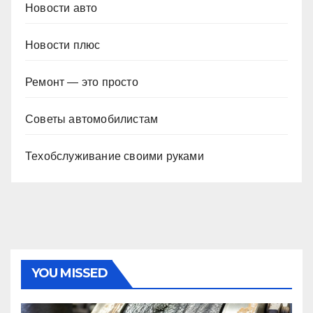
Новости авто
Новости плюс
Ремонт — это просто
Советы автомобилистам
Техобслуживание своими руками
YOU MISSED