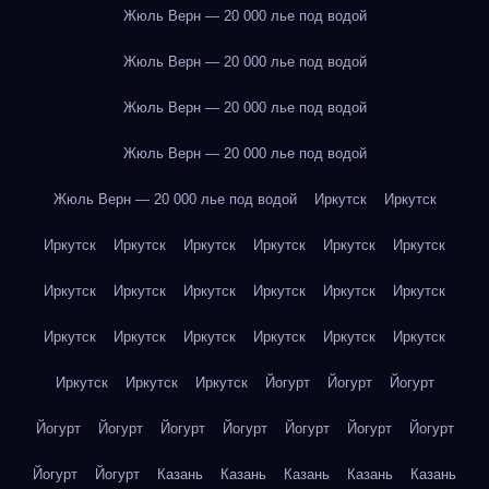
Жюль Верн — 20 000 лье под водой
Жюль Верн — 20 000 лье под водой
Жюль Верн — 20 000 лье под водой
Жюль Верн — 20 000 лье под водой
Жюль Верн — 20 000 лье под водой
Иркутск
Иркутск
Иркутск
Иркутск
Иркутск
Иркутск
Иркутск
Иркутск
Иркутск
Иркутск
Иркутск
Иркутск
Иркутск
Иркутск
Иркутск
Иркутск
Иркутск
Иркутск
Иркутск
Иркутск
Иркутск
Иркутск
Иркутск
Йогурт
Йогурт
Йогурт
Йогурт
Йогурт
Йогурт
Йогурт
Йогурт
Йогурт
Йогурт
Йогурт
Йогурт
Казань
Казань
Казань
Казань
Казань