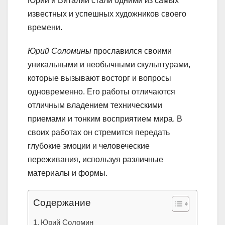
Юрий и Виталий стали одними из самых
известных и успешных художников своего
времени.
Юрий Соломины
прославился своими
уникальными и необычными скульптурами,
которые вызывают восторг и вопросы
одновременно. Его работы отличаются
отличным владением техническими
приемами и тонким восприятием мира. В
своих работах он стремится передать
глубокие эмоции и человеческие
переживания, используя различные
материалы и формы.
Содержание
Юрий Соломин