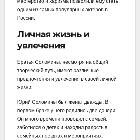
мастерство и харизма позволили ему стать
одним из самых популярных актеров в
России.
Личная жизнь и
увлечения
Братья Соломины, несмотря на общий
творческий путь, имеют различные
предпочтения и увлечения в своей личной
жизни.
Юрий Соломины был женат дважды. В
первом браке у него родились две дочери.
Он много времени проводил с семьей,
заботился о детях и находил радость в
семейных поездках и мероприятиях.