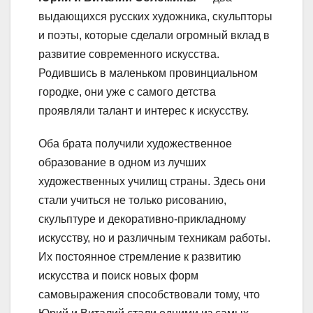
выдающихся русских художника, скульпторы
и поэты, которые сделали огромный вклад в
развитие современного искусства.
Родившись в маленьком провинциальном
городке, они уже с самого детства
проявляли талант и интерес к искусству.
Оба брата получили художественное
образование в одном из лучших
художественных училищ страны. Здесь они
стали учиться не только рисованию,
скульптуре и декоративно-прикладному
искусству, но и различным техникам работы.
Их постоянное стремление к развитию
искусства и поиск новых форм
самовыражения способствовали тому, что