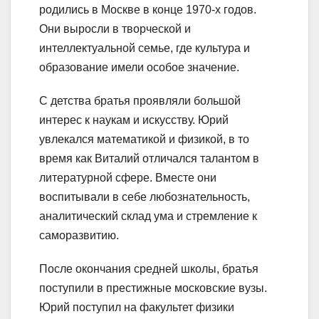
родились в Москве в конце 1970-х годов.
Они выросли в творческой и
интеллектуальной семье, где культура и
образование имели особое значение.
С детства братья проявляли большой
интерес к наукам и искусству. Юрий
увлекался математикой и физикой, в то
время как Виталий отличался талантом в
литературной сфере. Вместе они
воспитывали в себе любознательность,
аналитический склад ума и стремление к
саморазвитию.
После окончания средней школы, братья
поступили в престижные московские вузы.
Юрий поступил на факультет физики