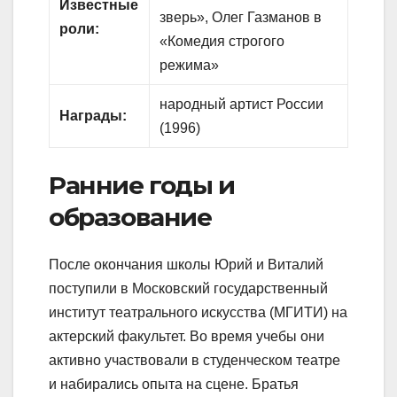
Известные
зверь», Олег Газманов в
роли:
«Комедия строгого
режима»
народный артист России
Награды:
(1996)
Ранние годы и
образование
После окончания школы Юрий и Виталий
поступили в Московский государственный
институт театрального искусства (МГИТИ) на
актерский факультет. Во время учебы они
активно участвовали в студенческом театре
и набирались опыта на сцене. Братья