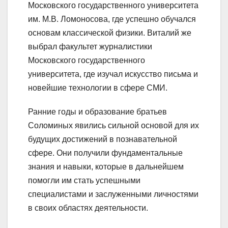
Московского государственного университета
им. М.В. Ломоносова, где успешно обучался
основам классической физики. Виталий же
выбрал факультет журналистики
Московского государственного
университета, где изучал искусство письма и
новейшие технологии в сфере СМИ.
Ранние годы и образование братьев
Соломиных явились сильной основой для их
будущих достижений в познавательной
сфере. Они получили фундаментальные
знания и навыки, которые в дальнейшем
помогли им стать успешными
специалистами и заслуженными личностями
в своих областях деятельности.