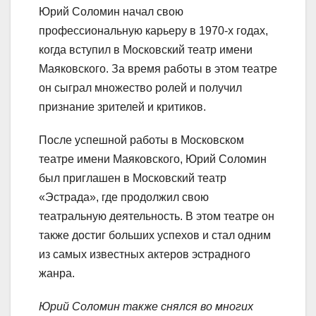
Юрий Соломин начал свою
профессиональную карьеру в 1970-х годах,
когда вступил в Московский театр имени
Маяковского. За время работы в этом театре
он сыграл множество ролей и получил
признание зрителей и критиков.
После успешной работы в Московском
театре имени Маяковского, Юрий Соломин
был приглашен в Московский театр
«Эстрада», где продолжил свою
театральную деятельность. В этом театре он
также достиг больших успехов и стал одним
из самых известных актеров эстрадного
жанра.
Юрий Соломин также снялся во многих