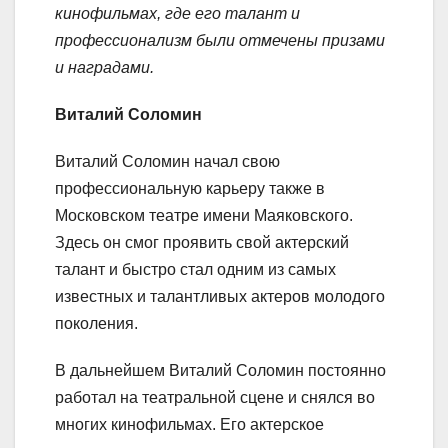
кинофильмах, где его талант и
профессионализм были отмечены призами
и наградами.
Виталий Соломин
Виталий Соломин начал свою
профессиональную карьеру также в
Московском театре имени Маяковского.
Здесь он смог проявить свой актерский
талант и быстро стал одним из самых
известных и талантливых актеров молодого
поколения.
В дальнейшем Виталий Соломин постоянно
работал на театральной сцене и снялся во
многих кинофильмах. Его актерское