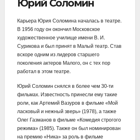
Юрий Соломин
Карьера Юрия Соломина началась в театре.
В 1956 году он окончил Московское
художественное училище имени В. И.
Сурикова и был принят в Малый театр. Став
вскоре одним из лидеров старшего
поколения актеров Малого, он с тех пор
работал в этом театре.
Юрий Соломин снялся в более чем 30-ти
фильмах. Известность принесли ему такие
роли, как Артемий Вазуров в фильме «Мой
ласковый и нежный зверь» (1978), а также
Олег Газманов в фильме «Комедия строгого
режима» (1985). Также он был номинирован
на премию «Ника» за роль в фильме