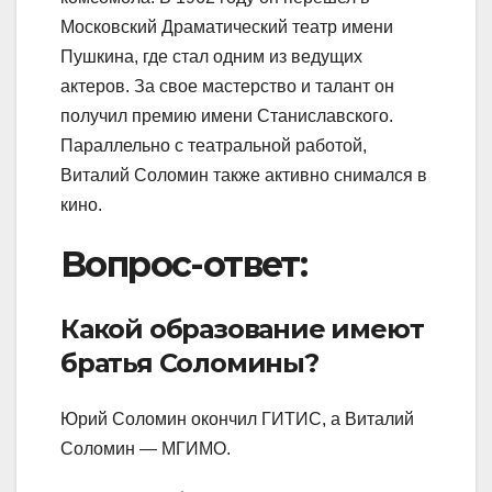
Московский Драматический театр имени
Пушкина, где стал одним из ведущих
актеров. За свое мастерство и талант он
получил премию имени Станиславского.
Параллельно с театральной работой,
Виталий Соломин также активно снимался в
кино.
Вопрос-ответ:
Какой образование имеют
братья Соломины?
Юрий Соломин окончил ГИТИС, а Виталий
Соломин — МГИМО.