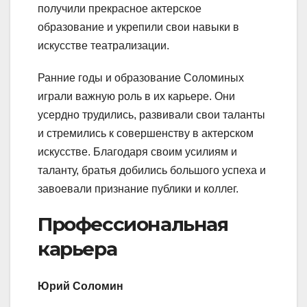
получили прекрасное актерское
образование и укрепили свои навыки в
искусстве театрализации.
Ранние годы и образование Соломиных
играли важную роль в их карьере. Они
усердно трудились, развивали свои таланты
и стремились к совершенству в актерском
искусстве. Благодаря своим усилиям и
таланту, братья добились большого успеха и
завоевали признание публики и коллег.
Профессиональная
карьера
Юрий Соломин