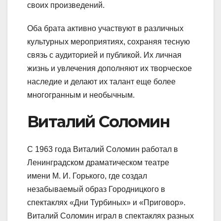
своих произведений.
Оба брата активно участвуют в различных
культурных мероприятиях, сохраняя тесную
связь с аудиторией и публикой. Их личная
жизнь и увлечения дополняют их творческое
наследие и делают их талант еще более
многогранным и необычным.
Виталий Соломин
С 1963 года Виталий Соломин работал в
Ленинградском драматическом театре
имени М. И. Горького, где создал
незабываемый образ Городницкого в
спектаклях «Дни Турбиных» и «Приговор».
Виталий Соломин играл в спектаклях разных