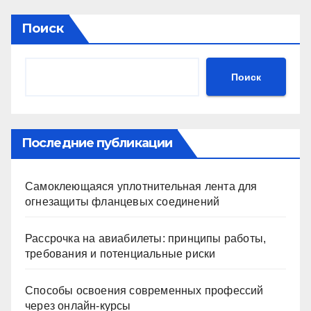
Поиск
Поиск
Последние публикации
Самоклеющаяся уплотнительная лента для
огнезащиты фланцевых соединений
Рассрочка на авиабилеты: принципы работы,
требования и потенциальные риски
Способы освоения современных профессий
через онлайн-курсы