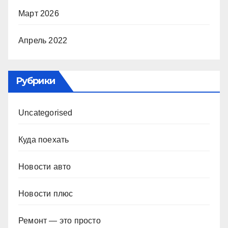
Март 2026
Апрель 2022
Рубрики
Uncategorised
Куда поехать
Новости авто
Новости плюс
Ремонт — это просто