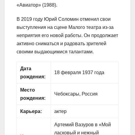
«Авиатор» (1988).
В 2019 году Юрий Соломин отменил свои
выступления на сцене Малого театра из-за
неприятия его новой работы. Он продолжает
активно сниматься и радовать зрителей
своими выдающимися талантами.
Дата
18 февраля 1937 года
рождения:
Место
Чебоксары, Россия
рождения:
Карьера:
актер
Артемий Вазуров в «Мой
ласковый и нежный