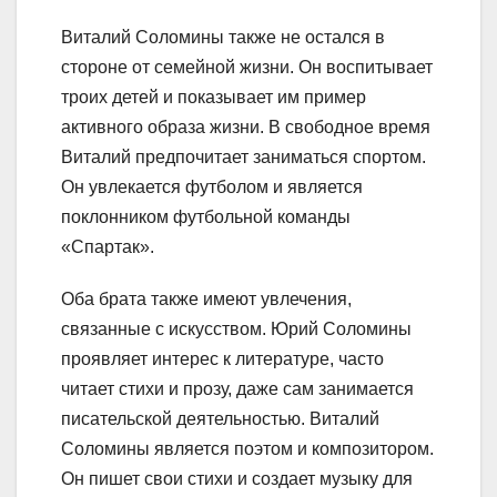
Виталий Соломины также не остался в
стороне от семейной жизни. Он воспитывает
троих детей и показывает им пример
активного образа жизни. В свободное время
Виталий предпочитает заниматься спортом.
Он увлекается футболом и является
поклонником футбольной команды
«Спартак».
Оба брата также имеют увлечения,
связанные с искусством. Юрий Соломины
проявляет интерес к литературе, часто
читает стихи и прозу, даже сам занимается
писательской деятельностью. Виталий
Соломины является поэтом и композитором.
Он пишет свои стихи и создает музыку для