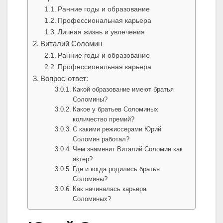
Ранние годы и образование
Профессиональная карьера
Личная жизнь и увлечения
Виталий Соломин
Ранние годы и образование
Профессиональная карьера
Вопрос-ответ:
Какой образование имеют братья
Соломины?
Какое у братьев Соломиных
количество премий?
С какими режиссерами Юрий
Соломин работал?
Чем знаменит Виталий Соломин как
актёр?
Где и когда родились братья
Соломины?
Как начиналась карьера
Соломиных?