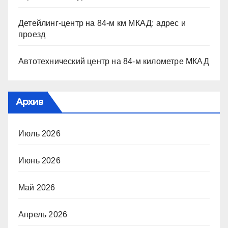
Детейлинг-центр на 84-м км МКАД: адрес и
проезд
Автотехнический центр на 84-м километре МКАД
Архив
Июль 2026
Июнь 2026
Май 2026
Апрель 2026