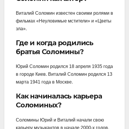
Виталий Соломин известен своими ролями в
фильмах «Неуловимые мстители» и «Цветы
зла».
Где и когда родились
братья Соломины?
Юрий Соломин родился 18 апреля 1935 года
в городе Киев. Виталий Соломин родился 13
марта 1941 года в Москве.
Как начиналась карьера
Соломиных?
Соломины Юрий и Виталий начали свою
карьеру музыкантов в начале 2000-х годов.