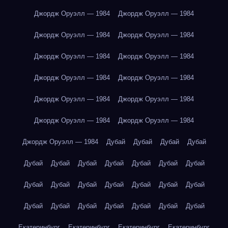
Джордж Оруэлл — 1984
Джордж Оруэлл — 1984
Джордж Оруэлл — 1984
Джордж Оруэлл — 1984
Джордж Оруэлл — 1984
Джордж Оруэлл — 1984
Джордж Оруэлл — 1984
Джордж Оруэлл — 1984
Джордж Оруэлл — 1984
Джордж Оруэлл — 1984
Джордж Оруэлл — 1984
Джордж Оруэлл — 1984
Джордж Оруэлл — 1984
Дубай
Дубай
Дубай
Дубай
Дубай
Дубай
Дубай
Дубай
Дубай
Дубай
Дубай
Дубай
Дубай
Дубай
Дубай
Дубай
Дубай
Дубай
Дубай
Дубай
Дубай
Дубай
Дубай
Дубай
Дубай
Екатеринбург
Екатеринбург
Екатеринбург
Екатеринбург