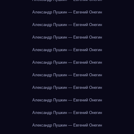
Александр Пушкин — Евгений Онегин
Александр Пушкин — Евгений Онегин
Александр Пушкин — Евгений Онегин
Александр Пушкин — Евгений Онегин
Александр Пушкин — Евгений Онегин
Александр Пушкин — Евгений Онегин
Александр Пушкин — Евгений Онегин
Александр Пушкин — Евгений Онегин
Александр Пушкин — Евгений Онегин
Александр Пушкин — Евгений Онегин