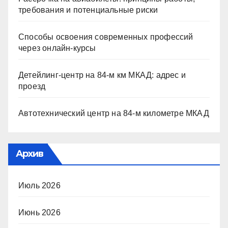
требования и потенциальные риски
Способы освоения современных профессий
через онлайн-курсы
Детейлинг-центр на 84-м км МКАД: адрес и
проезд
Автотехнический центр на 84-м километре МКАД
Архив
Июль 2026
Июнь 2026