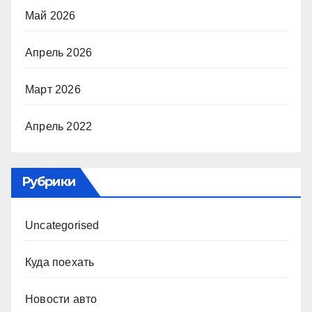
Май 2026
Апрель 2026
Март 2026
Апрель 2022
Рубрики
Uncategorised
Куда поехать
Новости авто