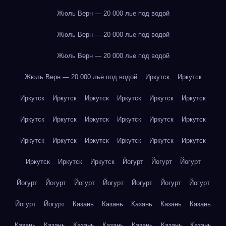
Жюль Верн — 20 000 лье под водой
Жюль Верн — 20 000 лье под водой
Жюль Верн — 20 000 лье под водой
Жюль Верн — 20 000 лье под водой
Иркутск
Иркутск
Иркутск
Иркутск
Иркутск
Иркутск
Иркутск
Иркутск
Иркутск
Иркутск
Иркутск
Иркутск
Иркутск
Иркутск
Иркутск
Иркутск
Иркутск
Иркутск
Иркутск
Иркутск
Иркутск
Иркутск
Иркутск
Йогурт
Йогурт
Йогурт
Йогурт
Йогурт
Йогурт
Йогурт
Йогурт
Йогурт
Йогурт
Йогурт
Йогурт
Казань
Казань
Казань
Казань
Казань
Казань
Казань
Казань
Казань
Казань
Казань
Казань