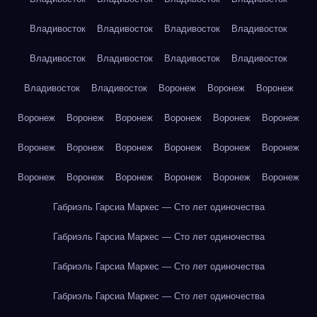
Владивосток
Владивосток
Владивосток
Владивосток
Владивосток
Владивосток
Владивосток
Владивосток
Владивосток
Владивосток
Воронеж
Воронеж
Воронеж
Воронеж
Воронеж
Воронеж
Воронеж
Воронеж
Воронеж
Воронеж
Воронеж
Воронеж
Воронеж
Воронеж
Воронеж
Воронеж
Воронеж
Воронеж
Воронеж
Воронеж
Воронеж
Габриэль Гарсиа Маркес — Сто лет одиночества
Габриэль Гарсиа Маркес — Сто лет одиночества
Габриэль Гарсиа Маркес — Сто лет одиночества
Габриэль Гарсиа Маркес — Сто лет одиночества