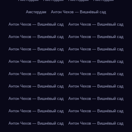
Амстердам
Антон Чехов — Вишнёвый сад
Антон Чехов — Вишнёвый сад
Антон Чехов — Вишнёвый сад
Антон Чехов — Вишнёвый сад
Антон Чехов — Вишнёвый сад
Антон Чехов — Вишнёвый сад
Антон Чехов — Вишнёвый сад
Антон Чехов — Вишнёвый сад
Антон Чехов — Вишнёвый сад
Антон Чехов — Вишнёвый сад
Антон Чехов — Вишнёвый сад
Антон Чехов — Вишнёвый сад
Антон Чехов — Вишнёвый сад
Антон Чехов — Вишнёвый сад
Антон Чехов — Вишнёвый сад
Антон Чехов — Вишнёвый сад
Антон Чехов — Вишнёвый сад
Антон Чехов — Вишнёвый сад
Антон Чехов — Вишнёвый сад