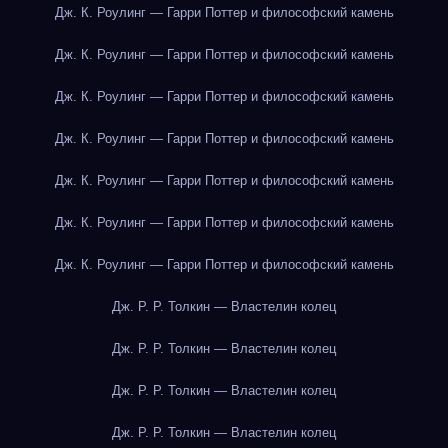
Дж. К. Роулинг — Гарри Поттер и философский камень
Дж. К. Роулинг — Гарри Поттер и философский камень
Дж. К. Роулинг — Гарри Поттер и философский камень
Дж. К. Роулинг — Гарри Поттер и философский камень
Дж. К. Роулинг — Гарри Поттер и философский камень
Дж. К. Роулинг — Гарри Поттер и философский камень
Дж. К. Роулинг — Гарри Поттер и философский камень
Дж. Р. Р. Толкин — Властелин колец
Дж. Р. Р. Толкин — Властелин колец
Дж. Р. Р. Толкин — Властелин колец
Дж. Р. Р. Толкин — Властелин колец