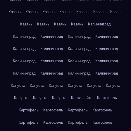
Казань
Казань
Казань
Казань
Казань
Казань
Казань
Казань
Казань
Казань
Казань
Калининград
Калининград
Калининград
Калининград
Калининград
Калининград
Калининград
Калининград
Калининград
Калининград
Калининград
Калининград
Калининград
Калининград
Калининград
Калининград
Калининград
Капуста
Капуста
Капуста
Капуста
Капуста
Капуста
Капуста
Капуста
Капуста
Карта сайта
Картофель
Картофель
Картофель
Картофель
Картофель
Картофель
Картофель
Картофель
Картофель