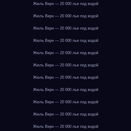
Жюль Верн — 20 000 лье под водой
Жюль Верн — 20 000 лье под водой
Жюль Верн — 20 000 лье под водой
Жюль Верн — 20 000 лье под водой
Жюль Верн — 20 000 лье под водой
Жюль Верн — 20 000 лье под водой
Жюль Верн — 20 000 лье под водой
Жюль Верн — 20 000 лье под водой
Жюль Верн — 20 000 лье под водой
Жюль Верн — 20 000 лье под водой
Жюль Верн — 20 000 лье под водой