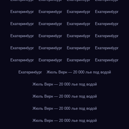
Екатеринбург
Екатеринбург
Екатеринбург
Екатеринбург
Екатеринбург
Екатеринбург
Екатеринбург
Екатеринбург
Екатеринбург
Екатеринбург
Екатеринбург
Екатеринбург
Екатеринбург
Екатеринбург
Екатеринбург
Екатеринбург
Екатеринбург
Екатеринбург
Екатеринбург
Екатеринбург
Екатеринбург
Жюль Верн — 20 000 лье под водой
Жюль Верн — 20 000 лье под водой
Жюль Верн — 20 000 лье под водой
Жюль Верн — 20 000 лье под водой
Жюль Верн — 20 000 лье под водой