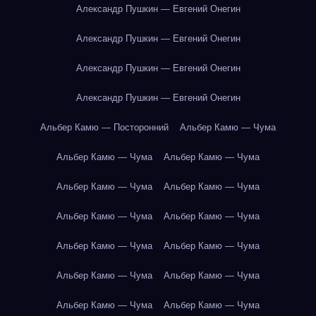
Александр Пушкин — Евгений Онегин
Александр Пушкин — Евгений Онегин
Александр Пушкин — Евгений Онегин
Александр Пушкин — Евгений Онегин
Альбер Камю — Посторонний
Альбер Камю — Чума
Альбер Камю — Чума
Альбер Камю — Чума
Альбер Камю — Чума
Альбер Камю — Чума
Альбер Камю — Чума
Альбер Камю — Чума
Альбер Камю — Чума
Альбер Камю — Чума
Альбер Камю — Чума
Альбер Камю — Чума
Альбер Камю — Чума
Альбер Камю — Чума