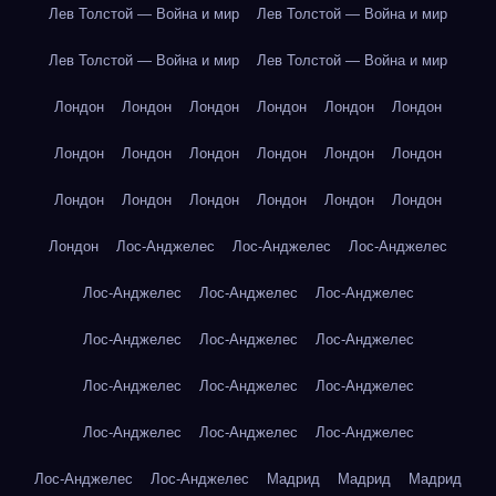
Лев Толстой — Война и мир
Лев Толстой — Война и мир
Лев Толстой — Война и мир
Лев Толстой — Война и мир
Лондон
Лондон
Лондон
Лондон
Лондон
Лондон
Лондон
Лондон
Лондон
Лондон
Лондон
Лондон
Лондон
Лондон
Лондон
Лондон
Лондон
Лондон
Лондон
Лос-Анджелес
Лос-Анджелес
Лос-Анджелес
Лос-Анджелес
Лос-Анджелес
Лос-Анджелес
Лос-Анджелес
Лос-Анджелес
Лос-Анджелес
Лос-Анджелес
Лос-Анджелес
Лос-Анджелес
Лос-Анджелес
Лос-Анджелес
Лос-Анджелес
Лос-Анджелес
Лос-Анджелес
Мадрид
Мадрид
Мадрид