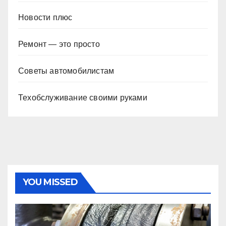
Новости плюс
Ремонт — это просто
Советы автомобилистам
Техобслуживание своими руками
YOU MISSED