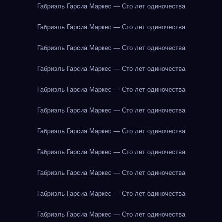
Габриэль Гарсиа Маркес — Сто лет одиночества
Габриэль Гарсиа Маркес — Сто лет одиночества
Габриэль Гарсиа Маркес — Сто лет одиночества
Габриэль Гарсиа Маркес — Сто лет одиночества
Габриэль Гарсиа Маркес — Сто лет одиночества
Габриэль Гарсиа Маркес — Сто лет одиночества
Габриэль Гарсиа Маркес — Сто лет одиночества
Габриэль Гарсиа Маркес — Сто лет одиночества
Габриэль Гарсиа Маркес — Сто лет одиночества
Габриэль Гарсиа Маркес — Сто лет одиночества
Габриэль Гарсиа Маркес — Сто лет одиночества