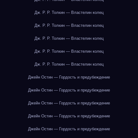
Дж. Р. Р. Толкин — Властелин колец
Дж. Р. Р. Толкин — Властелин колец
Дж. Р. Р. Толкин — Властелин колец
Дж. Р. Р. Толкин — Властелин колец
Дж. Р. Р. Толкин — Властелин колец
Джейн Остин — Гордость и предубеждение
Джейн Остин — Гордость и предубеждение
Джейн Остин — Гордость и предубеждение
Джейн Остин — Гордость и предубеждение
Джейн Остин — Гордость и предубеждение