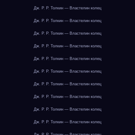
Дж. Р. Р. Толкин — Властелин колец
Дж. Р. Р. Толкин — Властелин колец
Дж. Р. Р. Толкин — Властелин колец
Дж. Р. Р. Толкин — Властелин колец
Дж. Р. Р. Толкин — Властелин колец
Дж. Р. Р. Толкин — Властелин колец
Дж. Р. Р. Толкин — Властелин колец
Дж. Р. Р. Толкин — Властелин колец
Дж. Р. Р. Толкин — Властелин колец
Дж. Р. Р. Толкин — Властелин колец
Дж. Р. Р. Толкин — Властелин колец