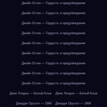
Джейн Остин — Гордость и предубеждение
Джейн Остин — Гордость и предубеждение
Джейн Остин — Гордость и предубеждение
Джейн Остин — Гордость и предубеждение
Джейн Остин — Гордость и предубеждение
Джейн Остин — Гордость и предубеждение
Джейн Остин — Гордость и предубеждение
Джейн Остин — Гордость и предубеждение
Джейн Остин — Гордость и предубеждение
Джек Лондон — Белый Клык
Джек Лондон — Белый Клык
Джордж Оруэлл — 1984
Джордж Оруэлл — 1984