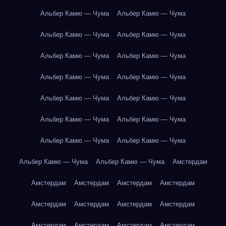
Альбер Камю — Чума
Альбер Камю — Чума
Альбер Камю — Чума
Альбер Камю — Чума
Альбер Камю — Чума
Альбер Камю — Чума
Альбер Камю — Чума
Альбер Камю — Чума
Альбер Камю — Чума
Альбер Камю — Чума
Альбер Камю — Чума
Альбер Камю — Чума
Альбер Камю — Чума
Альбер Камю — Чума
Альбер Камю — Чума
Альбер Камю — Чума
Амстердам
Амстердам
Амстердам
Амстердам
Амстердам
Амстердам
Амстердам
Амстердам
Амстердам
Амстердам
Амстердам
Амстердам
Амстердам