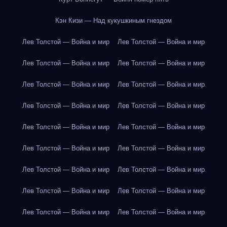
Кэн Кизи — Над кукушкиным гнездом
Лев Толстой — Война и мир
Лев Толстой — Война и мир
Лев Толстой — Война и мир
Лев Толстой — Война и мир
Лев Толстой — Война и мир
Лев Толстой — Война и мир
Лев Толстой — Война и мир
Лев Толстой — Война и мир
Лев Толстой — Война и мир
Лев Толстой — Война и мир
Лев Толстой — Война и мир
Лев Толстой — Война и мир
Лев Толстой — Война и мир
Лев Толстой — Война и мир
Лев Толстой — Война и мир
Лев Толстой — Война и мир
Лев Толстой — Война и мир
Лев Толстой — Война и мир