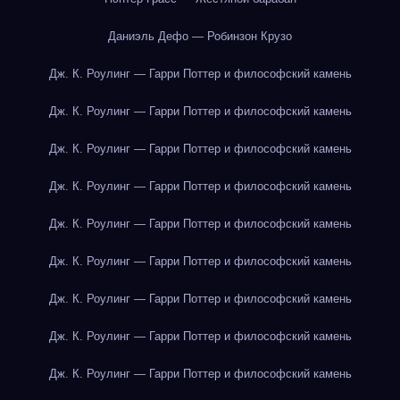
Даниэль Дефо — Робинзон Крузо
Дж. К. Роулинг — Гарри Поттер и философский камень
Дж. К. Роулинг — Гарри Поттер и философский камень
Дж. К. Роулинг — Гарри Поттер и философский камень
Дж. К. Роулинг — Гарри Поттер и философский камень
Дж. К. Роулинг — Гарри Поттер и философский камень
Дж. К. Роулинг — Гарри Поттер и философский камень
Дж. К. Роулинг — Гарри Поттер и философский камень
Дж. К. Роулинг — Гарри Поттер и философский камень
Дж. К. Роулинг — Гарри Поттер и философский камень