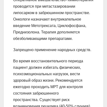
проводится при метастазировании
липосарком в забрюшинном пространстве.
Онкологи назначают внутрикапельное
введение Метотрексата, Циклофосфана,
Преднизолона. Терапия дополняется
обезболивающими препаратами.
Запрещено применение народных средств.
Во время восстановительного периода
пациент должен избегать физических,
психоэмоциональных нагрузок, вести
здоровый образ жизни. Рекомендуется
ежегодно проходить МРТ для контроля
состояния забрюшинного
пространства. Существует риск
возникновения рецидива (40-50% случаев).