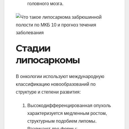
головного мозга.
Стадии
липосаркомы
В онкологии используют международную
классификацию новообразований по
структуре и степени развития:
Высокодифференцированная опухоль
характеризуется медленным ростом,
структурным подобием липомы.
Различают две формы: