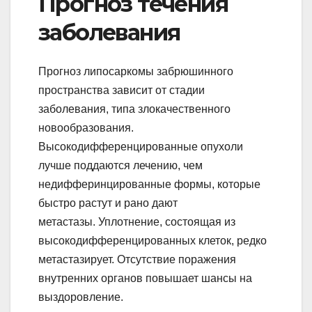
Прогноз течения
заболевания
Прогноз липосаркомы забрюшинного
пространства зависит от стадии
заболевания, типа злокачественного
новообразования.
Высокодифференцированные опухоли
лучше поддаются лечению, чем
недифферинцированные формы, которые
быстро растут и рано дают
метастазы. Уплотнение, состоящая из
высокодифференцированных клеток, редко
метастазирует. Отсутствие поражения
внутренних органов повышает шансы на
выздоровление.