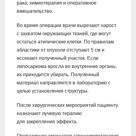
рака: химиотерапия и оперативное
вмешательство.
Во время операции врачи вырезают нарост
с захватом окружающих тканей, где могут
остаться атипические клетки. По правилам
абластики от опухоли отступают 5 см и
иссекают полученный участок. Если
липосаркома вросла во внутренние органы,
их приходится убирать. Полученный
материал направляется в лабораторию с
целью установления структуры.
После хирургических мероприятий пациенту
назначают лучевую терапию
для закрепления эффекта.
Оперативное вмешательство+химиотерапия