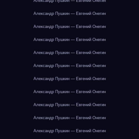
Александр Пушкин — Евгений Онегин
Александр Пушкин — Евгений Онегин
Александр Пушкин — Евгений Онегин
Александр Пушкин — Евгений Онегин
Александр Пушкин — Евгений Онегин
Александр Пушкин — Евгений Онегин
Александр Пушкин — Евгений Онегин
Александр Пушкин — Евгений Онегин
Александр Пушкин — Евгений Онегин
Александр Пушкин — Евгений Онегин
Александр Пушкин — Евгений Онегин