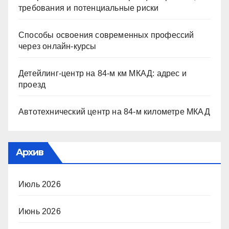
требования и потенциальные риски
Способы освоения современных профессий
через онлайн-курсы
Детейлинг-центр на 84-м км МКАД: адрес и
проезд
Автотехнический центр на 84-м километре МКАД
Архив
Июль 2026
Июнь 2026