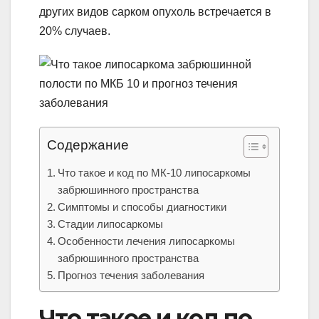
других видов сарком опухоль встречается в
20% случаев.
Содержание
Что такое и код по МК-10 липосаркомы
забрюшинного пространства
Симптомы и способы диагностики
Стадии липосаркомы
Особенности лечения липосаркомы
забрюшинного пространства
Прогноз течения заболевания
Что такое и код по