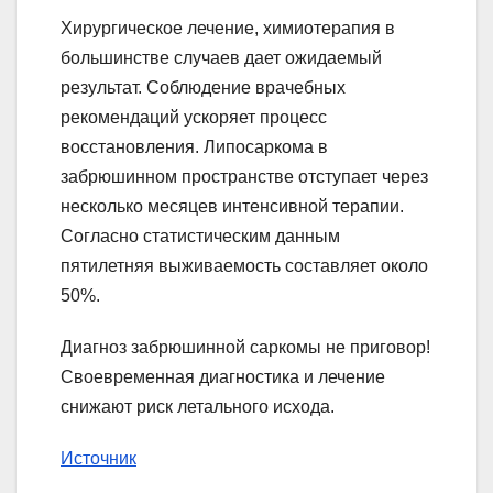
Хирургическое лечение, химиотерапия в
большинстве случаев дает ожидаемый
результат. Соблюдение врачебных
рекомендаций ускоряет процесс
восстановления. Липосаркома в
забрюшинном пространстве отступает через
несколько месяцев интенсивной терапии.
Согласно статистическим данным
пятилетняя выживаемость составляет около
50%.
Диагноз забрюшинной саркомы не приговор!
Своевременная диагностика и лечение
снижают риск летального исхода.
Источник