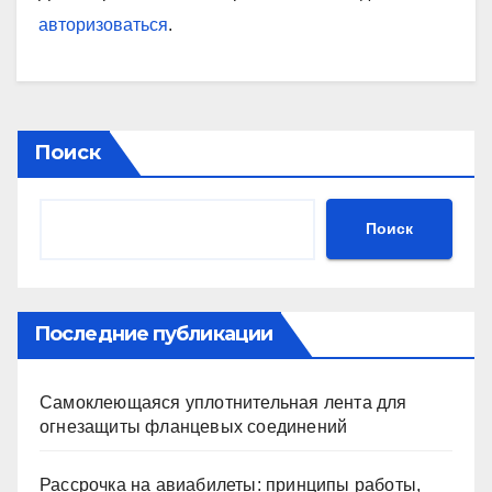
авторизоваться
.
Поиск
Поиск
Последние публикации
Самоклеющаяся уплотнительная лента для
огнезащиты фланцевых соединений
Рассрочка на авиабилеты: принципы работы,