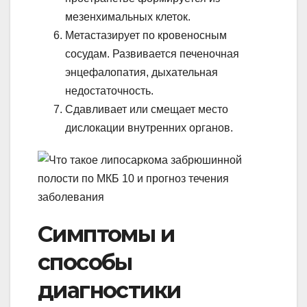
мезенхимальных клеток.
Метастазирует по кровеносным
сосудам. Развивается печеночная
энцефалопатия, дыхательная
недостаточность.
Сдавливает или смещает место
дислокации внутренних органов.
Симптомы и
способы
диагностики