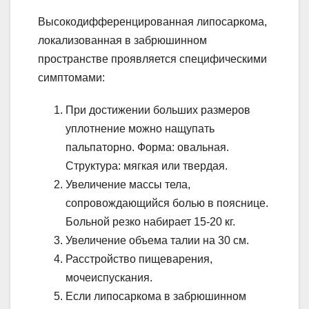
Высокодифференцированная липосаркома,
локализованная в забрюшинном
пространстве проявляется специфическими
симптомами:
При достижении больших размеров
уплотнение можно нащупать
пальпаторно. Форма: овальная.
Структура: мягкая или твердая.
Увеличение массы тела,
сопровождающийся болью в пояснице.
Больной резко набирает 15-20 кг.
Увеличение объема талии на 30 см.
Расстройство пищеварения,
мочеиспускания.
Если липосаркома в забрюшинном