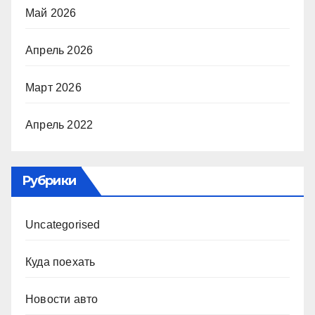
Май 2026
Апрель 2026
Март 2026
Апрель 2022
Рубрики
Uncategorised
Куда поехать
Новости авто