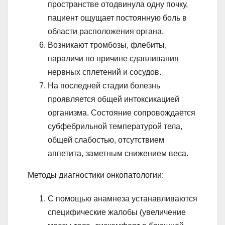
пространстве отодвинула одну почку,
пациент ощущает постоянную боль в
области расположения органа.
Возникают тромбозы, флебиты,
параличи по причине сдавливания
нервных сплетений и сосудов.
На последней стадии болезнь
проявляется общей интоксикацией
организма. Состояние сопровождается
субфебрильной температурой тела,
общей слабостью, отсутствием
аппетита, заметным снижением веса.
Методы диагностики онкопатологии:
С помощью анамнеза устанавливаются
специфические жалобы (увеличение