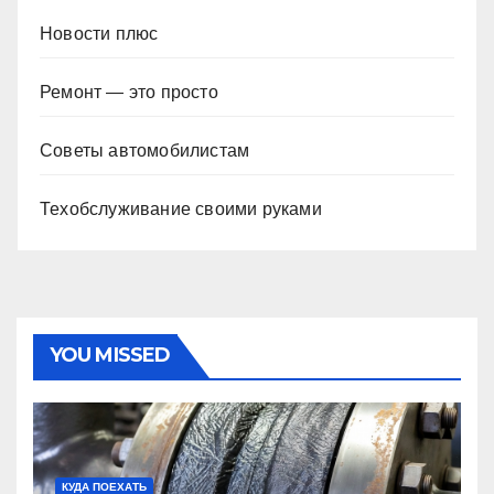
Новости плюс
Ремонт — это просто
Советы автомобилистам
Техобслуживание своими руками
YOU MISSED
КУДА ПОЕХАТЬ