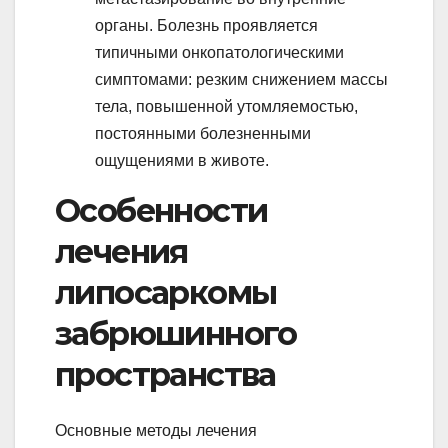
органы. Болезнь проявляется
типичными онкопатологическими
симптомами: резким снижением массы
тела, повышенной утомляемостью,
постоянными болезненными
ощущениями в животе.
Особенности
лечения
липосаркомы
забрюшинного
пространства
Основные методы лечения