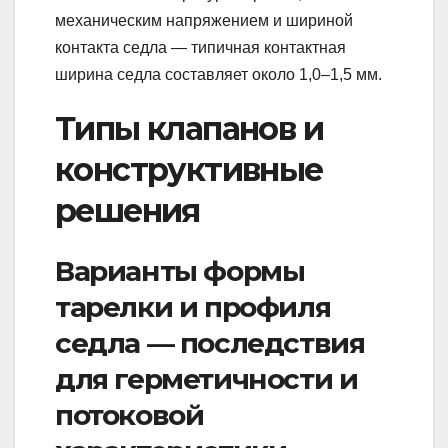
механическим напряжением и шириной
контакта седла — типичная контактная
ширина седла составляет около 1,0–1,5 мм.
Типы клапанов и
конструктивные
решения
Варианты формы
тарелки и профиля
седла — последствия
для герметичности и
потоковой