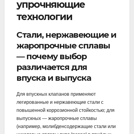
упрочняющие
технологии
Стали, нержавеющие и
жаропрочные сплавы
— почему выбор
различается для
впуска и выпуска
Для впускных клапанов применяют
легированные и нержавеющие стали с
повышенной коррозионной стойкостью; для
выпускных — жаропрочные сплавы
(например, молибденсодержащие стали или