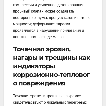
компрессии и усиленное детонирование;
пробитый клапан может создавать
посторонние шумы, пропуск газов и потерю
мощности; деформация тарелки
проявляется в нарушении прилегания и
повышенном расходе масла.
Точечная эрозия,
нагары и трещины как
индикаторы
коррозионно‑тепловог
о повреждения
Точечная эрозия и трещины на кромке
свидетельствуют о локальных перегретых