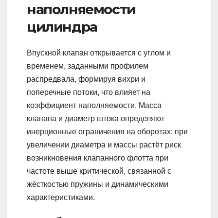
наполняемости
цилиндра
Впускной клапан открывается с углом и
временем, заданными профилем
распредвала, формируя вихри и
поперечные потоки, что влияет на
коэффициент наполняемости. Масса
клапана и диаметр штока определяют
инерционные ограничения на оборотах: при
увеличении диаметра и массы растёт риск
возникновения клапанного флотта при
частоте выше критической, связанной с
жёсткостью пружины и динамическими
характеристиками.