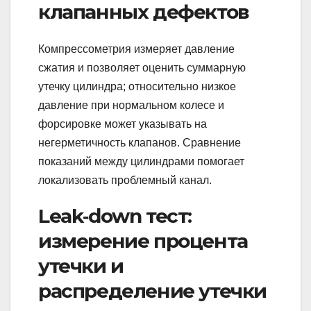
клапанных дефектов
Компрессометрия измеряет давление
сжатия и позволяет оценить суммарную
утечку цилиндра; относительно низкое
давление при нормальном колесе и
форсировке может указывать на
негерметичность клапанов. Сравнение
показаний между цилиндрами помогает
локализовать проблемный канал.
Leak‑down тест:
измерение процента
утечки и
распределение утечки