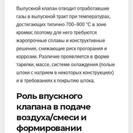
Выпускной клапан отводит отработавшие
газы в выпускной тракт при температурах,
достигающих типично 700–900 °C в зоне
кромки; поэтому для него требуются
жаропрочные сплавы и конструктивные
решения, снижающие риск прогорания и
коррозии. Различие проявляется в форме
тарелки, массе, системе охлаждения (полые
штоки с натрием в некоторых конструкциях)
и в требованиях к покрытию штока.
Роль впускного
клапана в подаче
воздуха/смеси и
формировании