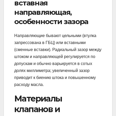
вставная
направляющая,
особенности зазора
Направляющие бывают цельными (втулка
запрессована в ГБЦ) или вставными
(сменные вставки). Радиальный зазор между
штоком и направляющей регулируется по
допускам и обычно варьируется в сотых
долях миллиметра; увеличенный зазор
приводит к биению штока и повышенному
расходу масла.
Материалы
клапанов и