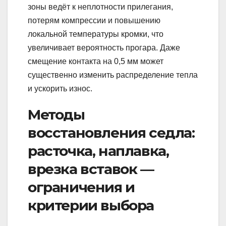
зоны ведёт к неплотности прилегания,
потерям компрессии и повышению
локальной температуры кромки, что
увеличивает вероятность прогара. Даже
смещение контакта на 0,5 мм может
существенно изменить распределение тепла
и ускорить износ.
Методы
восстановления седла:
расточка, наплавка,
врезка вставок —
ограничения и
критерии выбора