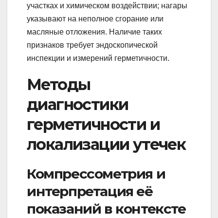
участках и химическом воздействии; нагары
указывают на неполное сгорание или
масляные отложения. Наличие таких
признаков требует эндоскопической
инспекции и измерений герметичности.
Методы
диагностики
герметичности и
локализации утечек
Компрессометрия и
интерпретация её
показаний в контексте