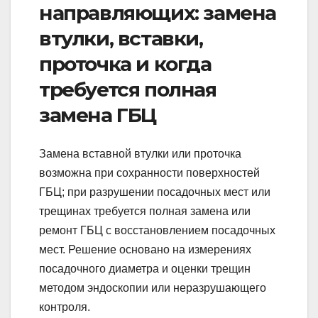
направляющих: замена
втулки, вставки,
проточка и когда
требуется полная
замена ГБЦ
Замена вставной втулки или проточка
возможна при сохранности поверхностей
ГБЦ; при разрушении посадочных мест или
трещинах требуется полная замена или
ремонт ГБЦ с восстановлением посадочных
мест. Решение основано на измерениях
посадочного диаметра и оценки трещин
методом эндоскопии или неразрушающего
контроля.