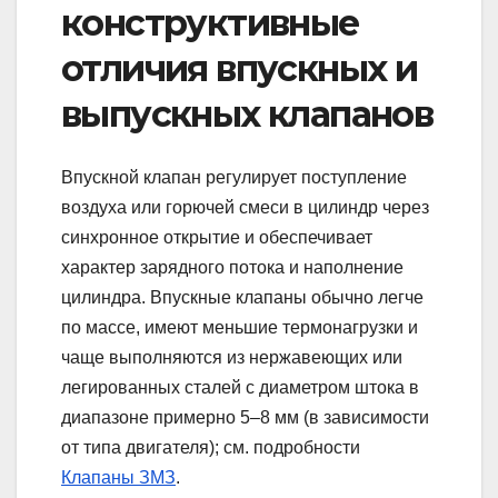
конструктивные
отличия впускных и
выпускных клапанов
Впускной клапан регулирует поступление
воздуха или горючей смеси в цилиндр через
синхронное открытие и обеспечивает
характер зарядного потока и наполнение
цилиндра. Впускные клапаны обычно легче
по массе, имеют меньшие термонагрузки и
чаще выполняются из нержавеющих или
легированных сталей с диаметром штока в
диапазоне примерно 5–8 мм (в зависимости
от типа двигателя); см. подробности
Клапаны ЗМЗ
.