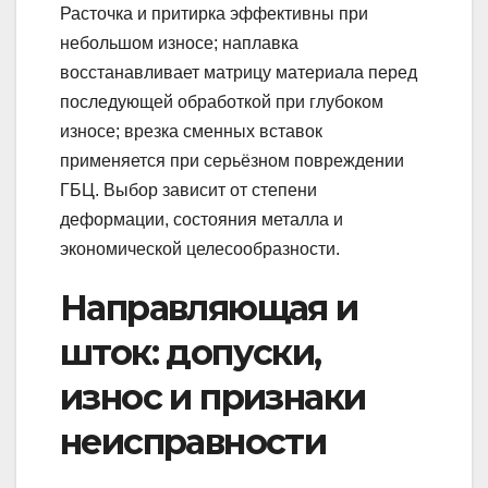
Расточка и притирка эффективны при
небольшом износе; наплавка
восстанавливает матрицу материала перед
последующей обработкой при глубоком
износе; врезка сменных вставок
применяется при серьёзном повреждении
ГБЦ. Выбор зависит от степени
деформации, состояния металла и
экономической целесообразности.
Направляющая и
шток: допуски,
износ и признаки
неисправности