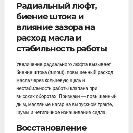
Радиальный люфт,
биение штока и
влияние зазора на
расход масла и
стабильность работы
Увеличение радиального люфта вызывает
биение штока (runout), повышенный расход
масла через кольцевую щель и
нестабильность работы клапана при
высоких оборотах. Признаки — повышенный
дым, масляные нагар на выпускном тракте,
шумы и нетипичное изнашивание седла.
Восстановление