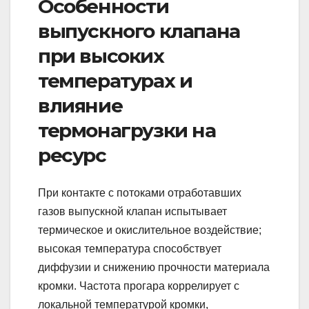
Особенности
выпускного клапана
при высоких
температурах и
влияние
термонагрузки на
ресурс
При контакте с потоками отработавших
газов выпускной клапан испытывает
термическое и окислительное воздействие;
высокая температура способствует
диффузии и снижению прочности материала
кромки. Частота прогара коррелирует с
локальной температурой кромки,