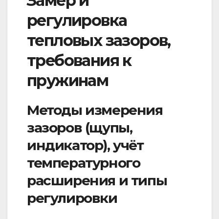
Замер и
регулировка
тепловых зазоров,
требования к
пружинам
Методы измерения
зазоров (щупы,
индикатор), учёт
температурного
расширения и типы
регулировки