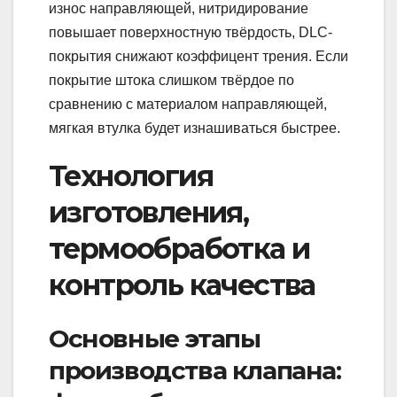
износ направляющей, нитридирование
повышает поверхностную твёрдость, DLC-
покрытия снижают коэффицент трения. Если
покрытие штока слишком твёрдое по
сравнению с материалом направляющей,
мягкая втулка будет изнашиваться быстрее.
Технология
изготовления,
термообработка и
контроль качества
Основные этапы
производства клапана: