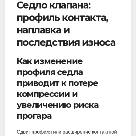
Седло клапана:
профиль контакта,
наплавка и
последствия износа
Как изменение
профиля седла
приводит к потере
компрессии и
увеличению риска
прогара
Сдвиг профиля или расширение контактной