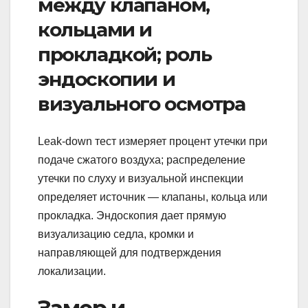
между клапаном,
кольцами и
прокладкой; роль
эндоскопии и
визуального осмотра
Leak‑down тест измеряет процент утечки при
подаче сжатого воздуха; распределение
утечки по слуху и визуальной инспекции
определяет источник — клапаны, кольца или
прокладка. Эндоскопия дает прямую
визуализацию седла, кромки и
направляющей для подтверждения
локализации.