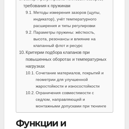
требования к пружинам
Методы измерения зазоров (щупы,
индикатор), учёт температурного
расширения и типы регулировки
Параметры пружины: жёсткость,
высота, резонансы и влияние на
клапанный флот и ресурс
Критерии подбора клапанов при
повышенных оборотах и температурных
нагрузках
Сочетание материалов, покрытий и
геометрии для улучшенной
жаростойкости и износостойкости
Ограничения совместимости с
седлом, направляющей и
монтажными допусками при тюнинге
Функции и