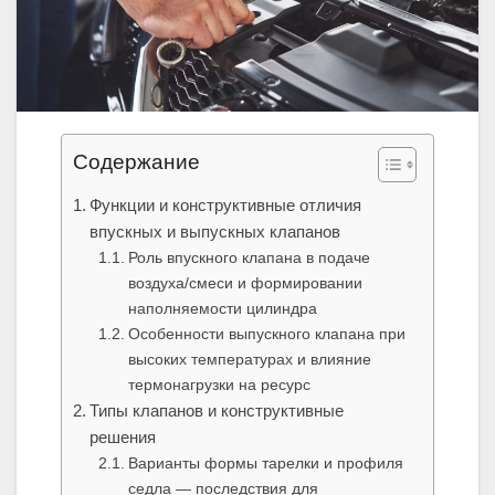
Содержание
Функции и конструктивные отличия
впускных и выпускных клапанов
Роль впускного клапана в подаче
воздуха/смеси и формировании
наполняемости цилиндра
Особенности выпускного клапана при
высоких температурах и влияние
термонагрузки на ресурс
Типы клапанов и конструктивные
решения
Варианты формы тарелки и профиля
седла — последствия для