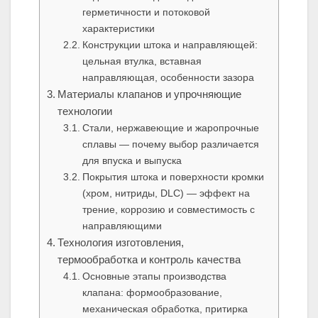
герметичности и потоковой
характеристики
Конструкции штока и направляющей:
цельная втулка, вставная
направляющая, особенности зазора
Материалы клапанов и упрочняющие
технологии
Стали, нержавеющие и жаропрочные
сплавы — почему выбор различается
для впуска и выпуска
Покрытия штока и поверхности кромки
(хром, нитриды, DLC) — эффект на
трение, коррозию и совместимость с
направляющими
Технология изготовления,
термообработка и контроль качества
Основные этапы производства
клапана: формообразование,
механическая обработка, притирка