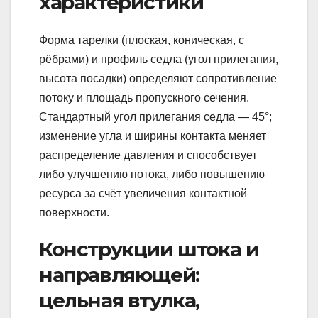
характеристики
Форма тарелки (плоская, коническая, с
рёбрами) и профиль седла (угол прилегания,
высота посадки) определяют сопротивление
потоку и площадь пропускного сечения.
Стандартный угол прилегания седла — 45°;
изменение угла и ширины контакта меняет
распределение давления и способствует
либо улучшению потока, либо повышению
ресурса за счёт увеличения контактной
поверхности.
Конструкции штока и
направляющей:
цельная втулка,