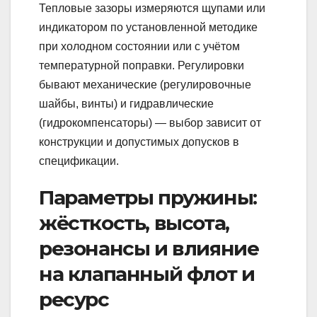
Тепловые зазоры измеряются щупами или
индикатором по установленной методике
при холодном состоянии или с учётом
температурной поправки. Регулировки
бывают механические (регулировочные
шайбы, винты) и гидравлические
(гидрокомпенсаторы) — выбор зависит от
конструкции и допустимых допусков в
спецификации.
Параметры пружины:
жёсткость, высота,
резонансы и влияние
на клапанный флот и
ресурс