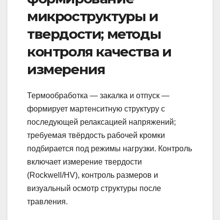
микроструктуры и
твердости; методы
контроля качества и
измерения
Термообработка — закалка и отпуск —
формирует мартенситную структуру с
последующей релаксацией напряжений;
требуемая твёрдость рабочей кромки
подбирается под режимы нагрузки. Контроль
включает измерение твердости
(Rockwell/HV), контроль размеров и
визуальный осмотр структуры после
травления.