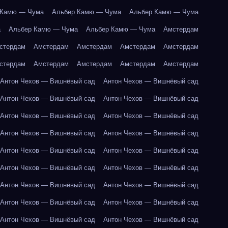
 Камю — Чума
Альбер Камю — Чума
Альбер Камю — Чума
а
Альбер Камю — Чума
Альбер Камю — Чума
Амстердам
стердам
Амстердам
Амстердам
Амстердам
Амстердам
стердам
Амстердам
Амстердам
Амстердам
Амстердам
Антон Чехов — Вишнёвый сад
Антон Чехов — Вишнёвый сад
Антон Чехов — Вишнёвый сад
Антон Чехов — Вишнёвый сад
Антон Чехов — Вишнёвый сад
Антон Чехов — Вишнёвый сад
Антон Чехов — Вишнёвый сад
Антон Чехов — Вишнёвый сад
Антон Чехов — Вишнёвый сад
Антон Чехов — Вишнёвый сад
Антон Чехов — Вишнёвый сад
Антон Чехов — Вишнёвый сад
Антон Чехов — Вишнёвый сад
Антон Чехов — Вишнёвый сад
Антон Чехов — Вишнёвый сад
Антон Чехов — Вишнёвый сад
Антон Чехов — Вишнёвый сад
Антон Чехов — Вишнёвый сад