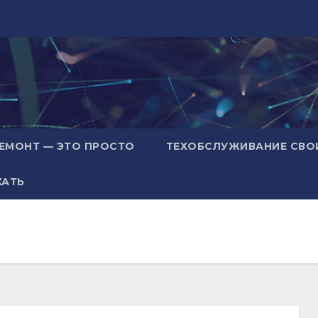
ЕМОНТ — ЭТО ПРОСТО
ТЕХОБСЛУЖИВАНИЕ СВО
ХАТЬ