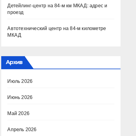
Детейлинг-центр на 84-м км МКАД: адрес и
проезд
Автотехнический центр на 84-м километре
МКАД
Архив
Июль 2026
Июнь 2026
Май 2026
Апрель 2026