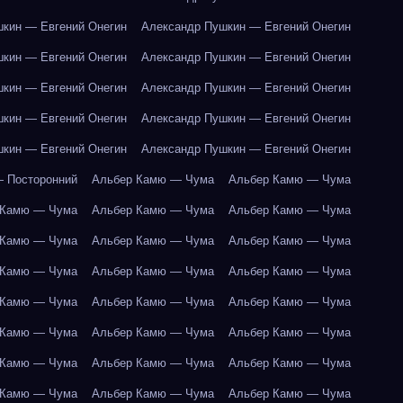
кин — Евгений Онегин
Александр Пушкин — Евгений Онегин
кин — Евгений Онегин
Александр Пушкин — Евгений Онегин
кин — Евгений Онегин
Александр Пушкин — Евгений Онегин
кин — Евгений Онегин
Александр Пушкин — Евгений Онегин
кин — Евгений Онегин
Александр Пушкин — Евгений Онегин
 Посторонний
Альбер Камю — Чума
Альбер Камю — Чума
 Камю — Чума
Альбер Камю — Чума
Альбер Камю — Чума
 Камю — Чума
Альбер Камю — Чума
Альбер Камю — Чума
 Камю — Чума
Альбер Камю — Чума
Альбер Камю — Чума
 Камю — Чума
Альбер Камю — Чума
Альбер Камю — Чума
 Камю — Чума
Альбер Камю — Чума
Альбер Камю — Чума
 Камю — Чума
Альбер Камю — Чума
Альбер Камю — Чума
 Камю — Чума
Альбер Камю — Чума
Альбер Камю — Чума