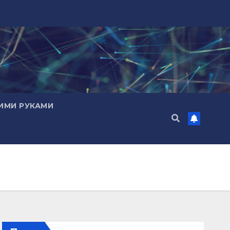
ИМИ РУКАМИ