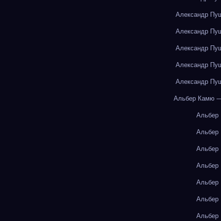
Александр Пуш
Александр Пуш
Александр Пуш
Александр Пуш
Александр Пуш
Альбер Камю —
Альбер
Альбер
Альбер
Альбер
Альбер
Альбер
Альбер