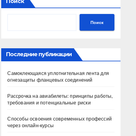
Поиск
Поиск
Последние публикации
Самоклеющаяся уплотнительная лента для
огнезащиты фланцевых соединений
Рассрочка на авиабилеты: принципы работы,
требования и потенциальные риски
Способы освоения современных профессий
через онлайн-курсы