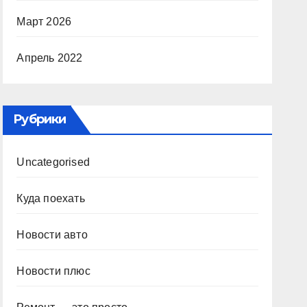
Март 2026
Апрель 2022
Рубрики
Uncategorised
Куда поехать
Новости авто
Новости плюс