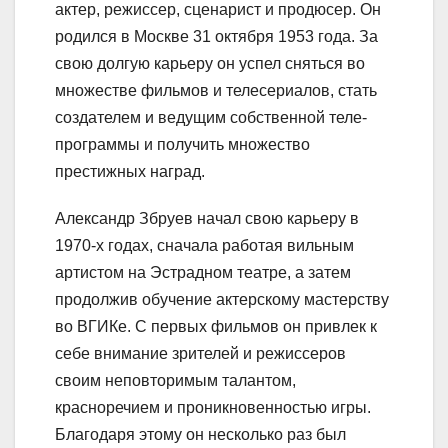
актер, режиссер, сценарист и продюсер. Он
родился в Москве 31 октября 1953 года. За
свою долгую карьеру он успел сняться во
множестве фильмов и телесериалов, стать
создателем и ведущим собственной теле-
программы и получить множество
престижных наград.
Александр Збруев начал свою карьеру в
1970-х годах, сначала работая вильным
артистом на Эстрадном театре, а затем
продолжив обучение актерскому мастерству
во ВГИКе. С первых фильмов он привлек к
себе внимание зрителей и режиссеров
своим неповторимым талантом,
красноречием и проникновенностью игры.
Благодаря этому он несколько раз был