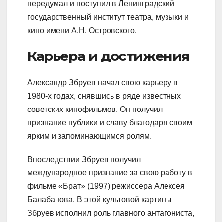
передумал и поступил в Ленинградский
государственный институт театра, музыки и
кино имени А.Н. Островского.
Карьера и достижения
Александр Збруев начал свою карьеру в
1980-х годах, снявшись в ряде известных
советских кинофильмов. Он получил
признание публики и славу благодаря своим
ярким и запоминающимся ролям.
Впоследствии Збруев получил
международное признание за свою работу в
фильме «Брат» (1997) режиссера Алексея
Балабанова. В этой культовой картины
Збруев исполнил роль главного антагониста,