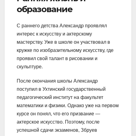
образование
С раннего детства Александр проявлял
интерес к искусству и актерскому
мастерству. Уже в школе он участвовал в
кружке по изобразительному искусству, где
проявил свой талант в рисовании и
скульптуре.
После окончания школы Александр
поступил в Ухтинский государственный
педагогический институт на факультет
математики и физики. Однако уже на первом
курсе он понял, что его призвание —
актерское искусство. Поэтому, после
успешной сдачи экзаменов, Збруев