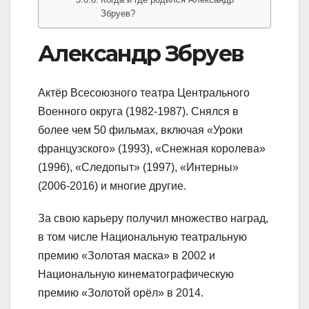
Збруев?
Александр Збруев
Актёр Всесоюзного театра Центрального
Военного округа (1982-1987). Снялся в
более чем 50 фильмах, включая «Уроки
французского» (1993), «Снежная королева»
(1996), «Следопыт» (1997), «Интерны»
(2006-2016) и многие другие.
За свою карьеру получил множество наград,
в том числе Национальную театральную
премию «Золотая маска» в 2002 и
Национальную кинематографическую
премию «Золотой орёл» в 2014.