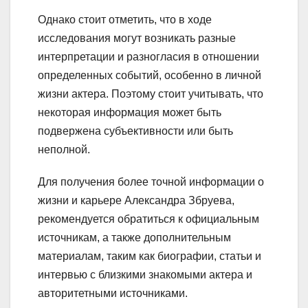
Однако стоит отметить, что в ходе
исследования могут возникать разные
интерпретации и разногласия в отношении
определенных событий, особенно в личной
жизни актера. Поэтому стоит учитывать, что
некоторая информация может быть
подвержена субъективности или быть
неполной.
Для получения более точной информации о
жизни и карьере Александра Збруева,
рекомендуется обратиться к официальным
источникам, а также дополнительным
материалам, таким как биографии, статьи и
интервью с близкими знакомыми актера и
авторитетными источниками.