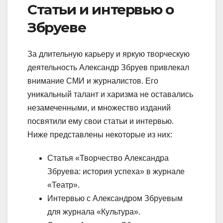
Статьи и интервью о
Збруеве
За длительную карьеру и яркую творческую
деятельность Александр Збруев привлекал
внимание СМИ и журналистов. Его
уникальный талант и харизма не оставались
незамеченными, и множество изданий
посвятили ему свои статьи и интервью.
Ниже представлены некоторые из них:
Статья «Творчество Александра
Збруева: история успеха» в журнале
«Театр».
Интервью с Александром Збруевым
для журнала «Культура».