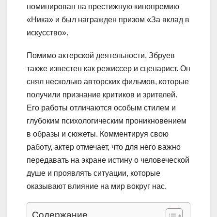
номинирован на престижную кинопремию
«Ника» и был награжден призом «За вклад в
искусство».
Помимо актерской деятельности, Збруев
также известен как режиссер и сценарист. Он
снял несколько авторских фильмов, которые
получили признание критиков и зрителей.
Его работы отличаются особым стилем и
глубоким психологическим проникновением
в образы и сюжеты. Комментируя свою
работу, актер отмечает, что для него важно
передавать на экране истину о человеческой
душе и проявлять ситуации, которые
оказывают влияние на мир вокруг нас.
Содержание