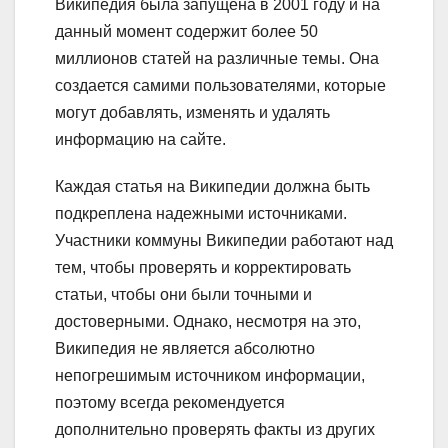
Википедия была запущена в 2001 году и на
данный момент содержит более 50
миллионов статей на различные темы. Она
создается самими пользователями, которые
могут добавлять, изменять и удалять
информацию на сайте.
Каждая статья на Википедии должна быть
подкреплена надежными источниками.
Участники коммуны Википедии работают над
тем, чтобы проверять и корректировать
статьи, чтобы они были точными и
достоверными. Однако, несмотря на это,
Википедия не является абсолютно
непогрешимым источником информации,
поэтому всегда рекомендуется
дополнительно проверять факты из других