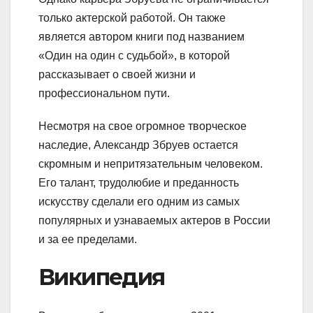
только актерской работой. Он также
является автором книги под названием
«Один на один с судьбой», в которой
рассказывает о своей жизни и
профессиональном пути.
Несмотря на свое огромное творческое
наследие, Александр Збруев остается
скромным и непритязательным человеком.
Его талант, трудолюбие и преданность
искусству сделали его одним из самых
популярных и узнаваемых актеров в России
и за ее пределами.
Википедия