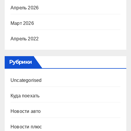
Апрель 2026
Март 2026
Апрель 2022
Рубрики
Uncategorised
Куда поехать
Новости авто
Новости плюс