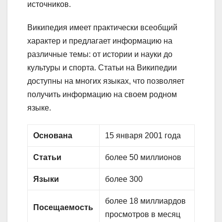
источников.
Википедия имеет практически всеобщий
характер и предлагает информацию на
различные темы: от истории и науки до
культуры и спорта. Статьи на Википедии
доступны на многих языках, что позволяет
получить информацию на своем родном
языке.
Основана
15 января 2001 года
Статьи
более 50 миллионов
Языки
более 300
более 18 миллиардов
Посещаемость
просмотров в месяц