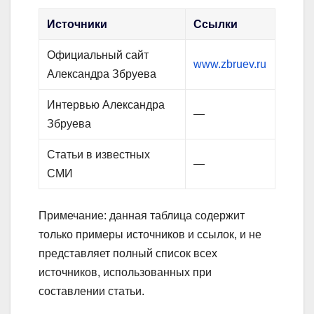
Источники
Ссылки
Официальный сайт
www.zbruev.ru
Александра Збруева
Интервью Александра
—
Збруева
Статьи в известных
—
СМИ
Примечание: данная таблица содержит
только примеры источников и ссылок, и не
представляет полный список всех
источников, использованных при
составлении статьи.