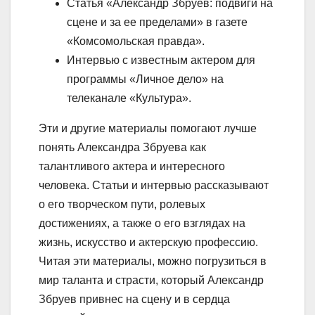
Статья «Александр Збруев: подвиги на
сцене и за ее пределами» в газете
«Комсомольская правда».
Интервью с известным актером для
программы «Личное дело» на
телеканале «Культура».
Эти и другие материалы помогают лучше
понять Александра Збруева как
талантливого актера и интересного
человека. Статьи и интервью рассказывают
о его творческом пути, ролевых
достижениях, а также о его взглядах на
жизнь, искусство и актерскую профессию.
Читая эти материалы, можно погрузиться в
мир таланта и страсти, который Александр
Збруев привнес на сцену и в сердца