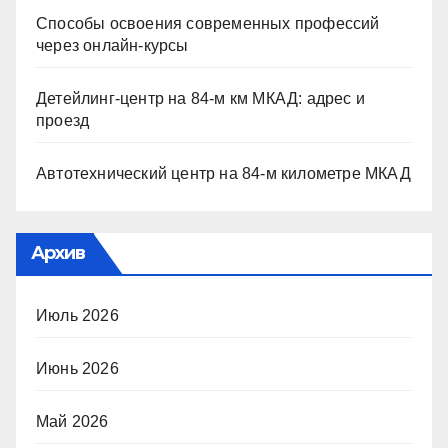
Способы освоения современных профессий
через онлайн-курсы
Детейлинг-центр на 84-м км МКАД: адрес и
проезд
Автотехнический центр на 84-м километре МКАД
Архив
Июль 2026
Июнь 2026
Май 2026