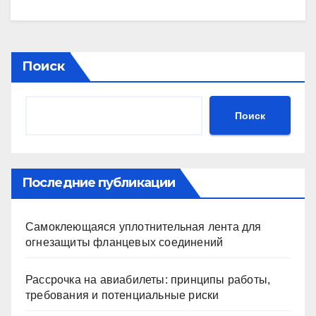
Поиск
Поиск
Последние публикации
Самоклеющаяся уплотнительная лента для
огнезащиты фланцевых соединений
Рассрочка на авиабилеты: принципы работы,
требования и потенциальные риски