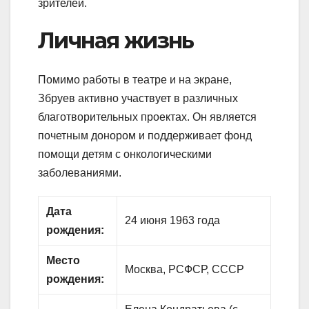
зрителей.
Личная жизнь
Помимо работы в театре и на экране,
Збруев активно участвует в различных
благотворительных проектах. Он является
почетным донором и поддерживает фонд
помощи детям с онкологическими
заболеваниями.
Дата
24 июня 1963 года
рождения:
Место
Москва, РСФСР, СССР
рождения: