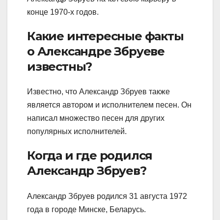
конце 1970-х годов.
Какие интересные факты
о Александре Збруеве
известны?
Известно, что Александр Збруев также
является автором и исполнителем песен. Он
написал множество песен для других
популярных исполнителей.
Когда и где родился
Александр Збруев?
Александр Збруев родился 31 августа 1972
года в городе Минске, Беларусь.