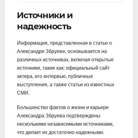
Источники и
надежность
Информация, представленная в статье о
Александре Збруеве, основывается на
различных источниках, включая открытые
источники, такие как: официальный сайт
актера, его интервью, публичные
выступления, а также статьи из известных
СМИ.
Большинство фактов о жизни и карьере
Александра Збруева подтверждены
несколькими независимыми источниками,
что делает их достаточно надежными.