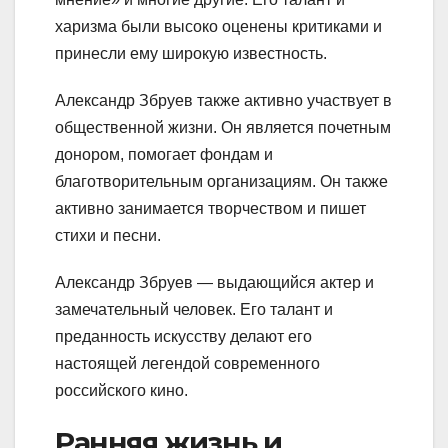
харизма были высоко оценены критиками и
принесли ему широкую известность.
Александр Збруев также активно участвует в
общественной жизни. Он является почетным
донором, помогает фондам и
благотворительным организациям. Он также
активно занимается творчеством и пишет
стихи и песни.
Александр Збруев — выдающийся актер и
замечательный человек. Его талант и
преданность искусству делают его
настоящей легендой современного
российского кино.
Ранняя жизнь и