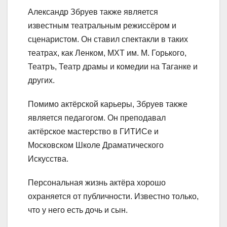
Александр Збруев также является
известным театральным режиссёром и
сценаристом. Он ставил спектакли в таких
театрах, как Ленком, МХТ им. М. Горького,
Театръ, Театр драмы и комедии на Таганке и
других.
Помимо актёрской карьеры, Збруев также
является педагогом. Он преподавал
актёрское мастерство в ГИТИСе и
Московском Школе Драматического
Искусства.
Персональная жизнь актёра хорошо
охраняется от публичности. Известно только,
что у него есть дочь и сын.