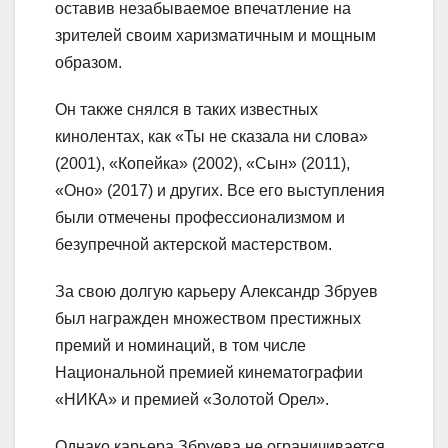
оставив незабываемое впечатление на
зрителей своим харизматичным и мощным
образом.
Он также снялся в таких известных
кинолентах, как «Ты не сказала ни слова»
(2001), «Копейка» (2002), «Сын» (2011),
«Оно» (2017) и других. Все его выступления
были отмечены профессионализмом и
безупречной актерской мастерством.
За свою долгую карьеру Александр Збруев
был награжден множеством престижных
премий и номинаций, в том числе
Национальной премией кинематографии
«НИКА» и премией «Золотой Орел».
Однако карьера Збруева не ограничивается