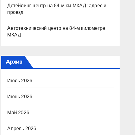
Детейлинг-центр на 84-м км МКАД: адрес и
проезд
Автотехнический центр на 84-м километре
МКАД
Архив
Июль 2026
Июнь 2026
Май 2026
Апрель 2026