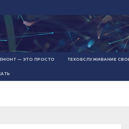
ЕМОНТ — ЭТО ПРОСТО
ТЕХОБСЛУЖИВАНИЕ СВО
ХАТЬ