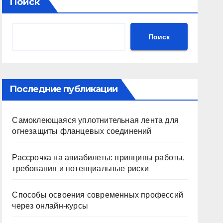
Поиск
Поиск
Последние публикации
Самоклеющаяся уплотнительная лента для
огнезащиты фланцевых соединений
Рассрочка на авиабилеты: принципы работы,
требования и потенциальные риски
Способы освоения современных профессий
через онлайн-курсы