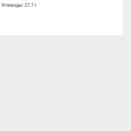
, Углеводы: 27.7 г