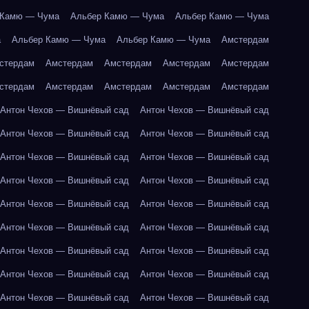
 Камю — Чума
Альбер Камю — Чума
Альбер Камю — Чума
а
Альбер Камю — Чума
Альбер Камю — Чума
Амстердам
стердам
Амстердам
Амстердам
Амстердам
Амстердам
стердам
Амстердам
Амстердам
Амстердам
Амстердам
Антон Чехов — Вишнёвый сад
Антон Чехов — Вишнёвый сад
Антон Чехов — Вишнёвый сад
Антон Чехов — Вишнёвый сад
Антон Чехов — Вишнёвый сад
Антон Чехов — Вишнёвый сад
Антон Чехов — Вишнёвый сад
Антон Чехов — Вишнёвый сад
Антон Чехов — Вишнёвый сад
Антон Чехов — Вишнёвый сад
Антон Чехов — Вишнёвый сад
Антон Чехов — Вишнёвый сад
Антон Чехов — Вишнёвый сад
Антон Чехов — Вишнёвый сад
Антон Чехов — Вишнёвый сад
Антон Чехов — Вишнёвый сад
Антон Чехов — Вишнёвый сад
Антон Чехов — Вишнёвый сад