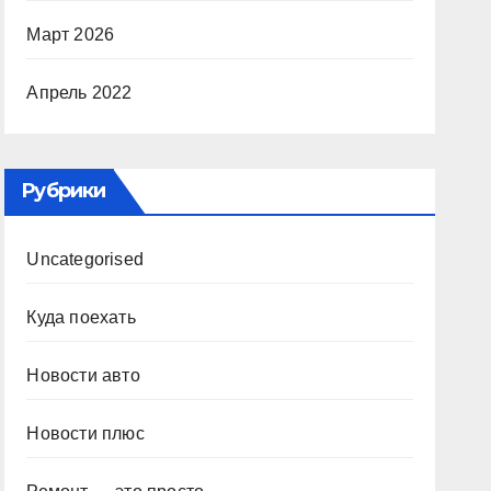
Март 2026
Апрель 2022
Рубрики
Uncategorised
Куда поехать
Новости авто
Новости плюс