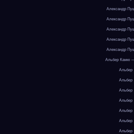
Александр Пуш
Александр Пуш
Александр Пуш
Александр Пуш
Александр Пуш
Альбер Камю —
Альбер
Альбер
Альбер
Альбер
Альбер
Альбер
Альбер