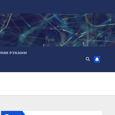
ИМИ РУКАМИ