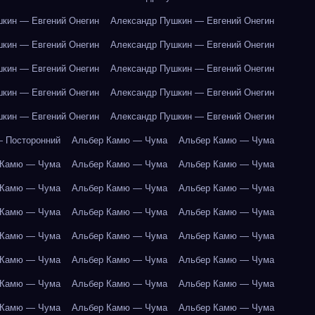
кин — Евгений Онегин
Александр Пушкин — Евгений Онегин
кин — Евгений Онегин
Александр Пушкин — Евгений Онегин
кин — Евгений Онегин
Александр Пушкин — Евгений Онегин
кин — Евгений Онегин
Александр Пушкин — Евгений Онегин
кин — Евгений Онегин
Александр Пушкин — Евгений Онегин
 Посторонний
Альбер Камю — Чума
Альбер Камю — Чума
 Камю — Чума
Альбер Камю — Чума
Альбер Камю — Чума
 Камю — Чума
Альбер Камю — Чума
Альбер Камю — Чума
 Камю — Чума
Альбер Камю — Чума
Альбер Камю — Чума
 Камю — Чума
Альбер Камю — Чума
Альбер Камю — Чума
 Камю — Чума
Альбер Камю — Чума
Альбер Камю — Чума
 Камю — Чума
Альбер Камю — Чума
Альбер Камю — Чума
 Камю — Чума
Альбер Камю — Чума
Альбер Камю — Чума