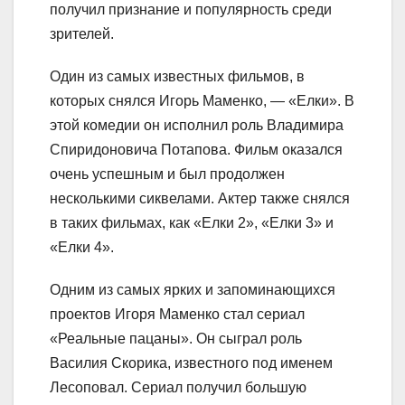
получил признание и популярность среди
зрителей.
Один из самых известных фильмов, в
которых снялся Игорь Маменко, — «Елки». В
этой комедии он исполнил роль Владимира
Спиридоновича Потапова. Фильм оказался
очень успешным и был продолжен
несколькими сиквелами. Актер также снялся
в таких фильмах, как «Елки 2», «Елки 3» и
«Елки 4».
Одним из самых ярких и запоминающихся
проектов Игоря Маменко стал сериал
«Реальные пацаны». Он сыграл роль
Василия Скорика, известного под именем
Лесоповал. Сериал получил большую