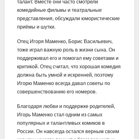
талант. Вместе они часто смотрели
комедийные фильмы и театральные
представления, обсуждали юмористические
приёмы и шутки.
Отец Игоря Маменко, Борис Васильевич,
тоже играл важную роль в жизни сына. Он
поддерживал его и помогал ему советами и
критикой. Отец считал, что хорошая комедия
должна быть умной и искренней, поэтому
Игорю Маменко всегда давал советы по
совершенствованию его номеров.
Благодаря любви и поддержке родителей,
Игорь Маменко стал одним из самых
популярных и талантливых комиков в
России. Он навсегда остался верным своим