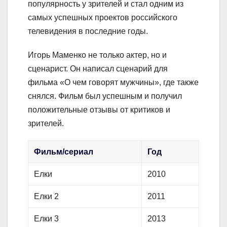
популярность у зрителей и стал одним из
самых успешных проектов российского
телевидения в последние годы.
Игорь Маменко не только актер, но и
сценарист. Он написал сценарий для
фильма «О чем говорят мужчины», где также
снялся. Фильм был успешным и получил
положительные отзывы от критиков и
зрителей.
Фильм/сериал
Год
Елки
2010
Елки 2
2011
Елки 3
2013