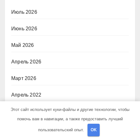
Июль 2026
Июнь 2026
Май 2026
Апрель 2026
Март 2026
Апрель 2022
Этот сайт использует куки-файлы и другие технологии, чтобы
Рубрики
помочь вам в навигации, а также предоставить лучший
пользовательский опыт.
OK
Uncategorised