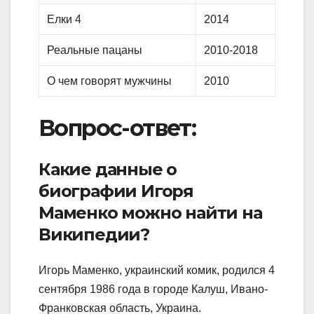
Елки 4
2014
Реальные пацаны
2010-2018
О чем говорят мужчины
2010
Вопрос-ответ:
Какие данные о
биографии Игоря
Маменко можно найти на
Википедии?
Игорь Маменко, украинский комик, родился 4
сентября 1986 года в городе Калуш, Ивано-
Франковская область, Украина.