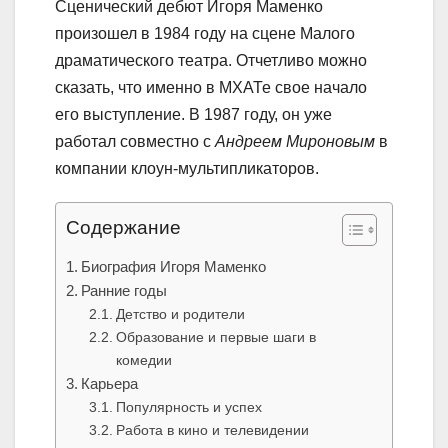
Сценический дебют Игоря Маменко
произошел в 1984 году на сцене Малого
драматического театра. Отчетливо можно
сказать, что именно в МХАТе свое начало
его выступление. В 1987 году, он уже
работал совместно с
Андреем Мироновым
в
компании клоун-мультипликаторов.
Содержание
Биография Игоря Маменко
Ранние годы
Детство и родители
Образование и первые шаги в
комедии
Карьера
Популярность и успех
Работа в кино и телевидении