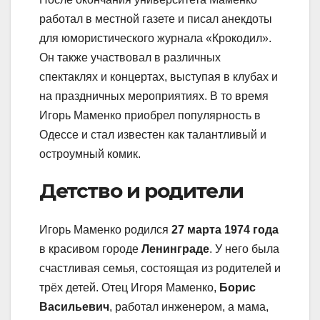
работал в местной газете и писал анекдоты
для юмористического журнала «Крокодил».
Он также участвовал в различных
спектаклях и концертах, выступая в клубах и
на праздничных мероприятиях. В то время
Игорь Маменко приобрел популярность в
Одессе и стал известен как талантливый и
остроумный комик.
Детство и родители
Игорь Маменко родился
27 марта 1974 года
в красивом городе
Ленинграде
. У него была
счастливая семья, состоящая из родителей и
трёх детей. Отец Игоря Маменко,
Борис
Васильевич
, работал инженером, а мама,