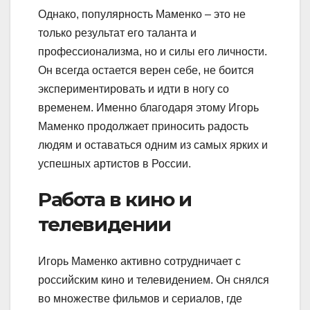
Однако, популярность Маменко – это не
только результат его таланта и
профессионализма, но и силы его личности.
Он всегда остается верен себе, не боится
экспериментировать и идти в ногу со
временем. Именно благодаря этому Игорь
Маменко продолжает приносить радость
людям и оставаться одним из самых ярких и
успешных артистов в России.
Работа в кино и
телевидении
Игорь Маменко активно сотрудничает с
российским кино и телевидением. Он снялся
во множестве фильмов и сериалов, где