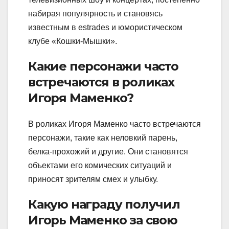
набирая популярность и становясь
известным в estrades и юмористическом
клубе «Кошки-Мышки».
Какие персонажи часто
встречаются в роликах
Игоря Маменко?
В роликах Игоря Маменко часто встречаются
персонажи, такие как неловкий парень,
белка-прохожий и другие. Они становятся
объектами его комических ситуаций и
приносят зрителям смех и улыбку.
Какую награду получил
Игорь Маменко за свою