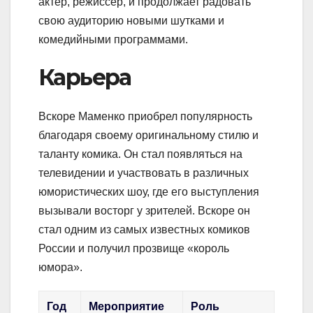
актер, режиссер, и продолжает радовать
свою аудиторию новыми шутками и
комедийными программами.
Карьера
Вскоре Маменко приобрел популярность
благодаря своему оригинальному стилю и
таланту комика. Он стал появляться на
телевидении и участвовать в различных
юмористических шоу, где его выступления
вызывали восторг у зрителей. Вскоре он
стал одним из самых известных комиков
России и получил прозвище «король
юмора».
Год
Мероприятие
Роль