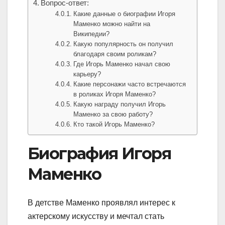
Вопрос-ответ:
Какие данные о биографии Игоря
Маменко можно найти на
Википедии?
Какую популярность он получил
благодаря своим роликам?
Где Игорь Маменко начал свою
карьеру?
Какие персонажи часто встречаются
в роликах Игоря Маменко?
Какую награду получил Игорь
Маменко за свою работу?
Кто такой Игорь Маменко?
Биография Игоря
Маменко
В детстве Маменко проявлял интерес к
актерскому искусству и мечтал стать