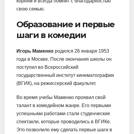
корням и всегда помнит с благодарностью
свою семью.
Образование и первые
шаги в комедии
Игорь Маменко
родился 26 января 1953
года в Москве. После окончания школы он
поступил во Всероссийский
государственный институт кинематографии
(ВГИК), на режиссерский факультет.
Во время учебы Маменко проявил свой
талант в комедийном жанре. Его первыми
успешными работами стали студенческие
спектакли, которые проводились в ВГИКе.
Это позволило ему сделать первые шаги в