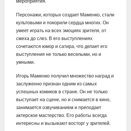
мероприятия.
Персонажи, которых создает Маменко, стали
культовыми и покорили сердца многих. Он
умеет играть на всех эмоциях зрителя, от
смеха до слез. В его выступлениях
сочетаются юмор и сатира, что делает его
выступления не только веселыми, но и
умными.
Игорь Маменко получил множество наград и
заслуженно признан одним из самых
успешных комиков в стране. Он не только
выступает на сцене, но и снимается в кино,
занимается озвучиванием и преподает
актерское мастерство. Его работы всегда
интересны и вызывают восторг у зрителей.