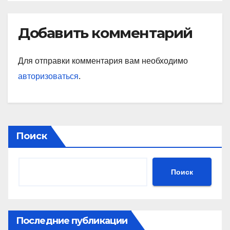
Добавить комментарий
Для отправки комментария вам необходимо
авторизоваться
.
Поиск
Поиск
Последние публикации