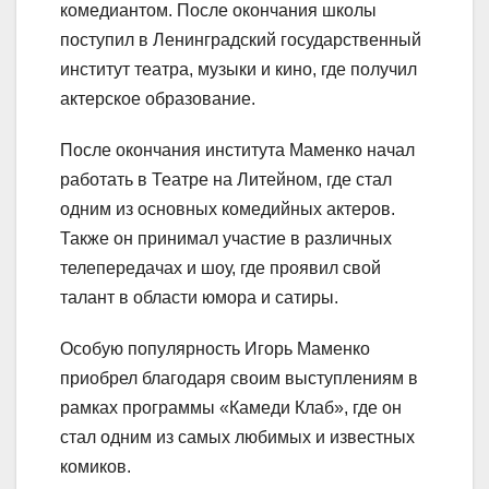
комедиантом. После окончания школы
поступил в Ленинградский государственный
институт театра, музыки и кино, где получил
актерское образование.
После окончания института Маменко начал
работать в Театре на Литейном, где стал
одним из основных комедийных актеров.
Также он принимал участие в различных
телепередачах и шоу, где проявил свой
талант в области юмора и сатиры.
Особую популярность Игорь Маменко
приобрел благодаря своим выступлениям в
рамках программы «Камеди Клаб», где он
стал одним из самых любимых и известных
комиков.