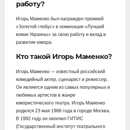
работу?
Игорь Маменко был награжден премией
«Золотой глобус» в номинации «Лучший
комик Украины» за свою работу и вклад в
развитие юмора.
Кто такой Игорь Маменко?
Игорь Маменко — известный российский
комедийный актер, сценарист и режиссер.
Он является одним из самых популярных и
любимых артистов в жанре
юмористического театра. Игорь Маменко
родился 23 мая 1966 года в городе Москва.
В 1992 году он окончил ГИТИС
(Государственный институт театрального