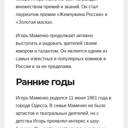
множеством премий и званий. Он стал
лауреатом премии «Жемчужина России» и
«Золотая маска».
Игорь Маменко продолжает активно
выступать и радовать зрителей своим
юмором и талантом. Он является одним из
самых известных и популярных комиков в
России и за ее пределами.
Ранние годы
Игорь Маменко родился 11 июня 1961 года в
городе Одесса. В семье Маменко не было
артистов и театральных деятелей, но с
детства Игорь проявлял интерес к шоу-