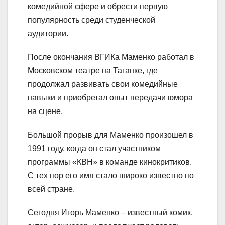
комедийной сфере и обрести первую
популярность среди студенческой
аудитории.
После окончания ВГИКа Маменко работал в
Московском театре на Таганке, где
продолжал развивать свои комедийные
навыки и приобретал опыт передачи юмора
на сцене.
Большой прорыв для Маменко произошел в
1991 году, когда он стал участником
программы «КВН» в команде кинокритиков.
С тех пор его имя стало широко известно по
всей стране.
Сегодня Игорь Маменко – известный комик,