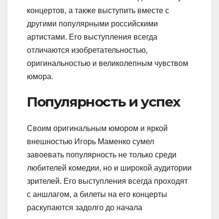
концертов, а также выступить вместе с
другими популярными российскими
артистами. Его выступления всегда
отличаются изобретательностью,
оригинальностью и великолепным чувством
юмора.
Популярность и успех
Своим оригинальным юмором и яркой
внешностью Игорь Маменко сумел
завоевать популярность не только среди
любителей комедии, но и широкой аудитории
зрителей. Его выступления всегда проходят
с аншлагом, а билеты на его концерты
раскупаются задолго до начала