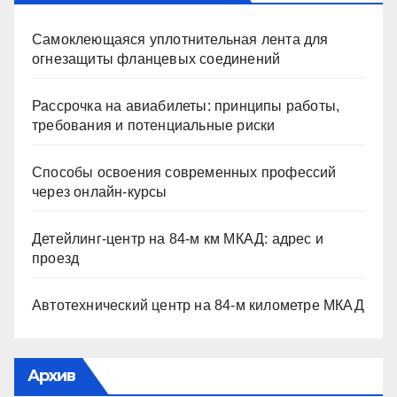
Самоклеющаяся уплотнительная лента для
огнезащиты фланцевых соединений
Рассрочка на авиабилеты: принципы работы,
требования и потенциальные риски
Способы освоения современных профессий
через онлайн-курсы
Детейлинг-центр на 84-м км МКАД: адрес и
проезд
Автотехнический центр на 84-м километре МКАД
Архив