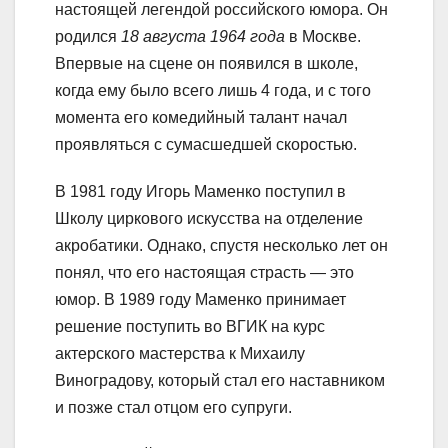
настоящей легендой российского юмора. Он
родился
18 августа 1964 года
в Москве.
Впервые на сцене он появился в школе,
когда ему было всего лишь 4 года, и с того
момента его комедийный талант начал
проявляться с сумасшедшей скоростью.
В 1981 году Игорь Маменко поступил в
Школу циркового искусства на отделение
акробатики. Однако, спустя несколько лет он
понял, что его настоящая страсть — это
юмор. В 1989 году Маменко принимает
решение поступить во ВГИК на курс
актерского мастерства к Михаилу
Виноградову, который стал его наставником
и позже стал отцом его супруги.