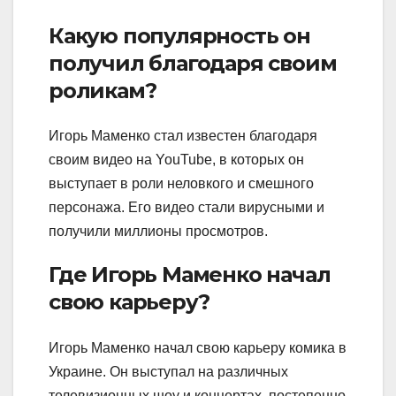
Какую популярность он
получил благодаря своим
роликам?
Игорь Маменко стал известен благодаря
своим видео на YouTube, в которых он
выступает в роли неловкого и смешного
персонажа. Его видео стали вирусными и
получили миллионы просмотров.
Где Игорь Маменко начал
свою карьеру?
Игорь Маменко начал свою карьеру комика в
Украине. Он выступал на различных
телевизионных шоу и концертах, постепенно