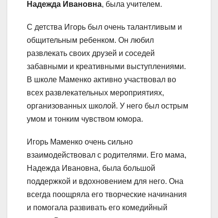
Надежда Ивановна
, была учителем.
С детства Игорь был очень талантливым и
общительным ребенком. Он любил
развлекать своих друзей и соседей
забавными и креативными выступлениями.
В школе Маменко активно участвовал во
всех развлекательных мероприятиях,
организованных школой. У него был острым
умом и тонким чувством юмора.
Игорь Маменко очень сильно
взаимодействовал с родителями. Его мама,
Надежда Ивановна, была большой
поддержкой и вдохновением для него. Она
всегда поощряла его творческие начинания
и помогала развивать его комедийный