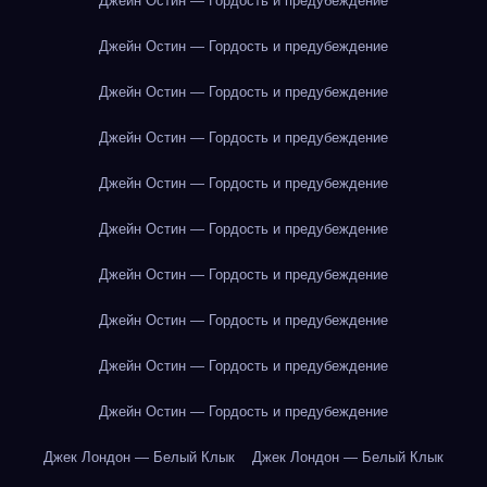
Джейн Остин — Гордость и предубеждение
Джейн Остин — Гордость и предубеждение
Джейн Остин — Гордость и предубеждение
Джейн Остин — Гордость и предубеждение
Джейн Остин — Гордость и предубеждение
Джейн Остин — Гордость и предубеждение
Джейн Остин — Гордость и предубеждение
Джейн Остин — Гордость и предубеждение
Джейн Остин — Гордость и предубеждение
Джейн Остин — Гордость и предубеждение
Джек Лондон — Белый Клык
Джек Лондон — Белый Клык