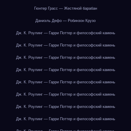
Гюнтер Грасс — Жестяной барабан
Даниэль Дефо — Робинзон Крузо
Дж. К. Роулинг — Гарри Поттер и философский камень
Дж. К. Роулинг — Гарри Поттер и философский камень
Дж. К. Роулинг — Гарри Поттер и философский камень
Дж. К. Роулинг — Гарри Поттер и философский камень
Дж. К. Роулинг — Гарри Поттер и философский камень
Дж. К. Роулинг — Гарри Поттер и философский камень
Дж. К. Роулинг — Гарри Поттер и философский камень
Дж. К. Роулинг — Гарри Поттер и философский камень