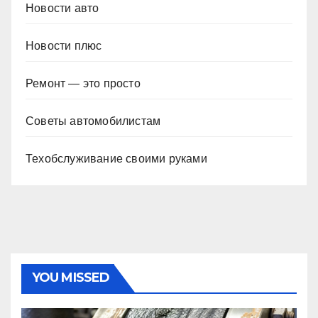
Новости авто
Новости плюс
Ремонт — это просто
Советы автомобилистам
Техобслуживание своими руками
YOU MISSED