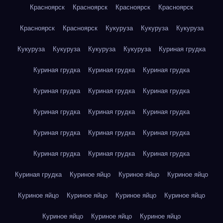
Красноярск
Красноярск
Красноярск
Красноярск
Красноярск
Красноярск
Кукуруза
Кукуруза
Кукуруза
Кукуруза
Кукуруза
Кукуруза
Кукуруза
Куриная грудка
Куриная грудка
Куриная грудка
Куриная грудка
Куриная грудка
Куриная грудка
Куриная грудка
Куриная грудка
Куриная грудка
Куриная грудка
Куриная грудка
Куриная грудка
Куриная грудка
Куриная грудка
Куриная грудка
Куриная грудка
Куриная грудка
Куриное яйцо
Куриное яйцо
Куриное яйцо
Куриное яйцо
Куриное яйцо
Куриное яйцо
Куриное яйцо
Куриное яйцо
Куриное яйцо
Куриное яйцо