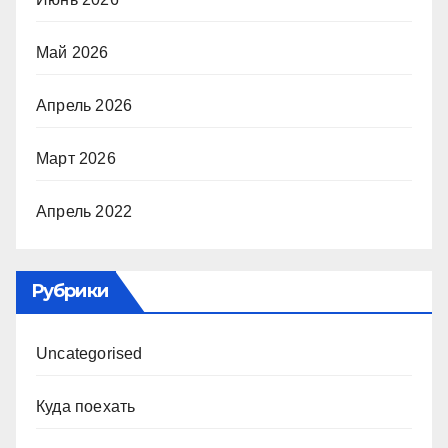
Май 2026
Апрель 2026
Март 2026
Апрель 2022
Рубрики
Uncategorised
Куда поехать