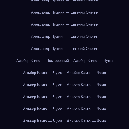
Александр Пушкин — Евгений Онегин
Александр Пушкин — Евгений Онегин
Александр Пушкин — Евгений Онегин
Александр Пушкин — Евгений Онегин
Александр Пушкин — Евгений Онегин
Альбер Камю — Посторонний
Альбер Камю — Чума
Альбер Камю — Чума
Альбер Камю — Чума
Альбер Камю — Чума
Альбер Камю — Чума
Альбер Камю — Чума
Альбер Камю — Чума
Альбер Камю — Чума
Альбер Камю — Чума
Альбер Камю — Чума
Альбер Камю — Чума