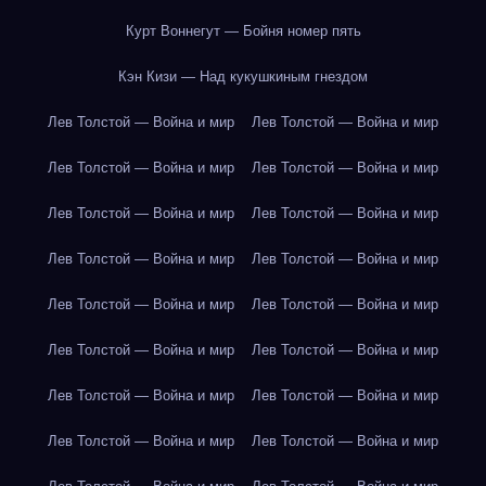
Курт Воннегут — Бойня номер пять
Кэн Кизи — Над кукушкиным гнездом
Лев Толстой — Война и мир
Лев Толстой — Война и мир
Лев Толстой — Война и мир
Лев Толстой — Война и мир
Лев Толстой — Война и мир
Лев Толстой — Война и мир
Лев Толстой — Война и мир
Лев Толстой — Война и мир
Лев Толстой — Война и мир
Лев Толстой — Война и мир
Лев Толстой — Война и мир
Лев Толстой — Война и мир
Лев Толстой — Война и мир
Лев Толстой — Война и мир
Лев Толстой — Война и мир
Лев Толстой — Война и мир