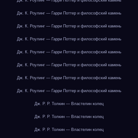
Дж. К. Роулинг — Гарри Поттер и философский камень
Дж. К. Роулинг — Гарри Поттер и философский камень
Дж. К. Роулинг — Гарри Поттер и философский камень
Дж. К. Роулинг — Гарри Поттер и философский камень
Дж. К. Роулинг — Гарри Поттер и философский камень
Дж. К. Роулинг — Гарри Поттер и философский камень
Дж. К. Роулинг — Гарри Поттер и философский камень
Дж. К. Роулинг — Гарри Поттер и философский камень
Дж. Р. Р. Толкин — Властелин колец
Дж. Р. Р. Толкин — Властелин колец
Дж. Р. Р. Толкин — Властелин колец