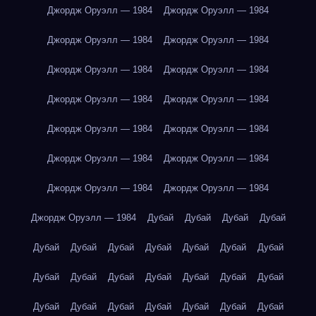
Джордж Оруэлл — 1984
Джордж Оруэлл — 1984
Джордж Оруэлл — 1984
Джордж Оруэлл — 1984
Джордж Оруэлл — 1984
Джордж Оруэлл — 1984
Джордж Оруэлл — 1984
Джордж Оруэлл — 1984
Джордж Оруэлл — 1984
Джордж Оруэлл — 1984
Джордж Оруэлл — 1984
Джордж Оруэлл — 1984
Джордж Оруэлл — 1984
Джордж Оруэлл — 1984
Джордж Оруэлл — 1984
Дубай
Дубай
Дубай
Дубай
Дубай
Дубай
Дубай
Дубай
Дубай
Дубай
Дубай
Дубай
Дубай
Дубай
Дубай
Дубай
Дубай
Дубай
Дубай
Дубай
Дубай
Дубай
Дубай
Дубай
Дубай