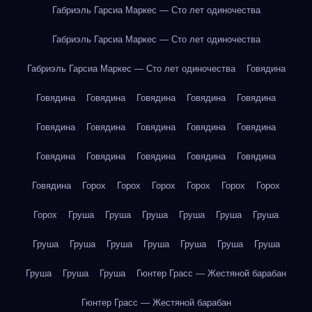
Габриэль Гарсиа Маркес — Сто лет одиночества
Габриэль Гарсиа Маркес — Сто лет одиночества
Габриэль Гарсиа Маркес — Сто лет одиночества
Говядина
Говядина
Говядина
Говядина
Говядина
Говядина
Говядина
Говядина
Говядина
Говядина
Говядина
Говядина
Говядина
Говядина
Говядина
Говядина
Говядина
Горох
Горох
Горох
Горох
Горох
Горох
Горох
Груша
Груша
Груша
Груша
Груша
Груша
Груша
Груша
Груша
Груша
Груша
Груша
Груша
Груша
Груша
Груша
Гюнтер Грасс — Жестяной барабан
Гюнтер Грасс — Жестяной барабан