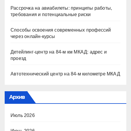
Рассрочка на авиабилеты: принципы работы,
требования и потенциальные риски
Способы освоения современных профессий
через онлайн-курсы
Детейлинг-центр на 84-м км МКАД: адрес и
проезд
Автотехнический центр на 84-м километре МКАД
Архив
Июль 2026
Июнь 2026