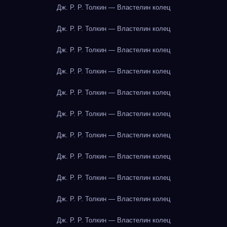
Дж. Р. Р. Толкин — Властелин колец
Дж. Р. Р. Толкин — Властелин колец
Дж. Р. Р. Толкин — Властелин колец
Дж. Р. Р. Толкин — Властелин колец
Дж. Р. Р. Толкин — Властелин колец
Дж. Р. Р. Толкин — Властелин колец
Дж. Р. Р. Толкин — Властелин колец
Дж. Р. Р. Толкин — Властелин колец
Дж. Р. Р. Толкин — Властелин колец
Дж. Р. Р. Толкин — Властелин колец
Дж. Р. Р. Толкин — Властелин колец