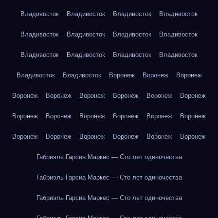
Владивосток
Владивосток
Владивосток
Владивосток
Владивосток
Владивосток
Владивосток
Владивосток
Владивосток
Владивосток
Владивосток
Владивосток
Владивосток
Владивосток
Воронеж
Воронеж
Воронеж
Воронеж
Воронеж
Воронеж
Воронеж
Воронеж
Воронеж
Воронеж
Воронеж
Воронеж
Воронеж
Воронеж
Воронеж
Воронеж
Воронеж
Воронеж
Воронеж
Воронеж
Воронеж
Габриэль Гарсиа Маркес — Сто лет одиночества
Габриэль Гарсиа Маркес — Сто лет одиночества
Габриэль Гарсиа Маркес — Сто лет одиночества