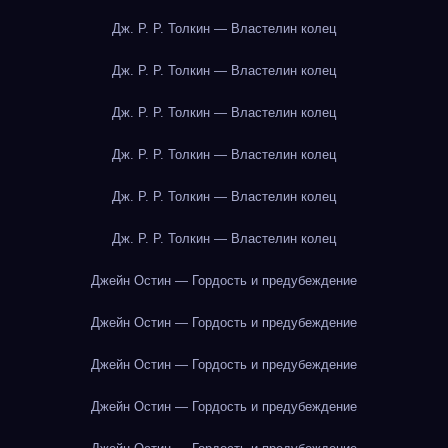
Дж. Р. Р. Толкин — Властелин колец
Дж. Р. Р. Толкин — Властелин колец
Дж. Р. Р. Толкин — Властелин колец
Дж. Р. Р. Толкин — Властелин колец
Дж. Р. Р. Толкин — Властелин колец
Дж. Р. Р. Толкин — Властелин колец
Джейн Остин — Гордость и предубеждение
Джейн Остин — Гордость и предубеждение
Джейн Остин — Гордость и предубеждение
Джейн Остин — Гордость и предубеждение