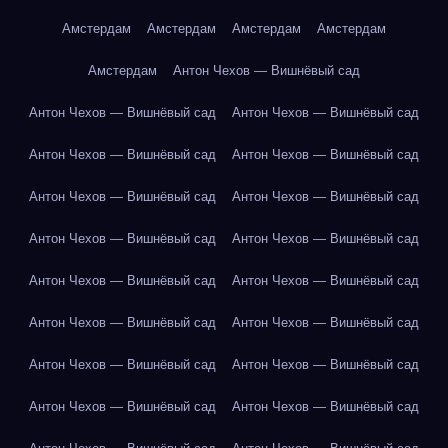
Амстердам
Амстердам
Амстердам
Амстердам
Амстердам
Антон Чехов — Вишнёвый сад
Антон Чехов — Вишнёвый сад
Антон Чехов — Вишнёвый сад
Антон Чехов — Вишнёвый сад
Антон Чехов — Вишнёвый сад
Антон Чехов — Вишнёвый сад
Антон Чехов — Вишнёвый сад
Антон Чехов — Вишнёвый сад
Антон Чехов — Вишнёвый сад
Антон Чехов — Вишнёвый сад
Антон Чехов — Вишнёвый сад
Антон Чехов — Вишнёвый сад
Антон Чехов — Вишнёвый сад
Антон Чехов — Вишнёвый сад
Антон Чехов — Вишнёвый сад
Антон Чехов — Вишнёвый сад
Антон Чехов — Вишнёвый сад