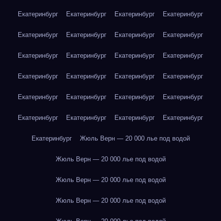
Екатеринбург
Екатеринбург
Екатеринбург
Екатеринбург
Екатеринбург
Екатеринбург
Екатеринбург
Екатеринбург
Екатеринбург
Екатеринбург
Екатеринбург
Екатеринбург
Екатеринбург
Екатеринбург
Екатеринбург
Екатеринбург
Екатеринбург
Екатеринбург
Екатеринбург
Екатеринбург
Екатеринбург
Екатеринбург
Екатеринбург
Екатеринбург
Екатеринбург
Жюль Верн — 20 000 лье под водой
Жюль Верн — 20 000 лье под водой
Жюль Верн — 20 000 лье под водой
Жюль Верн — 20 000 лье под водой