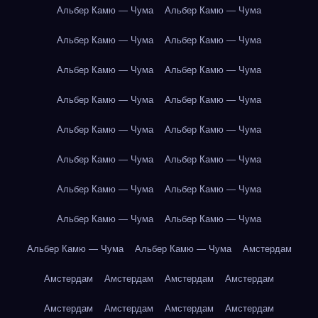
Альбер Камю — Чума
Альбер Камю — Чума
Альбер Камю — Чума
Альбер Камю — Чума
Альбер Камю — Чума
Альбер Камю — Чума
Альбер Камю — Чума
Альбер Камю — Чума
Альбер Камю — Чума
Альбер Камю — Чума
Альбер Камю — Чума
Альбер Камю — Чума
Альбер Камю — Чума
Альбер Камю — Чума
Альбер Камю — Чума
Альбер Камю — Чума
Альбер Камю — Чума
Альбер Камю — Чума
Амстердам
Амстердам
Амстердам
Амстердам
Амстердам
Амстердам
Амстердам
Амстердам
Амстердам