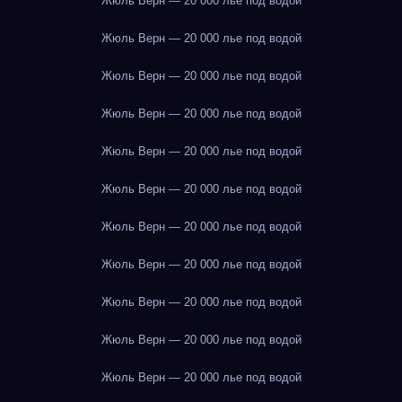
Жюль Верн — 20 000 лье под водой
Жюль Верн — 20 000 лье под водой
Жюль Верн — 20 000 лье под водой
Жюль Верн — 20 000 лье под водой
Жюль Верн — 20 000 лье под водой
Жюль Верн — 20 000 лье под водой
Жюль Верн — 20 000 лье под водой
Жюль Верн — 20 000 лье под водой
Жюль Верн — 20 000 лье под водой
Жюль Верн — 20 000 лье под водой
Жюль Верн — 20 000 лье под водой