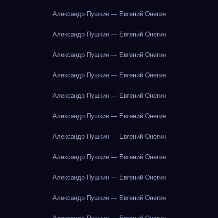
Александр Пушкин — Евгений Онегин
Александр Пушкин — Евгений Онегин
Александр Пушкин — Евгений Онегин
Александр Пушкин — Евгений Онегин
Александр Пушкин — Евгений Онегин
Александр Пушкин — Евгений Онегин
Александр Пушкин — Евгений Онегин
Александр Пушкин — Евгений Онегин
Александр Пушкин — Евгений Онегин
Александр Пушкин — Евгений Онегин