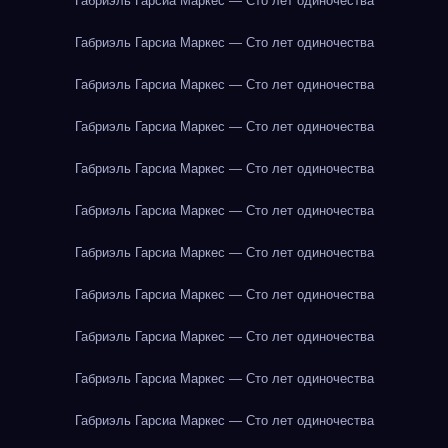
Габриэль Гарсиа Маркес — Сто лет одиночества
Габриэль Гарсиа Маркес — Сто лет одиночества
Габриэль Гарсиа Маркес — Сто лет одиночества
Габриэль Гарсиа Маркес — Сто лет одиночества
Габриэль Гарсиа Маркес — Сто лет одиночества
Габриэль Гарсиа Маркес — Сто лет одиночества
Габриэль Гарсиа Маркес — Сто лет одиночества
Габриэль Гарсиа Маркес — Сто лет одиночества
Габриэль Гарсиа Маркес — Сто лет одиночества
Габриэль Гарсиа Маркес — Сто лет одиночества
Габриэль Гарсиа Маркес — Сто лет одиночества