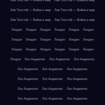
Лев Толстой — Война и мир
Лев Толстой — Война и мир
Лев Толстой — Война и мир
Лев Толстой — Война и мир
Лев Толстой — Война и мир
Лев Толстой — Война и мир
Лондон
Лондон
Лондон
Лондон
Лондон
Лондон
Лондон
Лондон
Лондон
Лондон
Лондон
Лондон
Лондон
Лондон
Лондон
Лондон
Лондон
Лондон
Лондон
Лос-Анджелес
Лос-Анджелес
Лос-Анджелес
Лос-Анджелес
Лос-Анджелес
Лос-Анджелес
Лос-Анджелес
Лос-Анджелес
Лос-Анджелес
Лос-Анджелес
Лос-Анджелес
Лос-Анджелес
Лос-Анджелес
Лос-Анджелес
Лос-Анджелес