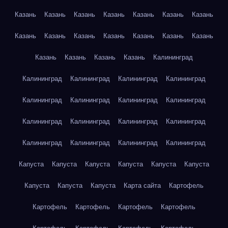
Казань
Казань
Казань
Казань
Казань
Казань
Казань
Казань
Казань
Казань
Казань
Казань
Казань
Казань
Казань
Казань
Казань
Казань
Калининград
Калининград
Калининград
Калининград
Калининград
Калининград
Калининград
Калининград
Калининград
Калининград
Калининград
Калининград
Калининград
Калининград
Калининград
Калининград
Калининград
Капуста
Капуста
Капуста
Капуста
Капуста
Капуста
Капуста
Капуста
Капуста
Карта сайта
Картофель
Картофель
Картофель
Картофель
Картофель