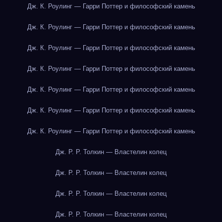
Дж. К. Роулинг — Гарри Поттер и философский камень
Дж. К. Роулинг — Гарри Поттер и философский камень
Дж. К. Роулинг — Гарри Поттер и философский камень
Дж. К. Роулинг — Гарри Поттер и философский камень
Дж. К. Роулинг — Гарри Поттер и философский камень
Дж. К. Роулинг — Гарри Поттер и философский камень
Дж. К. Роулинг — Гарри Поттер и философский камень
Дж. Р. Р. Толкин — Властелин колец
Дж. Р. Р. Толкин — Властелин колец
Дж. Р. Р. Толкин — Властелин колец
Дж. Р. Р. Толкин — Властелин колец