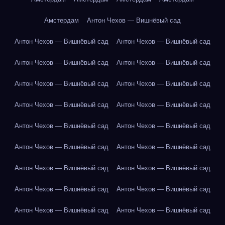
Амстердам
Антон Чехов — Вишнёвый сад
Антон Чехов — Вишнёвый сад
Антон Чехов — Вишнёвый сад
Антон Чехов — Вишнёвый сад
Антон Чехов — Вишнёвый сад
Антон Чехов — Вишнёвый сад
Антон Чехов — Вишнёвый сад
Антон Чехов — Вишнёвый сад
Антон Чехов — Вишнёвый сад
Антон Чехов — Вишнёвый сад
Антон Чехов — Вишнёвый сад
Антон Чехов — Вишнёвый сад
Антон Чехов — Вишнёвый сад
Антон Чехов — Вишнёвый сад
Антон Чехов — Вишнёвый сад
Антон Чехов — Вишнёвый сад
Антон Чехов — Вишнёвый сад
Антон Чехов — Вишнёвый сад
Антон Чехов — Вишнёвый сад