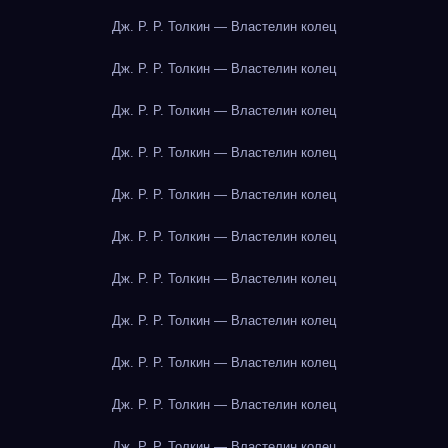
Дж. Р. Р. Толкин — Властелин колец
Дж. Р. Р. Толкин — Властелин колец
Дж. Р. Р. Толкин — Властелин колец
Дж. Р. Р. Толкин — Властелин колец
Дж. Р. Р. Толкин — Властелин колец
Дж. Р. Р. Толкин — Властелин колец
Дж. Р. Р. Толкин — Властелин колец
Дж. Р. Р. Толкин — Властелин колец
Дж. Р. Р. Толкин — Властелин колец
Дж. Р. Р. Толкин — Властелин колец
Дж. Р. Р. Толкин — Властелин колец