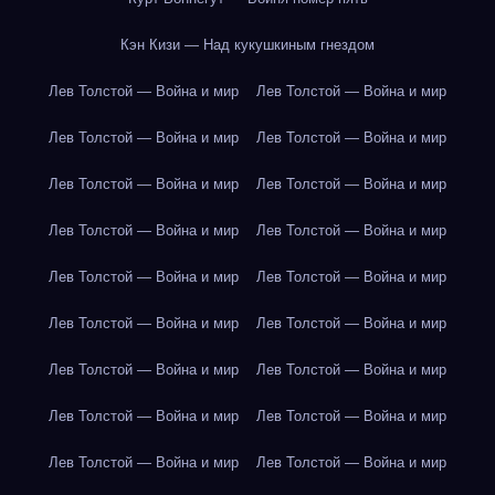
Кэн Кизи — Над кукушкиным гнездом
Лев Толстой — Война и мир
Лев Толстой — Война и мир
Лев Толстой — Война и мир
Лев Толстой — Война и мир
Лев Толстой — Война и мир
Лев Толстой — Война и мир
Лев Толстой — Война и мир
Лев Толстой — Война и мир
Лев Толстой — Война и мир
Лев Толстой — Война и мир
Лев Толстой — Война и мир
Лев Толстой — Война и мир
Лев Толстой — Война и мир
Лев Толстой — Война и мир
Лев Толстой — Война и мир
Лев Толстой — Война и мир
Лев Толстой — Война и мир
Лев Толстой — Война и мир