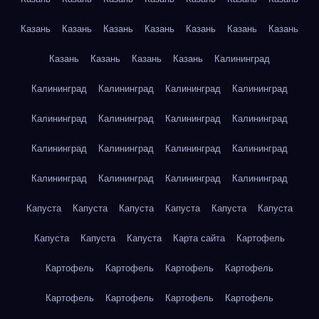
Казань
Казань
Казань
Казань
Казань
Казань
Казань
Казань
Казань
Казань
Казань
Калининград
Калининград
Калининград
Калининград
Калининград
Калининград
Калининград
Калининград
Калининград
Калининград
Калининград
Калининград
Калининград
Калининград
Калининград
Калининград
Калининград
Капуста
Капуста
Капуста
Капуста
Капуста
Капуста
Капуста
Капуста
Капуста
Карта сайта
Картофель
Картофель
Картофель
Картофель
Картофель
Картофель
Картофель
Картофель
Картофель