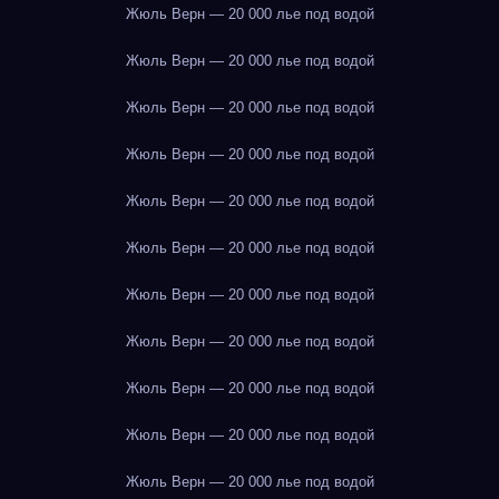
Жюль Верн — 20 000 лье под водой
Жюль Верн — 20 000 лье под водой
Жюль Верн — 20 000 лье под водой
Жюль Верн — 20 000 лье под водой
Жюль Верн — 20 000 лье под водой
Жюль Верн — 20 000 лье под водой
Жюль Верн — 20 000 лье под водой
Жюль Верн — 20 000 лье под водой
Жюль Верн — 20 000 лье под водой
Жюль Верн — 20 000 лье под водой
Жюль Верн — 20 000 лье под водой