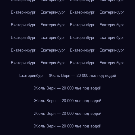
Екатеринбург
Екатеринбург
Екатеринбург
Екатеринбург
Екатеринбург
Екатеринбург
Екатеринбург
Екатеринбург
Екатеринбург
Екатеринбург
Екатеринбург
Екатеринбург
Екатеринбург
Екатеринбург
Екатеринбург
Екатеринбург
Екатеринбург
Екатеринбург
Екатеринбург
Екатеринбург
Екатеринбург
Жюль Верн — 20 000 лье под водой
Жюль Верн — 20 000 лье под водой
Жюль Верн — 20 000 лье под водой
Жюль Верн — 20 000 лье под водой
Жюль Верн — 20 000 лье под водой