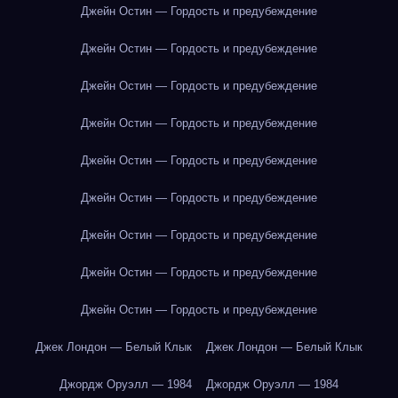
Джейн Остин — Гордость и предубеждение
Джейн Остин — Гордость и предубеждение
Джейн Остин — Гордость и предубеждение
Джейн Остин — Гордость и предубеждение
Джейн Остин — Гордость и предубеждение
Джейн Остин — Гордость и предубеждение
Джейн Остин — Гордость и предубеждение
Джейн Остин — Гордость и предубеждение
Джейн Остин — Гордость и предубеждение
Джек Лондон — Белый Клык
Джек Лондон — Белый Клык
Джордж Оруэлл — 1984
Джордж Оруэлл — 1984