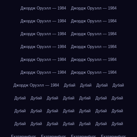
Джордж Оруэлл — 1984
Джордж Оруэлл — 1984
Джордж Оруэлл — 1984
Джордж Оруэлл — 1984
Джордж Оруэлл — 1984
Джордж Оруэлл — 1984
Джордж Оруэлл — 1984
Джордж Оруэлл — 1984
Джордж Оруэлл — 1984
Джордж Оруэлл — 1984
Джордж Оруэлл — 1984
Джордж Оруэлл — 1984
Джордж Оруэлл — 1984
Дубай
Дубай
Дубай
Дубай
Дубай
Дубай
Дубай
Дубай
Дубай
Дубай
Дубай
Дубай
Дубай
Дубай
Дубай
Дубай
Дубай
Дубай
Дубай
Дубай
Дубай
Дубай
Дубай
Дубай
Дубай
Екатеринбург
Екатеринбург
Екатеринбург
Екатеринбург