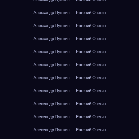
Александр Пушкин — Евгений Онегин
Александр Пушкин — Евгений Онегин
Александр Пушкин — Евгений Онегин
Александр Пушкин — Евгений Онегин
Александр Пушкин — Евгений Онегин
Александр Пушкин — Евгений Онегин
Александр Пушкин — Евгений Онегин
Александр Пушкин — Евгений Онегин
Александр Пушкин — Евгений Онегин
Александр Пушкин — Евгений Онегин