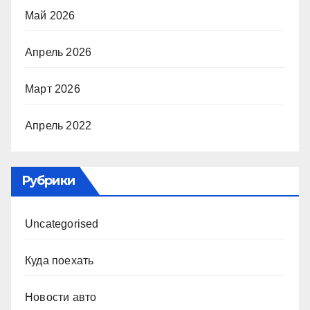
Май 2026
Апрель 2026
Март 2026
Апрель 2022
Рубрики
Uncategorised
Куда поехать
Новости авто