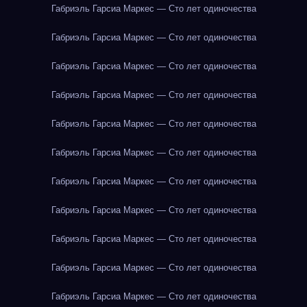
Габриэль Гарсиа Маркес — Сто лет одиночества
Габриэль Гарсиа Маркес — Сто лет одиночества
Габриэль Гарсиа Маркес — Сто лет одиночества
Габриэль Гарсиа Маркес — Сто лет одиночества
Габриэль Гарсиа Маркес — Сто лет одиночества
Габриэль Гарсиа Маркес — Сто лет одиночества
Габриэль Гарсиа Маркес — Сто лет одиночества
Габриэль Гарсиа Маркес — Сто лет одиночества
Габриэль Гарсиа Маркес — Сто лет одиночества
Габриэль Гарсиа Маркес — Сто лет одиночества
Габриэль Гарсиа Маркес — Сто лет одиночества