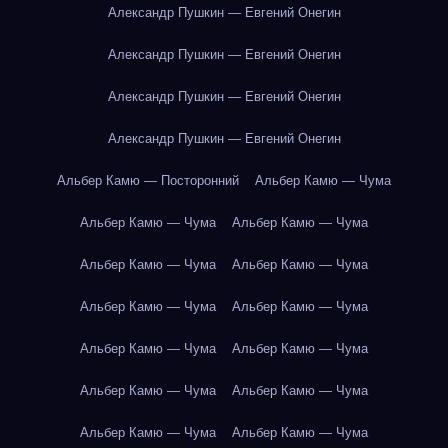
Александр Пушкин — Евгений Онегин
Александр Пушкин — Евгений Онегин
Александр Пушкин — Евгений Онегин
Александр Пушкин — Евгений Онегин
Альбер Камю — Посторонний
Альбер Камю — Чума
Альбер Камю — Чума
Альбер Камю — Чума
Альбер Камю — Чума
Альбер Камю — Чума
Альбер Камю — Чума
Альбер Камю — Чума
Альбер Камю — Чума
Альбер Камю — Чума
Альбер Камю — Чума
Альбер Камю — Чума
Альбер Камю — Чума
Альбер Камю — Чума