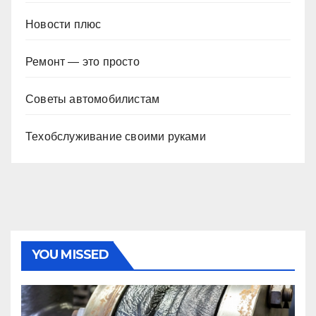
Новости плюс
Ремонт — это просто
Советы автомобилистам
Техобслуживание своими руками
YOU MISSED