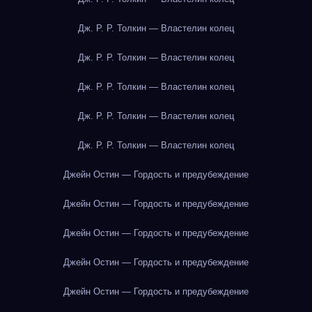
Дж. Р. Р. Толкин — Властелин колец
Дж. Р. Р. Толкин — Властелин колец
Дж. Р. Р. Толкин — Властелин колец
Дж. Р. Р. Толкин — Властелин колец
Дж. Р. Р. Толкин — Властелин колец
Джейн Остин — Гордость и предубеждение
Джейн Остин — Гордость и предубеждение
Джейн Остин — Гордость и предубеждение
Джейн Остин — Гордость и предубеждение
Джейн Остин — Гордость и предубеждение