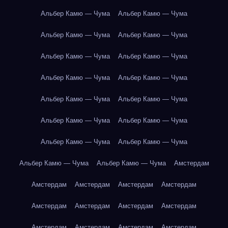
Альбер Камю — Чума
Альбер Камю — Чума
Альбер Камю — Чума
Альбер Камю — Чума
Альбер Камю — Чума
Альбер Камю — Чума
Альбер Камю — Чума
Альбер Камю — Чума
Альбер Камю — Чума
Альбер Камю — Чума
Альбер Камю — Чума
Альбер Камю — Чума
Альбер Камю — Чума
Альбер Камю — Чума
Альбер Камю — Чума
Альбер Камю — Чума
Амстердам
Амстердам
Амстердам
Амстердам
Амстердам
Амстердам
Амстердам
Амстердам
Амстердам
Амстердам
Амстердам
Амстердам
Амстердам