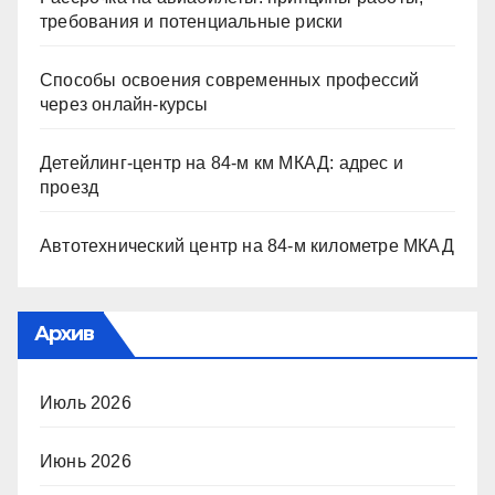
требования и потенциальные риски
Способы освоения современных профессий
через онлайн-курсы
Детейлинг-центр на 84-м км МКАД: адрес и
проезд
Автотехнический центр на 84-м километре МКАД
Архив
Июль 2026
Июнь 2026