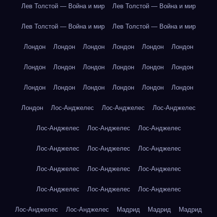
Лев Толстой — Война и мир
Лев Толстой — Война и мир
Лев Толстой — Война и мир
Лев Толстой — Война и мир
Лондон
Лондон
Лондон
Лондон
Лондон
Лондон
Лондон
Лондон
Лондон
Лондон
Лондон
Лондон
Лондон
Лондон
Лондон
Лондон
Лондон
Лондон
Лондон
Лос-Анджелес
Лос-Анджелес
Лос-Анджелес
Лос-Анджелес
Лос-Анджелес
Лос-Анджелес
Лос-Анджелес
Лос-Анджелес
Лос-Анджелес
Лос-Анджелес
Лос-Анджелес
Лос-Анджелес
Лос-Анджелес
Лос-Анджелес
Лос-Анджелес
Лос-Анджелес
Лос-Анджелес
Мадрид
Мадрид
Мадрид