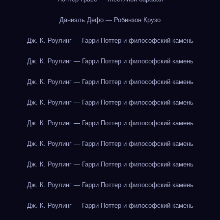
Даниэль Дефо — Робинзон Крузо
Дж. К. Роулинг — Гарри Поттер и философский камень
Дж. К. Роулинг — Гарри Поттер и философский камень
Дж. К. Роулинг — Гарри Поттер и философский камень
Дж. К. Роулинг — Гарри Поттер и философский камень
Дж. К. Роулинг — Гарри Поттер и философский камень
Дж. К. Роулинг — Гарри Поттер и философский камень
Дж. К. Роулинг — Гарри Поттер и философский камень
Дж. К. Роулинг — Гарри Поттер и философский камень
Дж. К. Роулинг — Гарри Поттер и философский камень