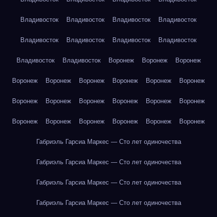
Владивосток
Владивосток
Владивосток
Владивосток
Владивосток
Владивосток
Владивосток
Владивосток
Владивосток
Владивосток
Воронеж
Воронеж
Воронеж
Воронеж
Воронеж
Воронеж
Воронеж
Воронеж
Воронеж
Воронеж
Воронеж
Воронеж
Воронеж
Воронеж
Воронеж
Воронеж
Воронеж
Воронеж
Воронеж
Воронеж
Воронеж
Габриэль Гарсиа Маркес — Сто лет одиночества
Габриэль Гарсиа Маркес — Сто лет одиночества
Габриэль Гарсиа Маркес — Сто лет одиночества
Габриэль Гарсиа Маркес — Сто лет одиночества