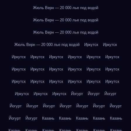
Жюль Верн — 20 000 лье под водой
Жюль Верн — 20 000 лье под водой
Жюль Верн — 20 000 лье под водой
Жюль Верн — 20 000 лье под водой
Иркутск
Иркутск
Иркутск
Иркутск
Иркутск
Иркутск
Иркутск
Иркутск
Иркутск
Иркутск
Иркутск
Иркутск
Иркутск
Иркутск
Иркутск
Иркутск
Иркутск
Иркутск
Иркутск
Иркутск
Иркутск
Иркутск
Иркутск
Йогурт
Йогурт
Йогурт
Йогурт
Йогурт
Йогурт
Йогурт
Йогурт
Йогурт
Йогурт
Йогурт
Йогурт
Казань
Казань
Казань
Казань
Казань
Казань
Казань
Казань
Казань
Казань
Казань
Казань