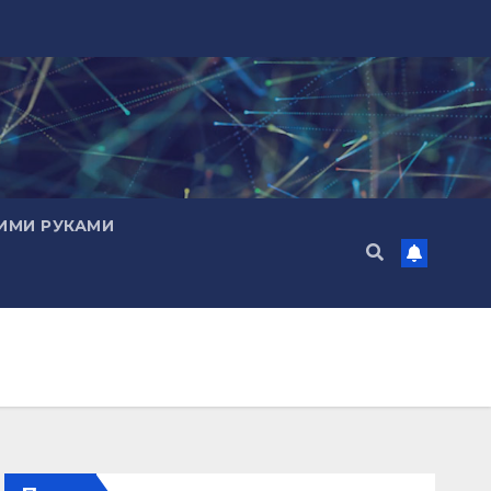
ИМИ РУКАМИ