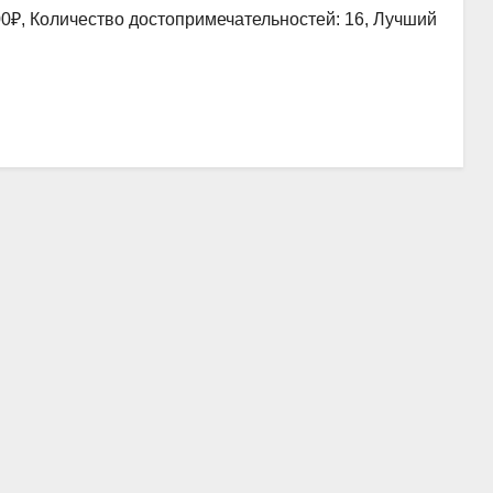
00₽, Количество достопримечательностей: 16, Лучший