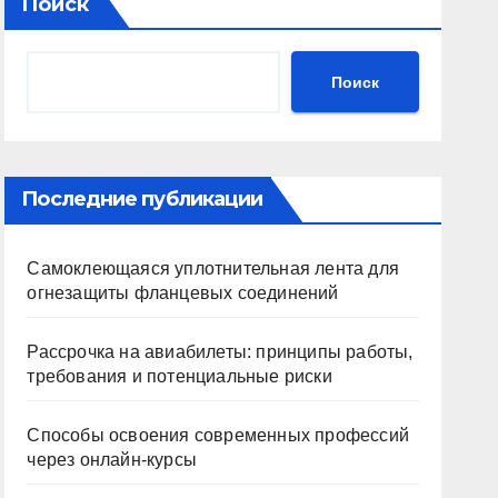
Поиск
Поиск
Последние публикации
Самоклеющаяся уплотнительная лента для
огнезащиты фланцевых соединений
Рассрочка на авиабилеты: принципы работы,
требования и потенциальные риски
Способы освоения современных профессий
через онлайн-курсы