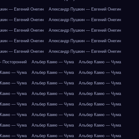
кин — Евгений Онегин
Александр Пушкин — Евгений Онегин
кин — Евгений Онегин
Александр Пушкин — Евгений Онегин
кин — Евгений Онегин
Александр Пушкин — Евгений Онегин
кин — Евгений Онегин
Александр Пушкин — Евгений Онегин
кин — Евгений Онегин
Александр Пушкин — Евгений Онегин
 Посторонний
Альбер Камю — Чума
Альбер Камю — Чума
 Камю — Чума
Альбер Камю — Чума
Альбер Камю — Чума
 Камю — Чума
Альбер Камю — Чума
Альбер Камю — Чума
 Камю — Чума
Альбер Камю — Чума
Альбер Камю — Чума
 Камю — Чума
Альбер Камю — Чума
Альбер Камю — Чума
 Камю — Чума
Альбер Камю — Чума
Альбер Камю — Чума
 Камю — Чума
Альбер Камю — Чума
Альбер Камю — Чума
 Камю — Чума
Альбер Камю — Чума
Альбер Камю — Чума