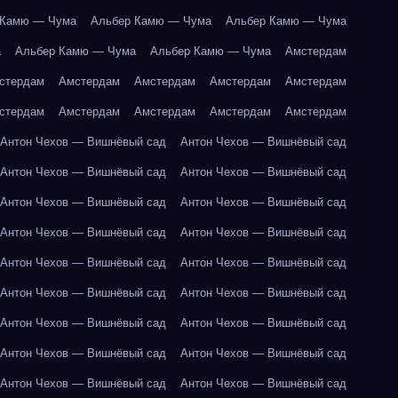
 Камю — Чума
Альбер Камю — Чума
Альбер Камю — Чума
а
Альбер Камю — Чума
Альбер Камю — Чума
Амстердам
стердам
Амстердам
Амстердам
Амстердам
Амстердам
стердам
Амстердам
Амстердам
Амстердам
Амстердам
Антон Чехов — Вишнёвый сад
Антон Чехов — Вишнёвый сад
Антон Чехов — Вишнёвый сад
Антон Чехов — Вишнёвый сад
Антон Чехов — Вишнёвый сад
Антон Чехов — Вишнёвый сад
Антон Чехов — Вишнёвый сад
Антон Чехов — Вишнёвый сад
Антон Чехов — Вишнёвый сад
Антон Чехов — Вишнёвый сад
Антон Чехов — Вишнёвый сад
Антон Чехов — Вишнёвый сад
Антон Чехов — Вишнёвый сад
Антон Чехов — Вишнёвый сад
Антон Чехов — Вишнёвый сад
Антон Чехов — Вишнёвый сад
Антон Чехов — Вишнёвый сад
Антон Чехов — Вишнёвый сад