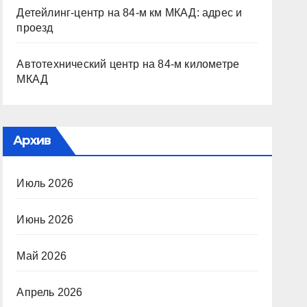
Детейлинг-центр на 84-м км МКАД: адрес и
проезд
Автотехнический центр на 84-м километре
МКАД
Архив
Июль 2026
Июнь 2026
Май 2026
Апрель 2026