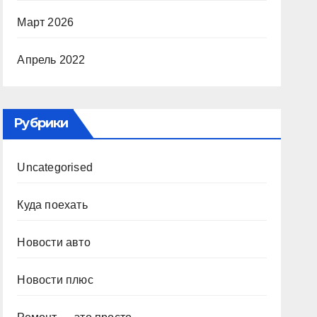
Март 2026
Апрель 2022
Рубрики
Uncategorised
Куда поехать
Новости авто
Новости плюс