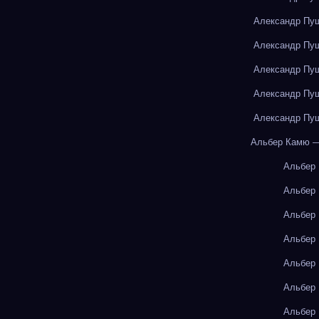
Александр Пуш
Александр Пуш
Александр Пуш
Александр Пуш
Александр Пуш
Альбер Камю —
Альбер
Альбер
Альбер
Альбер
Альбер
Альбер
Альбер