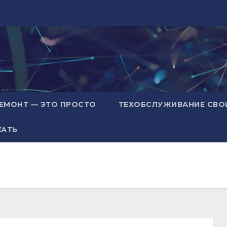
ЕМОНТ — ЭТО ПРОСТО
ТЕХОБСЛУЖИВАНИЕ СВО
ХАТЬ