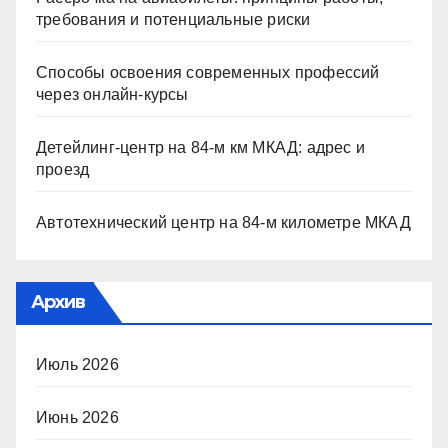
требования и потенциальные риски
Способы освоения современных профессий
через онлайн-курсы
Детейлинг-центр на 84-м км МКАД: адрес и
проезд
Автотехнический центр на 84-м километре МКАД
Архив
Июль 2026
Июнь 2026