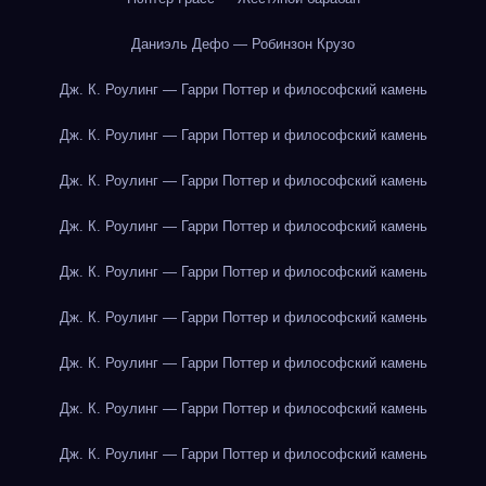
Даниэль Дефо — Робинзон Крузо
Дж. К. Роулинг — Гарри Поттер и философский камень
Дж. К. Роулинг — Гарри Поттер и философский камень
Дж. К. Роулинг — Гарри Поттер и философский камень
Дж. К. Роулинг — Гарри Поттер и философский камень
Дж. К. Роулинг — Гарри Поттер и философский камень
Дж. К. Роулинг — Гарри Поттер и философский камень
Дж. К. Роулинг — Гарри Поттер и философский камень
Дж. К. Роулинг — Гарри Поттер и философский камень
Дж. К. Роулинг — Гарри Поттер и философский камень