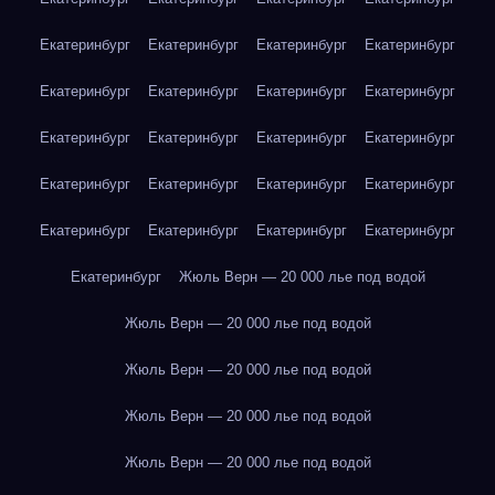
Екатеринбург
Екатеринбург
Екатеринбург
Екатеринбург
Екатеринбург
Екатеринбург
Екатеринбург
Екатеринбург
Екатеринбург
Екатеринбург
Екатеринбург
Екатеринбург
Екатеринбург
Екатеринбург
Екатеринбург
Екатеринбург
Екатеринбург
Екатеринбург
Екатеринбург
Екатеринбург
Екатеринбург
Жюль Верн — 20 000 лье под водой
Жюль Верн — 20 000 лье под водой
Жюль Верн — 20 000 лье под водой
Жюль Верн — 20 000 лье под водой
Жюль Верн — 20 000 лье под водой