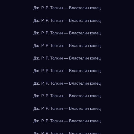
Дж. Р. Р. Толкин — Властелин колец
Дж. Р. Р. Толкин — Властелин колец
Дж. Р. Р. Толкин — Властелин колец
Дж. Р. Р. Толкин — Властелин колец
Дж. Р. Р. Толкин — Властелин колец
Дж. Р. Р. Толкин — Властелин колец
Дж. Р. Р. Толкин — Властелин колец
Дж. Р. Р. Толкин — Властелин колец
Дж. Р. Р. Толкин — Властелин колец
Дж. Р. Р. Толкин — Властелин колец
Дж. Р. Р. Толкин — Властелин колец