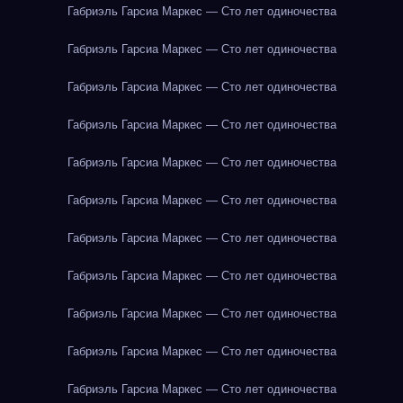
Габриэль Гарсиа Маркес — Сто лет одиночества
Габриэль Гарсиа Маркес — Сто лет одиночества
Габриэль Гарсиа Маркес — Сто лет одиночества
Габриэль Гарсиа Маркес — Сто лет одиночества
Габриэль Гарсиа Маркес — Сто лет одиночества
Габриэль Гарсиа Маркес — Сто лет одиночества
Габриэль Гарсиа Маркес — Сто лет одиночества
Габриэль Гарсиа Маркес — Сто лет одиночества
Габриэль Гарсиа Маркес — Сто лет одиночества
Габриэль Гарсиа Маркес — Сто лет одиночества
Габриэль Гарсиа Маркес — Сто лет одиночества