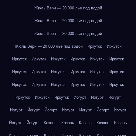
Жюль Верн — 20 000 лье под водой
Жюль Верн — 20 000 лье под водой
Жюль Верн — 20 000 лье под водой
Жюль Верн — 20 000 лье под водой
Иркутск
Иркутск
Иркутск
Иркутск
Иркутск
Иркутск
Иркутск
Иркутск
Иркутск
Иркутск
Иркутск
Иркутск
Иркутск
Иркутск
Иркутск
Иркутск
Иркутск
Иркутск
Иркутск
Иркутск
Иркутск
Иркутск
Иркутск
Йогурт
Йогурт
Йогурт
Йогурт
Йогурт
Йогурт
Йогурт
Йогурт
Йогурт
Йогурт
Йогурт
Йогурт
Казань
Казань
Казань
Казань
Казань
Казань
Казань
Казань
Казань
Казань
Казань
Казань