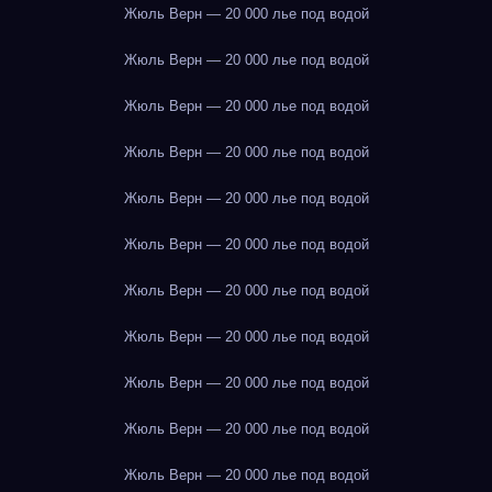
Жюль Верн — 20 000 лье под водой
Жюль Верн — 20 000 лье под водой
Жюль Верн — 20 000 лье под водой
Жюль Верн — 20 000 лье под водой
Жюль Верн — 20 000 лье под водой
Жюль Верн — 20 000 лье под водой
Жюль Верн — 20 000 лье под водой
Жюль Верн — 20 000 лье под водой
Жюль Верн — 20 000 лье под водой
Жюль Верн — 20 000 лье под водой
Жюль Верн — 20 000 лье под водой