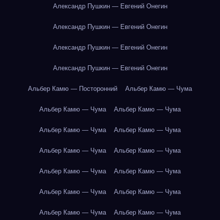
Александр Пушкин — Евгений Онегин
Александр Пушкин — Евгений Онегин
Александр Пушкин — Евгений Онегин
Александр Пушкин — Евгений Онегин
Альбер Камю — Посторонний
Альбер Камю — Чума
Альбер Камю — Чума
Альбер Камю — Чума
Альбер Камю — Чума
Альбер Камю — Чума
Альбер Камю — Чума
Альбер Камю — Чума
Альбер Камю — Чума
Альбер Камю — Чума
Альбер Камю — Чума
Альбер Камю — Чума
Альбер Камю — Чума
Альбер Камю — Чума