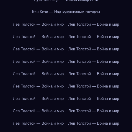
Кэн Кизи — Над кукушкиным гнездом
Лев Толстой — Война и мир
Лев Толстой — Война и мир
Лев Толстой — Война и мир
Лев Толстой — Война и мир
Лев Толстой — Война и мир
Лев Толстой — Война и мир
Лев Толстой — Война и мир
Лев Толстой — Война и мир
Лев Толстой — Война и мир
Лев Толстой — Война и мир
Лев Толстой — Война и мир
Лев Толстой — Война и мир
Лев Толстой — Война и мир
Лев Толстой — Война и мир
Лев Толстой — Война и мир
Лев Толстой — Война и мир
Лев Толстой — Война и мир
Лев Толстой — Война и мир