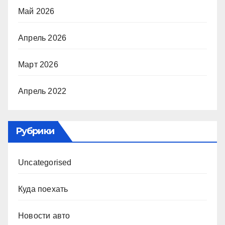
Май 2026
Апрель 2026
Март 2026
Апрель 2022
Рубрики
Uncategorised
Куда поехать
Новости авто