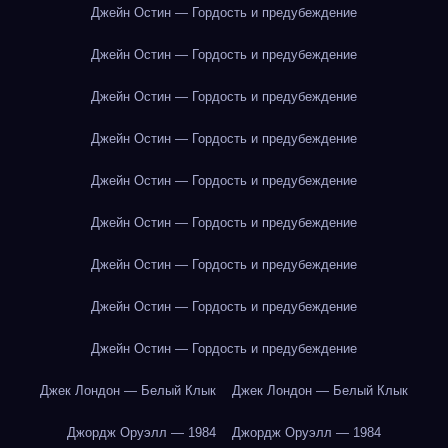
Джейн Остин — Гордость и предубеждение
Джейн Остин — Гордость и предубеждение
Джейн Остин — Гордость и предубеждение
Джейн Остин — Гордость и предубеждение
Джейн Остин — Гордость и предубеждение
Джейн Остин — Гордость и предубеждение
Джейн Остин — Гордость и предубеждение
Джейн Остин — Гордость и предубеждение
Джейн Остин — Гордость и предубеждение
Джек Лондон — Белый Клык
Джек Лондон — Белый Клык
Джордж Оруэлл — 1984
Джордж Оруэлл — 1984