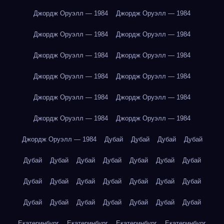
Джордж Оруэлл — 1984
Джордж Оруэлл — 1984
Джордж Оруэлл — 1984
Джордж Оруэлл — 1984
Джордж Оруэлл — 1984
Джордж Оруэлл — 1984
Джордж Оруэлл — 1984
Джордж Оруэлл — 1984
Джордж Оруэлл — 1984
Джордж Оруэлл — 1984
Джордж Оруэлл — 1984
Джордж Оруэлл — 1984
Джордж Оруэлл — 1984
Дубай
Дубай
Дубай
Дубай
Дубай
Дубай
Дубай
Дубай
Дубай
Дубай
Дубай
Дубай
Дубай
Дубай
Дубай
Дубай
Дубай
Дубай
Дубай
Дубай
Дубай
Дубай
Дубай
Дубай
Дубай
Екатеринбург
Екатеринбург
Екатеринбург
Екатеринбург