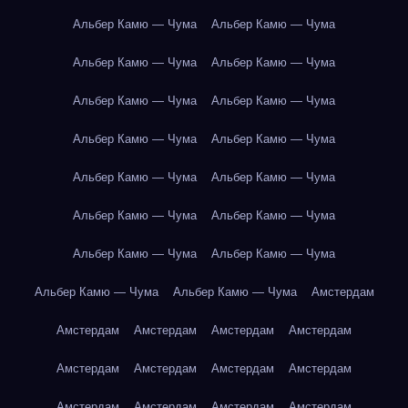
Альбер Камю — Чума
Альбер Камю — Чума
Альбер Камю — Чума
Альбер Камю — Чума
Альбер Камю — Чума
Альбер Камю — Чума
Альбер Камю — Чума
Альбер Камю — Чума
Альбер Камю — Чума
Альбер Камю — Чума
Альбер Камю — Чума
Альбер Камю — Чума
Альбер Камю — Чума
Альбер Камю — Чума
Альбер Камю — Чума
Альбер Камю — Чума
Амстердам
Амстердам
Амстердам
Амстердам
Амстердам
Амстердам
Амстердам
Амстердам
Амстердам
Амстердам
Амстердам
Амстердам
Амстердам