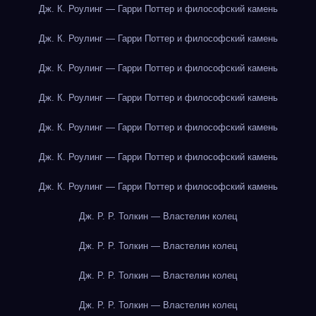
Дж. К. Роулинг — Гарри Поттер и философский камень
Дж. К. Роулинг — Гарри Поттер и философский камень
Дж. К. Роулинг — Гарри Поттер и философский камень
Дж. К. Роулинг — Гарри Поттер и философский камень
Дж. К. Роулинг — Гарри Поттер и философский камень
Дж. К. Роулинг — Гарри Поттер и философский камень
Дж. К. Роулинг — Гарри Поттер и философский камень
Дж. Р. Р. Толкин — Властелин колец
Дж. Р. Р. Толкин — Властелин колец
Дж. Р. Р. Толкин — Властелин колец
Дж. Р. Р. Толкин — Властелин колец