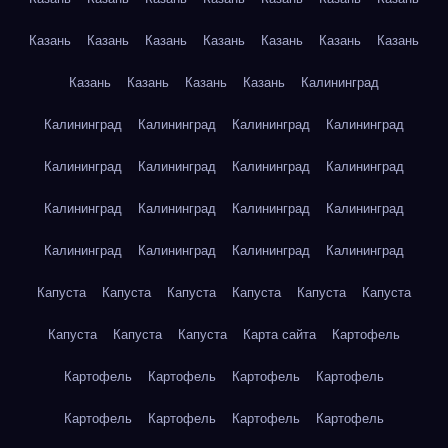
Казань
Казань
Казань
Казань
Казань
Казань
Казань
Казань
Казань
Казань
Казань
Калининград
Калининград
Калининград
Калининград
Калининград
Калининград
Калининград
Калининград
Калининград
Калининград
Калининград
Калининград
Калининград
Калининград
Калининград
Калининград
Калининград
Капуста
Капуста
Капуста
Капуста
Капуста
Капуста
Капуста
Капуста
Капуста
Карта сайта
Картофель
Картофель
Картофель
Картофель
Картофель
Картофель
Картофель
Картофель
Картофель