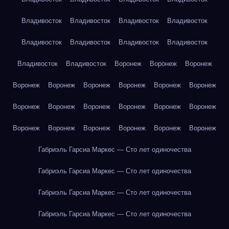
Владивосток
Владивосток
Владивосток
Владивосток
Владивосток
Владивосток
Владивосток
Владивосток
Владивосток
Владивосток
Воронеж
Воронеж
Воронеж
Воронеж
Воронеж
Воронеж
Воронеж
Воронеж
Воронеж
Воронеж
Воронеж
Воронеж
Воронеж
Воронеж
Воронеж
Воронеж
Воронеж
Воронеж
Воронеж
Воронеж
Воронеж
Габриэль Гарсиа Маркес — Сто лет одиночества
Габриэль Гарсиа Маркес — Сто лет одиночества
Габриэль Гарсиа Маркес — Сто лет одиночества
Габриэль Гарсиа Маркес — Сто лет одиночества