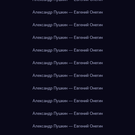
Александр Пушкин — Евгений Онегин
Александр Пушкин — Евгений Онегин
Александр Пушкин — Евгений Онегин
Александр Пушкин — Евгений Онегин
Александр Пушкин — Евгений Онегин
Александр Пушкин — Евгений Онегин
Александр Пушкин — Евгений Онегин
Александр Пушкин — Евгений Онегин
Александр Пушкин — Евгений Онегин
Александр Пушкин — Евгений Онегин