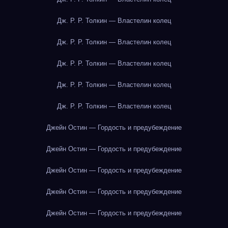
Дж. Р. Р. Толкин — Властелин колец
Дж. Р. Р. Толкин — Властелин колец
Дж. Р. Р. Толкин — Властелин колец
Дж. Р. Р. Толкин — Властелин колец
Дж. Р. Р. Толкин — Властелин колец
Джейн Остин — Гордость и предубеждение
Джейн Остин — Гордость и предубеждение
Джейн Остин — Гордость и предубеждение
Джейн Остин — Гордость и предубеждение
Джейн Остин — Гордость и предубеждение