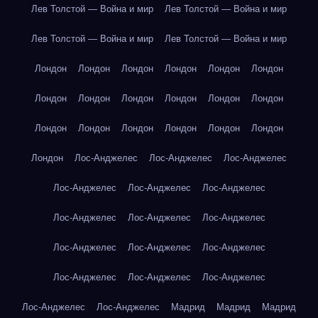
Лев Толстой — Война и мир
Лев Толстой — Война и мир
Лев Толстой — Война и мир
Лев Толстой — Война и мир
Лондон
Лондон
Лондон
Лондон
Лондон
Лондон
Лондон
Лондон
Лондон
Лондон
Лондон
Лондон
Лондон
Лондон
Лондон
Лондон
Лондон
Лондон
Лондон
Лос-Анджелес
Лос-Анджелес
Лос-Анджелес
Лос-Анджелес
Лос-Анджелес
Лос-Анджелес
Лос-Анджелес
Лос-Анджелес
Лос-Анджелес
Лос-Анджелес
Лос-Анджелес
Лос-Анджелес
Лос-Анджелес
Лос-Анджелес
Лос-Анджелес
Лос-Анджелес
Лос-Анджелес
Мадрид
Мадрид
Мадрид