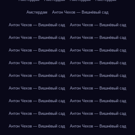
Амстердам
Антон Чехов — Вишнёвый сад
Антон Чехов — Вишнёвый сад
Антон Чехов — Вишнёвый сад
Антон Чехов — Вишнёвый сад
Антон Чехов — Вишнёвый сад
Антон Чехов — Вишнёвый сад
Антон Чехов — Вишнёвый сад
Антон Чехов — Вишнёвый сад
Антон Чехов — Вишнёвый сад
Антон Чехов — Вишнёвый сад
Антон Чехов — Вишнёвый сад
Антон Чехов — Вишнёвый сад
Антон Чехов — Вишнёвый сад
Антон Чехов — Вишнёвый сад
Антон Чехов — Вишнёвый сад
Антон Чехов — Вишнёвый сад
Антон Чехов — Вишнёвый сад
Антон Чехов — Вишнёвый сад
Антон Чехов — Вишнёвый сад