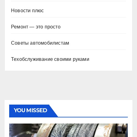
Новости плюс
Ремонт — это просто
Советы автомобилистам
Техобслуживание своими руками
YOU MISSED