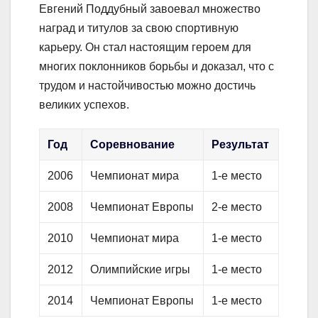
Евгений Поддубный завоевал множество
наград и титулов за свою спортивную
карьеру. Он стал настоящим героем для
многих поклонников борьбы и доказал, что с
трудом и настойчивостью можно достичь
великих успехов.
Год
Соревнование
Результат
2006
Чемпионат мира
1-е место
2008
Чемпионат Европы
2-е место
2010
Чемпионат мира
1-е место
2012
Олимпийские игры
1-е место
2014
Чемпионат Европы
1-е место