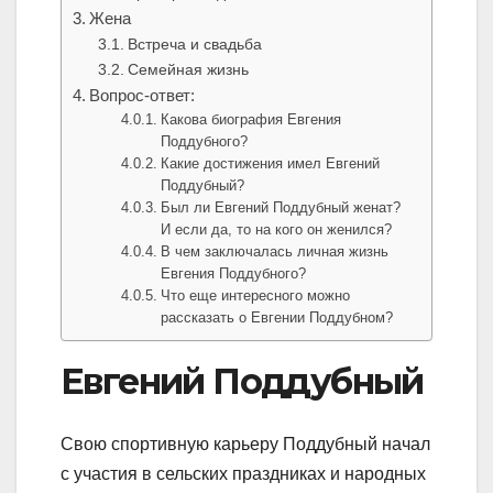
Жена
Встреча и свадьба
Семейная жизнь
Вопрос-ответ:
Какова биография Евгения
Поддубного?
Какие достижения имел Евгений
Поддубный?
Был ли Евгений Поддубный женат?
И если да, то на кого он женился?
В чем заключалась личная жизнь
Евгения Поддубного?
Что еще интересного можно
рассказать о Евгении Поддубном?
Евгений Поддубный
Свою спортивную карьеру Поддубный начал
с участия в сельских праздниках и народных