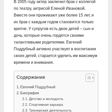
В 2005 году актер заключил брак с коллегой
по театру, актрисой Еленой Ивановой.
Вместе они проживают уже более 15 лет, и
их брак с каждым годом становится только
крепче. У супругов есть двое детей – сын и
дочь, которые очень гордятся своими
талантливыми родителями. Евгений
Поддубный активно участвует в воспитании
своих детей, старается уделить им максимум
времени и внимания.
Содержание
Евгений Поддубный
Биография
Детство и молодость
Спортивная карьера
Тренерская деятельность