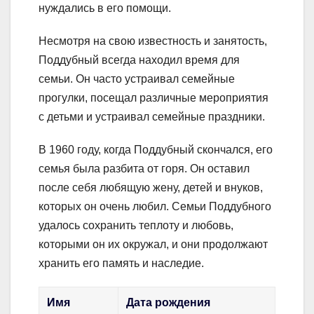
нуждались в его помощи.
Несмотря на свою известность и занятость,
Поддубный всегда находил время для
семьи. Он часто устраивал семейные
прогулки, посещал различные мероприятия
с детьми и устраивал семейные праздники.
В 1960 году, когда Поддубный скончался, его
семья была разбита от горя. Он оставил
после себя любящую жену, детей и внуков,
которых он очень любил. Семьи Поддубного
удалось сохранить теплоту и любовь,
которыми он их окружал, и они продолжают
хранить его память и наследие.
Имя
Дата рождения