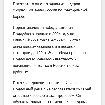
После этого он стал одним из лидеров
сборной команды России по греко-римской
борьбе.
Первая значимая победа Евгения
Поддубного пришла в 2004 году на
Олимпийских играх в Афинах. Он стал
олимпийским чемпионом в весовой
категории до 120 кг. Эта победа принесла
Поддубному большую известность и
признание не только в России, но и за
рубежом.
После завершения спортивной карьеры
Поддубный решил не расставаться со своей
страстью к борьбе и стал тренером. Он
обучал молодых спортсменов и передавал