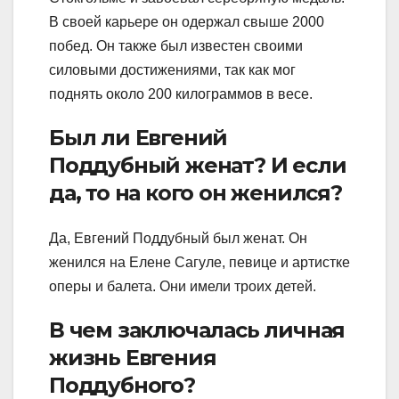
В своей карьере он одержал свыше 2000
побед. Он также был известен своими
силовыми достижениями, так как мог
поднять около 200 килограммов в весе.
Был ли Евгений
Поддубный женат? И если
да, то на кого он женился?
Да, Евгений Поддубный был женат. Он
женился на Елене Сагуле, певице и артистке
оперы и балета. Они имели троих детей.
В чем заключалась личная
жизнь Евгения
Поддубного?