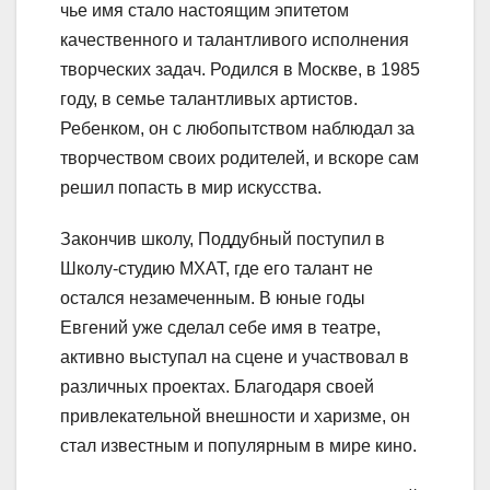
чье имя стало настоящим эпитетом
качественного и талантливого исполнения
творческих задач. Родился в Москве, в 1985
году, в семье талантливых артистов.
Ребенком, он с любопытством наблюдал за
творчеством своих родителей, и вскоре сам
решил попасть в мир искусства.
Закончив школу, Поддубный поступил в
Школу-студию МХАТ, где его талант не
остался незамеченным. В юные годы
Евгений уже сделал себе имя в театре,
активно выступал на сцене и участвовал в
различных проектах. Благодаря своей
привлекательной внешности и харизме, он
стал известным и популярным в мире кино.