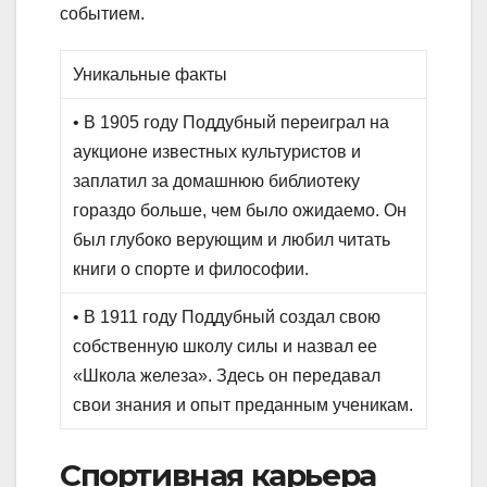
событием.
Уникальные факты
• В 1905 году Поддубный переиграл на
аукционе известных культуристов и
заплатил за домашнюю библиотеку
гораздо больше, чем было ожидаемо. Он
был глубоко верующим и любил читать
книги о спорте и философии.
• В 1911 году Поддубный создал свою
собственную школу силы и назвал ее
«Школа железа». Здесь он передавал
свои знания и опыт преданным ученикам.
Спортивная карьера