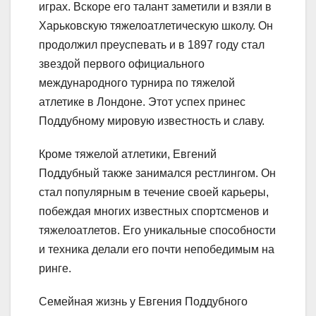
играх. Вскоре его талант заметили и взяли в
Харьковскую тяжелоатлетическую школу. Он
продолжил преуспевать и в 1897 году стал
звездой первого официального
международного турнира по тяжелой
атлетике в Лондоне. Этот успех принес
Поддубному мировую известность и славу.
Кроме тяжелой атлетики, Евгений
Поддубный также занимался рестлингом. Он
стал популярным в течение своей карьеры,
побеждая многих известных спортсменов и
тяжелоатлетов. Его уникальные способности
и техника делали его почти непобедимым на
ринге.
Семейная жизнь у Евгения Поддубного