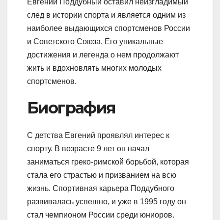
Евгений Поддубный оставил неизгладимый
след в истории спорта и является одним из
наиболее выдающихся спортсменов России
и Советского Союза. Его уникальные
достижения и легенда о нем продолжают
жить и вдохновлять многих молодых
спортсменов.
Биография
С детства Евгений проявлял интерес к
спорту. В возрасте 9 лет он начал
заниматься греко-римской борьбой, которая
стала его страстью и призванием на всю
жизнь. Спортивная карьера Поддубного
развивалась успешно, и уже в 1995 году он
стал чемпионом России среди юниоров.