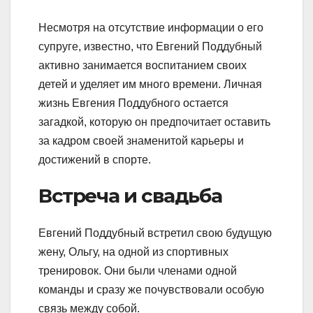
Несмотря на отсутствие информации о его
супруге, известно, что Евгений Поддубный
активно занимается воспитанием своих
детей и уделяет им много времени. Личная
жизнь Евгения Поддубного остается
загадкой, которую он предпочитает оставить
за кадром своей знаменитой карьеры и
достижений в спорте.
Встреча и свадьба
Евгений Поддубный встретил свою будущую
жену, Ольгу, на одной из спортивных
тренировок. Они были членами одной
команды и сразу же почувствовали особую
связь между собой.