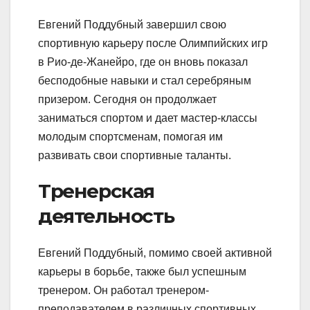
Евгений Поддубный завершил свою
спортивную карьеру после Олимпийских игр
в Рио-де-Жанейро, где он вновь показал
бесподобные навыки и стал серебряным
призером. Сегодня он продолжает
заниматься спортом и дает мастер-классы
молодым спортсменам, помогая им
развивать свои спортивные таланты.
Тренерская
деятельность
Евгений Поддубный, помимо своей активной
карьеры в борьбе, также был успешным
тренером. Он работал тренером-
преподавателем в различных спортивных