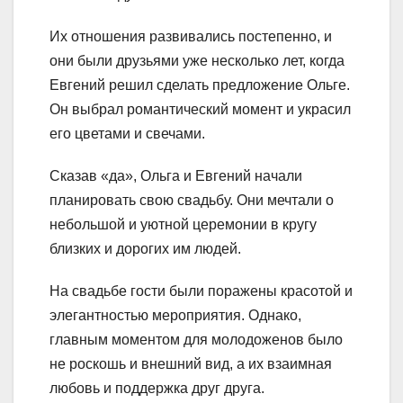
Их отношения развивались постепенно, и
они были друзьями уже несколько лет, когда
Евгений решил сделать предложение Ольге.
Он выбрал романтический момент и украсил
его цветами и свечами.
Сказав «да», Ольга и Евгений начали
планировать свою свадьбу. Они мечтали о
небольшой и уютной церемонии в кругу
близких и дорогих им людей.
На свадьбе гости были поражены красотой и
элегантностью мероприятия. Однако,
главным моментом для молодоженов было
не роскошь и внешний вид, а их взаимная
любовь и поддержка друг друга.