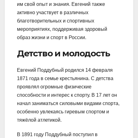
им свой опыт и знания. Евгений также
активно участвует в различных
благотворительных и спортивных
мероприятиях, поддерживая здоровый
образ жизни и спорт в России.
Детство и молодость
Евгений Поддубный родился 14 февраля
1871 года в семье крестьянина. С детства
проявлял огромные физические
способности и интерес к спорту. В 17 лет он
начал заниматься силовыми видами спорта,
особенно увлекаясь гиревым спортом и
тяжёлой атлетикой.
В 1891 году Поддубный поступил в