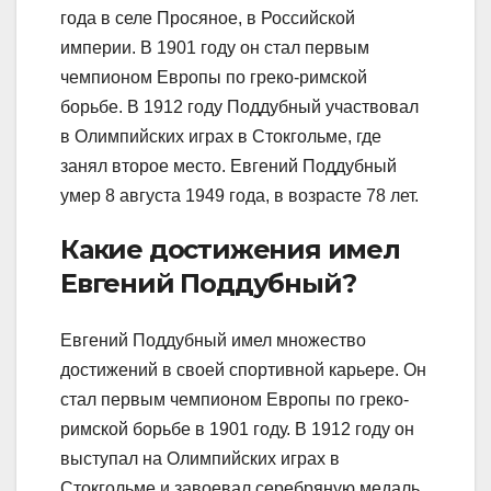
года в селе Просяное, в Российской
империи. В 1901 году он стал первым
чемпионом Европы по греко-римской
борьбе. В 1912 году Поддубный участвовал
в Олимпийских играх в Стокгольме, где
занял второе место. Евгений Поддубный
умер 8 августа 1949 года, в возрасте 78 лет.
Какие достижения имел
Евгений Поддубный?
Евгений Поддубный имел множество
достижений в своей спортивной карьере. Он
стал первым чемпионом Европы по греко-
римской борьбе в 1901 году. В 1912 году он
выступал на Олимпийских играх в
Стокгольме и завоевал серебряную медаль.