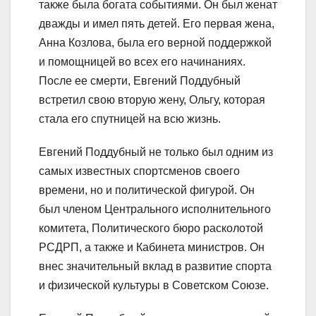
также была богата событиями. Он был женат
дважды и имел пять детей. Его первая жена,
Анна Козлова, была его верной поддержкой
и помощницей во всех его начинаниях.
После ее смерти, Евгений Поддубный
встретил свою вторую жену, Ольгу, которая
стала его спутницей на всю жизнь.
Евгений Поддубный не только был одним из
самых известных спортсменов своего
времени, но и политической фигурой. Он
был членом Центрального исполнительного
комитета, Политического бюро расколотой
РСДРП, а также и Кабинета министров. Он
внес значительный вклад в развитие спорта
и физической культуры в Советском Союзе.