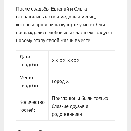
После свадьбы Евгений и Ольга
отправились в свой медовый месяц,
который провели на курорте у моря. Они
наслаждались любовью и счастьем, радуясь
новому этапу своей жизни вместе.
Дата
XX.XX.XXXX
свадьбы:
Место
Город X
свадьбы:
Приглашены были только
Количество
близкие друзья и
гостей:
родственники