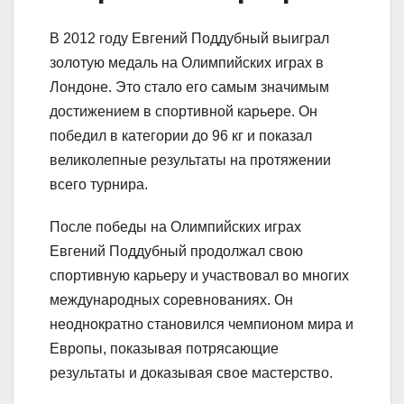
В 2012 году Евгений Поддубный выиграл
золотую медаль на Олимпийских играх в
Лондоне. Это стало его самым значимым
достижением в спортивной карьере. Он
победил в категории до 96 кг и показал
великолепные результаты на протяжении
всего турнира.
После победы на Олимпийских играх
Евгений Поддубный продолжал свою
спортивную карьеру и участвовал во многих
международных соревнованиях. Он
неоднократно становился чемпионом мира и
Европы, показывая потрясающие
результаты и доказывая свое мастерство.