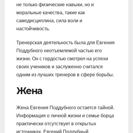
не только физические навыки, но и
моральные качества, такие как
самодисциплина, сила воли и
настойчивость.
Тренерская деятельность была для Евгения
Поддубного неотъемлемой частью его
жизни. Он с гордостью смотрел на успехи
своих учеников и заслуженно считался
одним из лучших тренеров в сфере борьбы.
Жена
Жена Евгения Поддубного остается тайной.
Информация о личной жизни и семье борца
практически отсутствует в открытых
источниках. Евгений Поддубный