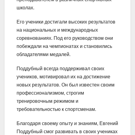
школах.
Его ученики достигали высоких результатов
на национальных и международных
соревнованиях. Под его руководством они
побеждали на чемпионатах и становились
обладателями медалей.
Поддубный всегда поддерживал своих
учеников, мотивировал их на достижение
новых результатов. Он был известен своим
профессионализмом, строгим
тренировочным режимом и
требовательностью к спортсменам.
Благодаря своему опыту и знаниям, Евгений
Поддубный смог развивать в своих учениках