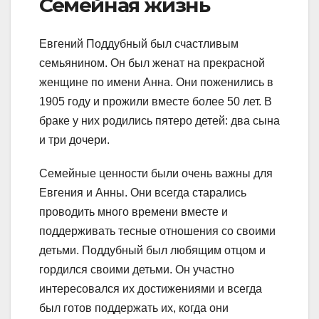
Семейная жизнь
Евгений Поддубный был счастливым
семьянином. Он был женат на прекрасной
женщине по имени Анна. Они поженились в
1905 году и прожили вместе более 50 лет. В
браке у них родились пятеро детей: два сына
и три дочери.
Семейные ценности были очень важны для
Евгения и Анны. Они всегда старались
проводить много времени вместе и
поддерживать тесные отношения со своими
детьми. Поддубный был любящим отцом и
гордился своими детьми. Он участно
интересовался их достижениями и всегда
был готов поддержать их, когда они