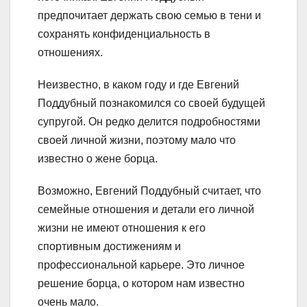
предпочитает держать свою семью в тени и
сохранять конфиденциальность в
отношениях.
Неизвестно, в каком году и где Евгений
Поддубный познакомился со своей будущей
супругой. Он редко делится подробностями
своей личной жизни, поэтому мало что
известно о жене борца.
Возможно, Евгений Поддубный считает, что
семейные отношения и детали его личной
жизни не имеют отношения к его
спортивным достижениям и
профессиональной карьере. Это личное
решение борца, о котором нам известно
очень мало.