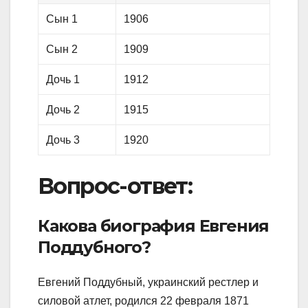
Сын 1
1906
Сын 2
1909
Дочь 1
1912
Дочь 2
1915
Дочь 3
1920
Вопрос-ответ:
Какова биография Евгения
Поддубного?
Евгений Поддубный, украинский рестлер и
силовой атлет, родился 22 февраля 1871