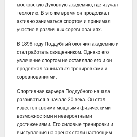
московскую Духовную академию, где изучал
теологию. В это же время он продолжал
активно заниматься спортом и принимал
участие в различных соревнованиях.
В 1898 году Поддубный окончил академию и
стал работать священником. Однако его
увлечение спортом не оставляло его и он
продолжал заниматься тренировками и
соревнованиями.
Спортивная карьера Поддубного начала
развиваться в начале 20 века. Он стал
известен своими мощными физическими
возможностями и невероятными
достижениями. Его силовые тренировки и
выступления на аренах стали настоящим