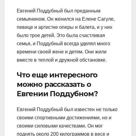
Евгений Поддубный был преданным
семьянином. Он женился на Елене Сагуле,
певице и артистке оперы и балета, и у них
было трое детей. Это была счастливая
семья, и Поддубный всегда уделял много
времени своей жене и детям. Они жили
вместе в теплой и дружной обстановке.
Что еще интересного
можно рассказать о
Евгении Поддубном?
Евгений Поддубный был известен не только
своими спортивными достижениями, но и
своими силовыми качествами. Он мог
поднять около 200 килограммов в весе и