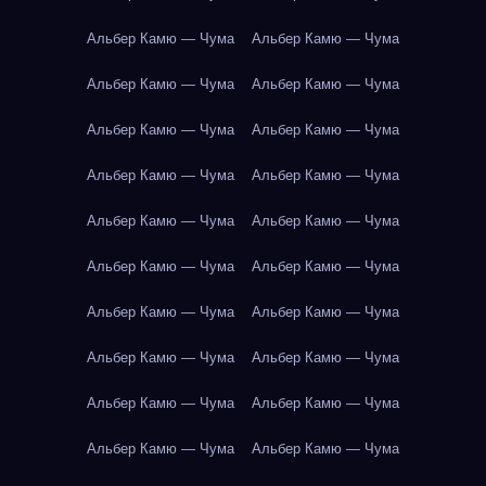
Альбер Камю — Чума
Альбер Камю — Чума
Альбер Камю — Чума
Альбер Камю — Чума
Альбер Камю — Чума
Альбер Камю — Чума
Альбер Камю — Чума
Альбер Камю — Чума
Альбер Камю — Чума
Альбер Камю — Чума
Альбер Камю — Чума
Альбер Камю — Чума
Альбер Камю — Чума
Альбер Камю — Чума
Альбер Камю — Чума
Альбер Камю — Чума
Альбер Камю — Чума
Альбер Камю — Чума
Альбер Камю — Чума
Альбер Камю — Чума