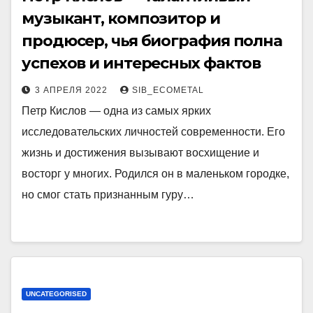
музыкант, композитор и
продюсер, чья биография полна
успехов и интересных фактов
3 АПРЕЛЯ 2022
SIB_ECOMETAL
Петр Кислов — одна из самых ярких
исследовательских личностей современности. Его
жизнь и достижения вызывают восхищение и
восторг у многих. Родился он в маленьком городке,
но смог стать признанным гуру…
UNCATEGORISED