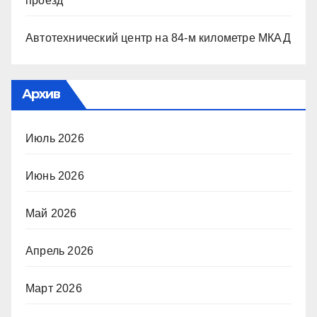
проезд
Автотехнический центр на 84-м километре МКАД
Архив
Июль 2026
Июнь 2026
Май 2026
Апрель 2026
Март 2026