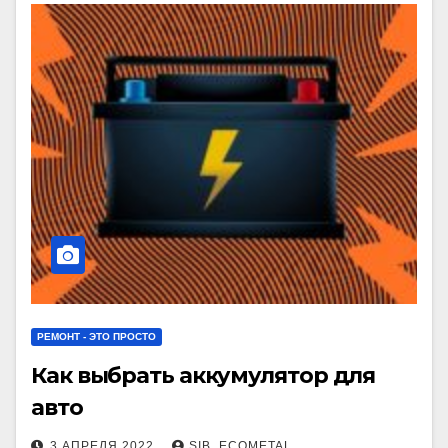
РЕМОНТ - ЭТО ПРОСТО
Как выбрать аккумулятор для
авто
3 АПРЕЛЯ 2022
SIB_ECOMETAL