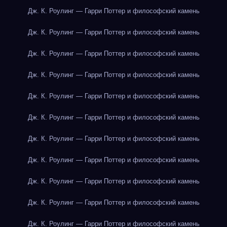
Дж. К. Роулинг — Гарри Поттер и философский камень
Дж. К. Роулинг — Гарри Поттер и философский камень
Дж. К. Роулинг — Гарри Поттер и философский камень
Дж. К. Роулинг — Гарри Поттер и философский камень
Дж. К. Роулинг — Гарри Поттер и философский камень
Дж. К. Роулинг — Гарри Поттер и философский камень
Дж. К. Роулинг — Гарри Поттер и философский камень
Дж. К. Роулинг — Гарри Поттер и философский камень
Дж. К. Роулинг — Гарри Поттер и философский камень
Дж. К. Роулинг — Гарри Поттер и философский камень
Дж. К. Роулинг — Гарри Поттер и философский камень