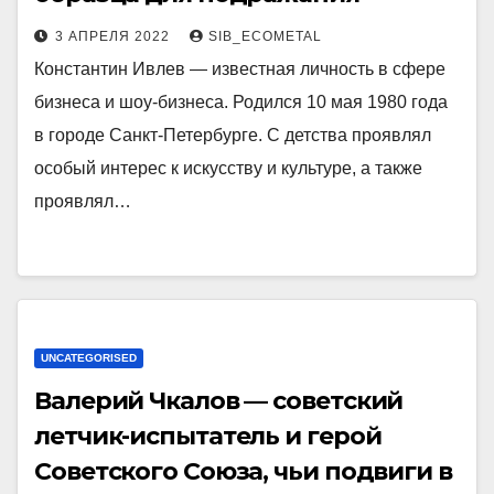
3 АПРЕЛЯ 2022
SIB_ECOMETAL
Константин Ивлев — известная личность в сфере
бизнеса и шоу-бизнеса. Родился 10 мая 1980 года
в городе Санкт-Петербурге. С детства проявлял
особый интерес к искусству и культуре, а также
проявлял…
UNCATEGORISED
Валерий Чкалов — советский
летчик-испытатель и герой
Советского Союза, чьи подвиги в