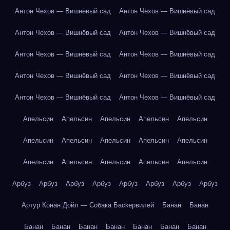
Антон Чехов — Вишнёвый сад
Антон Чехов — Вишнёвый сад
Антон Чехов — Вишнёвый сад
Антон Чехов — Вишнёвый сад
Антон Чехов — Вишнёвый сад
Антон Чехов — Вишнёвый сад
Антон Чехов — Вишнёвый сад
Антон Чехов — Вишнёвый сад
Антон Чехов — Вишнёвый сад
Антон Чехов — Вишнёвый сад
Апельсин
Апельсин
Апельсин
Апельсин
Апельсин
Апельсин
Апельсин
Апельсин
Апельсин
Апельсин
Апельсин
Апельсин
Апельсин
Апельсин
Апельсин
Арбуз
Арбуз
Арбуз
Арбуз
Арбуз
Арбуз
Арбуз
Арбуз
Артур Конан Дойл — Собака Баскервилей
Банан
Банан
Банан
Банан
Банан
Банан
Банан
Банан
Банан