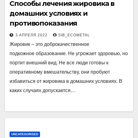
Способы лечения жировика в
домашних условиях и
противопоказания
3 АПРЕЛЯ 2022
SIB_ECOMETAL
Жировик – это доброкачественное
подкожное образование. Не угрожает здоровью, но
портит внешний вид. Не все люди готовы к
оперативному вмешательству, они пробуют
избавиться от жировика в домашних условиях. В
каких случаях допускается…
UNCATEGORISED