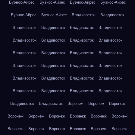
Буэнос-Айрес
Буэнос-Айрес
Буэнос-Айрес
Буэнос-Айрес
Буэнос-Айрес
Буэнос-Айрес
Владивосток
Владивосток
Владивосток
Владивосток
Владивосток
Владивосток
Владивосток
Владивосток
Владивосток
Владивосток
Владивосток
Владивосток
Владивосток
Владивосток
Владивосток
Владивосток
Владивосток
Владивосток
Владивосток
Владивосток
Владивосток
Владивосток
Владивосток
Владивосток
Владивосток
Владивосток
Владивосток
Владивосток
Воронеж
Воронеж
Воронеж
Воронеж
Воронеж
Воронеж
Воронеж
Воронеж
Воронеж
Воронеж
Воронеж
Воронеж
Воронеж
Воронеж
Воронеж