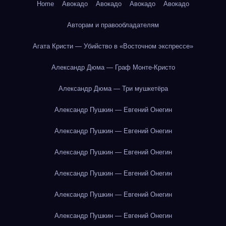
Home
Авокадо
Авокадо
Авокадо
Авокадо
Авторам и правообладателям
Агата Кристи — Убийство в «Восточном экспрессе»
Александр Дюма — Граф Монте-Кристо
Александр Дюма — Три мушкетёра
Александр Пушкин — Евгений Онегин
Александр Пушкин — Евгений Онегин
Александр Пушкин — Евгений Онегин
Александр Пушкин — Евгений Онегин
Александр Пушкин — Евгений Онегин
Александр Пушкин — Евгений Онегин