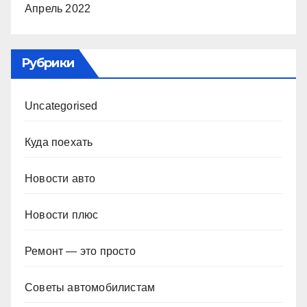
Апрель 2022
Рубрики
Uncategorised
Куда поехать
Новости авто
Новости плюс
Ремонт — это просто
Советы автомобилистам