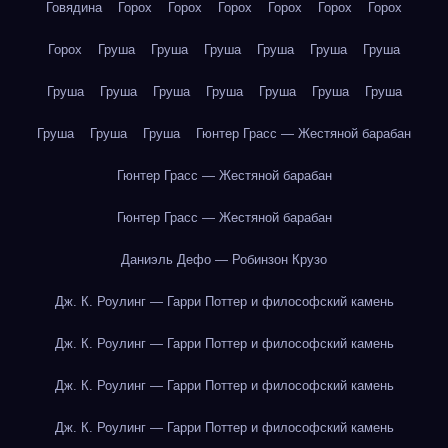
Говядина
Горох
Горох
Горох
Горох
Горох
Горох
Горох
Груша
Груша
Груша
Груша
Груша
Груша
Груша
Груша
Груша
Груша
Груша
Груша
Груша
Груша
Груша
Груша
Гюнтер Грасс — Жестяной барабан
Гюнтер Грасс — Жестяной барабан
Гюнтер Грасс — Жестяной барабан
Даниэль Дефо — Робинзон Крузо
Дж. К. Роулинг — Гарри Поттер и философский камень
Дж. К. Роулинг — Гарри Поттер и философский камень
Дж. К. Роулинг — Гарри Поттер и философский камень
Дж. К. Роулинг — Гарри Поттер и философский камень