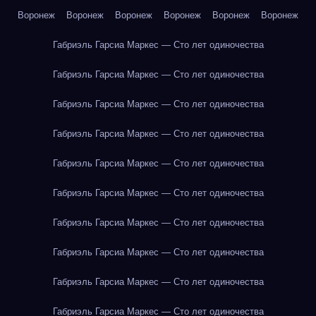
Воронеж
Воронеж
Воронеж
Воронеж
Воронеж
Воронеж
Габриэль Гарсиа Маркес — Сто лет одиночества
Габриэль Гарсиа Маркес — Сто лет одиночества
Габриэль Гарсиа Маркес — Сто лет одиночества
Габриэль Гарсиа Маркес — Сто лет одиночества
Габриэль Гарсиа Маркес — Сто лет одиночества
Габриэль Гарсиа Маркес — Сто лет одиночества
Габриэль Гарсиа Маркес — Сто лет одиночества
Габриэль Гарсиа Маркес — Сто лет одиночества
Габриэль Гарсиа Маркес — Сто лет одиночества
Габриэль Гарсиа Маркес — Сто лет одиночества