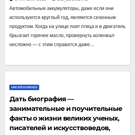
Автомобильные аккумуляторы, даже если они
используются круглый год, являются сезонным
продуктом. Когда на улице поет птица и в двигатель
брызгает горячее масло, провернуть коленвал
несложно — с этим справится даже…
UNCATEGORISED
Дать биография —
занимательные и поучительные
факты о жизни великих ученых,
писателей и искусствоведов,