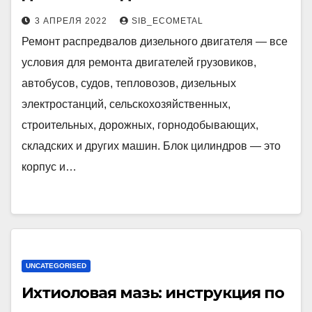
3 АПРЕЛЯ 2022
SIB_ECOMETAL
Ремонт распредвалов дизельного двигателя — все
условия для ремонта двигателей грузовиков,
автобусов, судов, тепловозов, дизельных
электростанций, сельскохозяйственных,
строительных, дорожных, горнодобывающих,
складских и других машин. Блок цилиндров — это
корпус и…
UNCATEGORISED
Ихтиоловая мазь: инструкция по