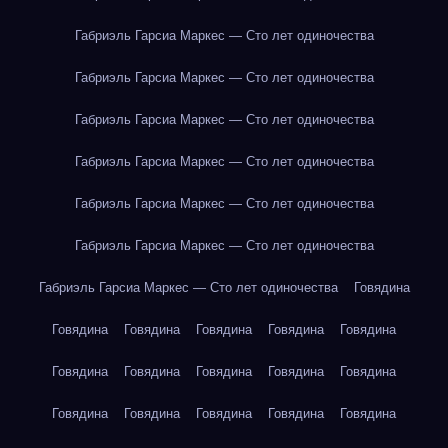
Габриэль Гарсиа Маркес — Сто лет одиночества
Габриэль Гарсиа Маркес — Сто лет одиночества
Габриэль Гарсиа Маркес — Сто лет одиночества
Габриэль Гарсиа Маркес — Сто лет одиночества
Габриэль Гарсиа Маркес — Сто лет одиночества
Габриэль Гарсиа Маркес — Сто лет одиночества
Габриэль Гарсиа Маркес — Сто лет одиночества
Говядина
Говядина
Говядина
Говядина
Говядина
Говядина
Говядина
Говядина
Говядина
Говядина
Говядина
Говядина
Говядина
Говядина
Говядина
Говядина