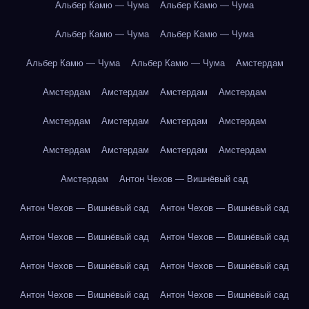
Альбер Камю — Чума
Альбер Камю — Чума
Альбер Камю — Чума
Альбер Камю — Чума
Альбер Камю — Чума
Альбер Камю — Чума
Амстердам
Амстердам
Амстердам
Амстердам
Амстердам
Амстердам
Амстердам
Амстердам
Амстердам
Амстердам
Амстердам
Амстердам
Амстердам
Амстердам
Антон Чехов — Вишнёвый сад
Антон Чехов — Вишнёвый сад
Антон Чехов — Вишнёвый сад
Антон Чехов — Вишнёвый сад
Антон Чехов — Вишнёвый сад
Антон Чехов — Вишнёвый сад
Антон Чехов — Вишнёвый сад
Антон Чехов — Вишнёвый сад
Антон Чехов — Вишнёвый сад