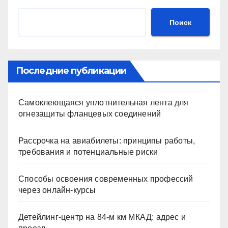
Поиск
Последние публикации
Самоклеющаяся уплотнительная лента для
огнезащиты фланцевых соединений
Рассрочка на авиабилеты: принципы работы,
требования и потенциальные риски
Способы освоения современных профессий
через онлайн-курсы
Детейлинг-центр на 84-м км МКАД: адрес и