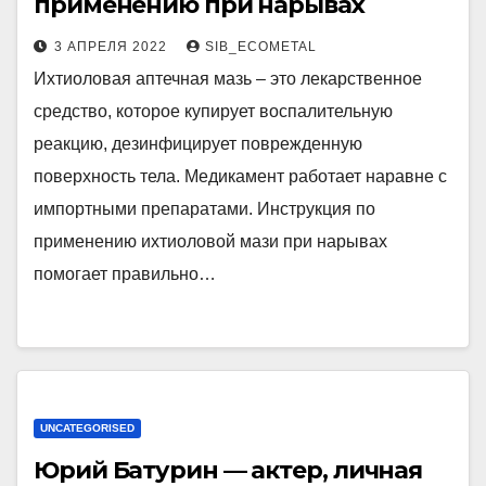
применению при нарывах
3 АПРЕЛЯ 2022
SIB_ECOMETAL
Ихтиоловая аптечная мазь – это лекарственное
средство, которое купирует воспалительную
реакцию, дезинфицирует поврежденную
поверхность тела. Медикамент работает наравне с
импортными препаратами. Инструкция по
применению ихтиоловой мази при нарывах
помогает правильно…
UNCATEGORISED
Юрий Батурин — актер, личная