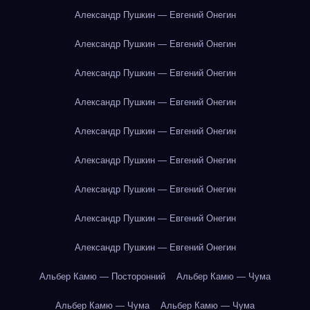
Александр Пушкин — Евгений Онегин
Александр Пушкин — Евгений Онегин
Александр Пушкин — Евгений Онегин
Александр Пушкин — Евгений Онегин
Александр Пушкин — Евгений Онегин
Александр Пушкин — Евгений Онегин
Александр Пушкин — Евгений Онегин
Александр Пушкин — Евгений Онегин
Александр Пушкин — Евгений Онегин
Альбер Камю — Посторонний
Альбер Камю — Чума
Альбер Камю — Чума
Альбер Камю — Чума