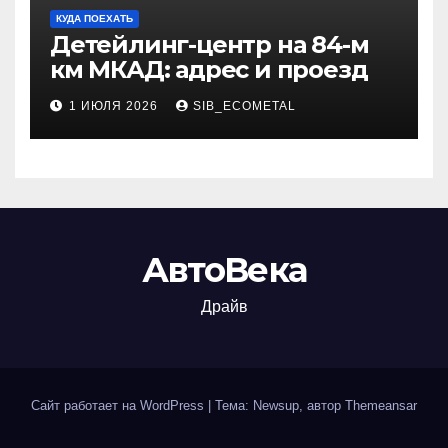
КУДА ПОЕХАТЬ
Детейлинг-центр на 84-м
км МКАД: адрес и проезд
1 ИЮЛЯ 2026
SIB_ECOMETAL
АвтоВека
Драйв
Сайт работает на WordPress
|
Тема: Newsup, автор
Themeansar